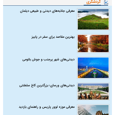
گردشگری
معرفی جاذبه‌های دیدنی و طبیعی دیلمان
بهترین مقاصد برای سفر در پاییز
دیدنی‌های شهر پرجنب و جوش باتومی
دیدنی‌های ورسای؛ بزرگترین کاخ سلطنتی
معرفی موزه لوور پاریس و راهنمای بازدید