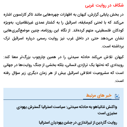
شکاف در روایت غربی
در بخش پایانی گزارش، کیهان به اظهارات چهره‌هایی مانند تاکر کارلسون اشاره
می‌کند که با لحنی کم‌سابقه، اسرائیل را به کشتار عمدی غیرنظامیان، به‌ویژه
کودکان فلسطینی، متهم کرده‌اند. از نگاه این روزنامه، چنین موضع‌گیری‌هایی
نشان می‌دهد حتی در داخل غرب نیز روایت رسمی درباره اسرائیل ترک
برداشته است.
کیهان تلاش می‌کند حادثه سیدنی را در همین چارچوب بزرگ‌تر معنا کند:
رویدادی که نه‌تنها یک تراژدی انسانی، بلکه بخشی از جنگ روایت‌ها در جهانی
است که مشروعیت اخلاقی اسرائیل بیش از هر زمان دیگری زیر سؤال رفته
است.
خبر های مرتبط
واکنش نتانیاهو به حادثه سیدنی: سیاست استرالیا گسترش یهودی
ستیزی است
روایت گاردین از تیراندازی در جشن یهودیان استرالیا