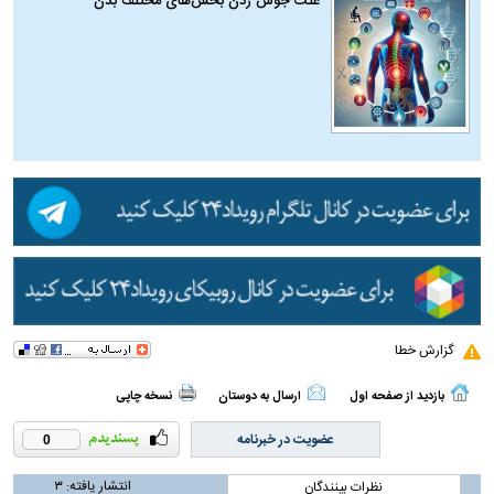
علت جوش زدن بخش‌های مختلف بدن
گزارش خطا
بازدید از صفحه اول
ارسال به دوستان
نسخه چاپی
عضویت در خبرنامه
0
انتشار یافته:
۳
نظرات بینندگان