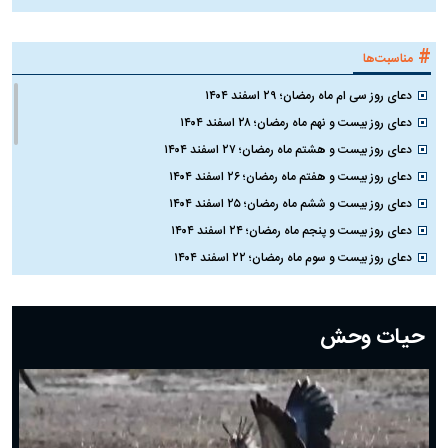
#
مناسبت‌ها
دعای روز سی ام ماه رمضان؛ ۲۹ اسفند ۱۴۰۴
دعای روز بیست و نهم ماه رمضان؛ ۲۸ اسفند ۱۴۰۴
دعای روز بیست و هشتم ماه رمضان؛ ۲۷ اسفند ۱۴۰۴
دعای روز بیست و هفتم ماه رمضان؛ ۲۶ اسفند ۱۴۰۴
دعای روز بیست و ششم ماه رمضان؛ ۲۵ اسفند ۱۴۰۴
دعای روز بیست و پنجم ماه رمضان؛ ۲۴ اسفند ۱۴۰۴
دعای روز بیست و سوم ماه رمضان؛ ۲۲ اسفند ۱۴۰۴
دعای روز بیست و دوم ماه رمضان؛ ۲۱ اسفند ۱۴۰۴
دعای روز بیستم ماه رمضان؛ ۱۹ اسفند ۱۴۰۴
حیات وحش
دعای روز هشتم ماه مبارک رمضان؛ ۷ اسفند ماه ۱۴۰۴
دعای روز هفتم ماه رمضان؛ ۶ اسفند ۱۴۰۴
دعای روز ششم ماه رمضان؛ ۵ اسفند ۱۴۰۴
دعای روز پنجم ماه رمضان؛ ۴ اسفند ۱۴۰۴
دعای روز چهارم ماه مبارک رمضان؛ ۳ اسفند ۱۴۰۴