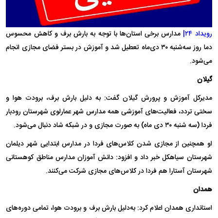
رویداد ۲۴|
مدارس برخی استان‌ها با توجه به بارش برف و کاهش محسوس
دما روز سه‌شنبه ۳۰ دی‌ماه تعطیل شد و آموزش در بستر فضای مجازی انجام
می‌شود.
گیلان
مدیرکل آموزش و پرورش گیلان گفت: به دلیل بارش برف، برودت هوا و
سختی تردد، فعالیت‌های آموزشی همه مدارس شهر عمارلوی شهرستان رودبار
فردا (سه شنبه ۳۰ دی ماه) به صورت مجازی و در شبکه شاد دنبال می‌شود.
او همچنین از مجازی شدن کلاس‌های فردا در مدارس ابتدایی شهر دیلمان
شهرستان سیاهکل خبر داد و افزود: دانش آموزان مدارس مناطق کوهستانی
شهرستان آستارا هم فردا در کلاس‌های مجازی شرکت می‌کنند.
همدان
استانداری همدان اعلام کرد: به‌دلیل بارش برف و برودت هوا، تمامی دوره‌های