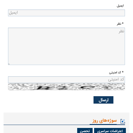
ایمیل
* نظر
* کد امنیتی
سوژه‌های روز
اعتراضات سراسری
تحصن