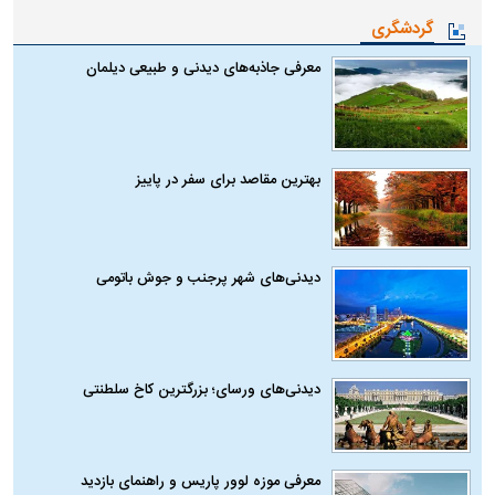
گردشگری
معرفی جاذبه‌های دیدنی و طبیعی دیلمان
بهترین مقاصد برای سفر در پاییز
دیدنی‌های شهر پرجنب و جوش باتومی
دیدنی‌های ورسای؛ بزرگترین کاخ سلطنتی
معرفی موزه لوور پاریس و راهنمای بازدید