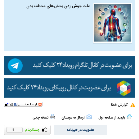
علت جوش زدن بخش‌های مختلف بدن
گزارش خطا
بازدید از صفحه اول
ارسال به دوستان
نسخه چاپی
عضویت در خبرنامه
1