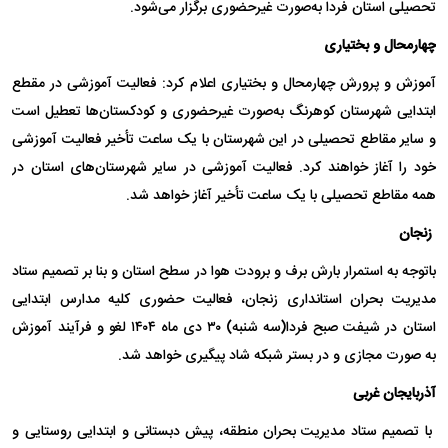
تحصیلی استان فردا به‌صورت غیرحضوری برگزار می‌شود.
چهارمحال و بختیاری
آموزش و پرورش چهارمحال و بختیاری اعلام کرد: فعالیت آموزشی در مقطع
ابتدایی شهرستان کوهرنگ به‌صورت غیرحضوری و کودکستان‌ها تعطیل است
و سایر مقاطع تحصیلی در این شهرستان با یک ساعت تأخیر فعالیت آموزشی
خود را آغاز خواهند کرد. فعالیت آموزشی در سایر شهرستان‌های استان در
همه مقاطع تحصیلی با یک ساعت تأخیر آغاز خواهد شد.
زنجان
باتوجه به استمرار بارش برف و برودت هوا در سطح استان و بنا بر تصمیم ستاد
مدیریت بحران استانداری زنجان، فعالیت حضوری کلیه مدارس ابتدایی
استان در شیفت صبح فردا(سه شنبه) ۳۰ دی ماه ۱۴۰۴ لغو و فرآیند آموزش
به صورت مجازی و در بستر شبکه شاد پیگیری خواهد شد.
آذربایجان غربی
با تصمیم ستاد مدیریت بحران منطقه، پیش دبستانی و ابتدایی روستایی و