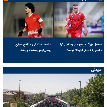
معضل بزرگ پرسپولیس؛ دنیل گرا
مقصد احتمالی مدافع جوان
حاضر به فسخ قرارداد نیست
پرسپولیس مشخص شد
دیدنی