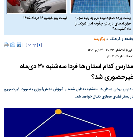
پشت پرده صعود بیمه دی به رتبه سوم؛
قیمت روز خودرو ۱۶ مرداد ۱۴۰۵
قراردادهای درمانی چگونه این شرکت را
بالا کشیدند؟
»
جامعه و فرهنگ
برگزیده
تاریخ انتشار:
۲۰:۳۳ - ۲۹ دی ۱۴۰۴
تعداد نظرات:
۲ نظر
مدارس کدام استان‌ها فردا سه‌شنبه ۳۰ دی‌ماه
غیرحضوری شد؟
مدارس برخی استان‌ها سه‌شنبه تعطیل شده و آموزش دانش‌آموزان به‌صورت غیرحضوری
در بستر فضای مجازی دنبال خواهد شد.