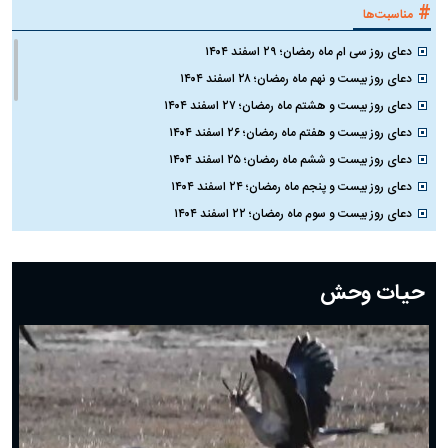
#
مناسبت‌ها
دعای روز سی ام ماه رمضان؛ ۲۹ اسفند ۱۴۰۴
دعای روز بیست و نهم ماه رمضان؛ ۲۸ اسفند ۱۴۰۴
دعای روز بیست و هشتم ماه رمضان؛ ۲۷ اسفند ۱۴۰۴
دعای روز بیست و هفتم ماه رمضان؛ ۲۶ اسفند ۱۴۰۴
دعای روز بیست و ششم ماه رمضان؛ ۲۵ اسفند ۱۴۰۴
دعای روز بیست و پنجم ماه رمضان؛ ۲۴ اسفند ۱۴۰۴
دعای روز بیست و سوم ماه رمضان؛ ۲۲ اسفند ۱۴۰۴
دعای روز بیست و دوم ماه رمضان؛ ۲۱ اسفند ۱۴۰۴
دعای روز بیستم ماه رمضان؛ ۱۹ اسفند ۱۴۰۴
حیات وحش
دعای روز هشتم ماه مبارک رمضان؛ ۷ اسفند ماه ۱۴۰۴
دعای روز هفتم ماه رمضان؛ ۶ اسفند ۱۴۰۴
دعای روز ششم ماه رمضان؛ ۵ اسفند ۱۴۰۴
دعای روز پنجم ماه رمضان؛ ۴ اسفند ۱۴۰۴
دعای روز چهارم ماه مبارک رمضان؛ ۳ اسفند ۱۴۰۴
دعای روز سوم ماه مبارک رمضان؛ ۱۴ اسفند ۱۴۰۴