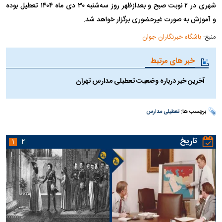
شهری در ۲ نوبت صبح و بعدازظهر روز سه‌شنبه ۳۰ دی ماه ۱۴۰۴ تعطیل بوده
و آموزش به‌ صورت غیرحضوری برگزار خواهد شد.
منبع:
باشگاه خبرنگاران جوان
خبر های مرتبط
آخرین خبر درباره وضعیت تعطیلی مدارس تهران
برچسب ها:
تعطیلی مدارس
تاریخ
۱
۲