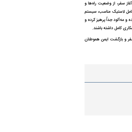
از سفر، از وضعیت راه‌ها و
 شامل لاستیک مناسب، سیستم
و مه‌آلود جداً پرهیز کرده و
کاری کامل داشته باشند.
سفر و بازگشت ایمن هموطنان