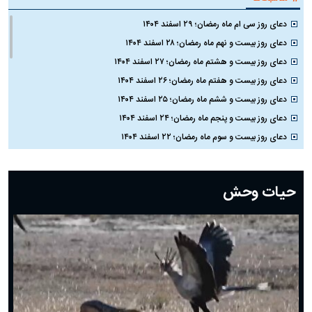
دعای روز سی ام ماه رمضان؛ ۲۹ اسفند ۱۴۰۴
دعای روز بیست و نهم ماه رمضان؛ ۲۸ اسفند ۱۴۰۴
دعای روز بیست و هشتم ماه رمضان؛ ۲۷ اسفند ۱۴۰۴
دعای روز بیست و هفتم ماه رمضان؛ ۲۶ اسفند ۱۴۰۴
دعای روز بیست و ششم ماه رمضان؛ ۲۵ اسفند ۱۴۰۴
دعای روز بیست و پنجم ماه رمضان؛ ۲۴ اسفند ۱۴۰۴
دعای روز بیست و سوم ماه رمضان؛ ۲۲ اسفند ۱۴۰۴
دعای روز بیست و دوم ماه رمضان؛ ۲۱ اسفند ۱۴۰۴
دعای روز بیستم ماه رمضان؛ ۱۹ اسفند ۱۴۰۴
حیات وحش
دعای روز هشتم ماه مبارک رمضان؛ ۷ اسفند ماه ۱۴۰۴
دعای روز هفتم ماه رمضان؛ ۶ اسفند ۱۴۰۴
دعای روز ششم ماه رمضان؛ ۵ اسفند ۱۴۰۴
دعای روز پنجم ماه رمضان؛ ۴ اسفند ۱۴۰۴
دعای روز چهارم ماه مبارک رمضان؛ ۳ اسفند ۱۴۰۴
دعای روز سوم ماه مبارک رمضان؛ ۱۴ اسفند ۱۴۰۴
دعای روز دوم ماه مبارک رمضان ۱ اسفند ماه ۱۴۰۴