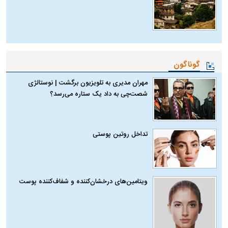
گوناگون
مهران مدیری به تلویزیون برگشت | نوستالژی
شصت‌چی به داد یک ستاره می‌رسد؟
تداخل روتین پوستی
ویتامین‌های درخشان‌کننده و شفاف‌کننده پوست