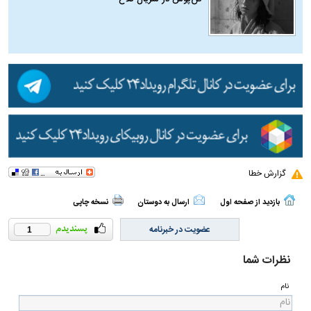
گزارش خطا
بازدید از صفحه اول
ارسال به دوستان
نسخه چاپی
عضویت در خبرنامه
1
نظرات شما
نام