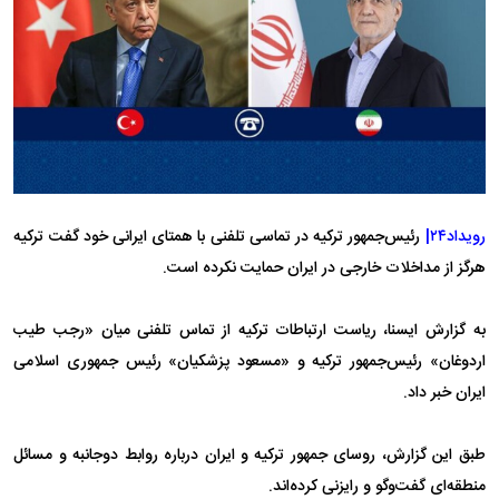
رویداد۲۴|
رئیس‌جمهور ترکیه در تماسی تلفنی با همتای ایرانی خود گفت ترکیه
هرگز از مداخلات خارجی در ایران حمایت نکرده است.
به گزارش ایسنا، ریاست ارتباطات ترکیه از تماس تلفنی میان «رجب طیب
اردوغان» رئیس‌جمهور ترکیه و «مسعود پزشکیان» رئیس‌ جمهوری اسلامی
ایران خبر داد.
طبق این گزارش، روسای جمهور ترکیه و ایران درباره روابط دوجانبه و مسائل
منطقه‌ای گفت‌وگو و رایزنی کرده‌اند.