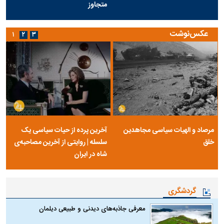
متجاوز
عکس‌نوشت
۱
۲
۳
مرصاد و الهیات سیاسی مجاهدین
آخرین پرده از حیات سیاسی یک
خلق
سلسله | روایتی از آخرین مصاحبه‌ی
شاه در ایران
گردشگری
معرفی جاذبه‌های دیدنی و طبیعی دیلمان