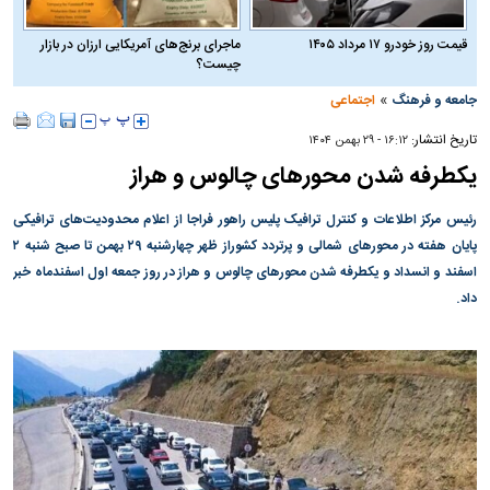
قیمت روز خودرو ۱۷ مرداد ۱۴۰۵
ماجرای برنج‌های آمریکایی ارزان در بازار
چیست؟
»
جامعه و فرهنگ
اجتماعی
تاریخ انتشار:
۱۶:۱۲ - ۲۹ بهمن ۱۴۰۴
یکطرفه شدن محورهای چالوس و هراز
رئیس مرکز اطلاعات و کنترل ترافیک پلیس راهور فراجا از اعلام محدودیت‌های ترافیکی
پایان هفته در محورهای شمالی و پرتردد کشوراز ظهر چهارشنبه ۲۹ بهمن تا صبح شنبه ۲
اسفند و انسداد و یکطرفه شدن محورهای چالوس و هراز در روز جمعه اول اسفندماه خبر
داد.