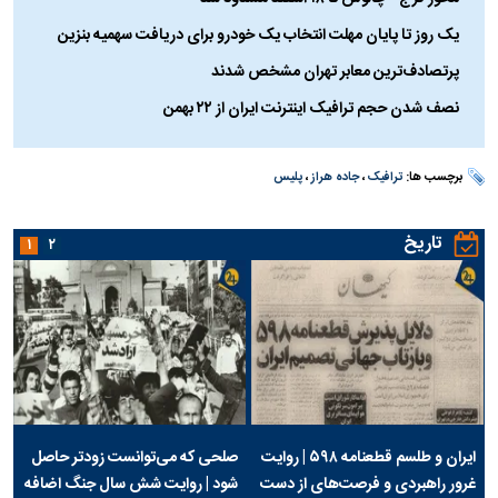
یک روز تا پایان مهلت انتخاب یک خودرو برای دریافت سهمیه بنزین
پرتصادف‌ترین معابر تهران مشخص شدند
نصف شدن حجم ترافیک اینترنت ایران از ۲۲ بهمن
برچسب ها:
ترافیک
،
جاده هراز
،
پلیس
تاریخ
۱
۲
ایران و طلسم قطعنامه ۵۹۸ | روایت
صلحی که می‌توانست زودتر حاصل
غرور راهبردی و فرصت‌های از دست
شود | روایت شش سال جنگ اضافه