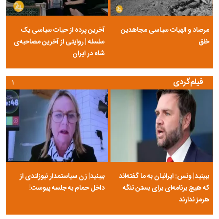
مرصاد و الهیات سیاسی مجاهدین
آخرین پرده از حیات سیاسی یک
خلق
سلسله | روایتی از آخرین مصاحبه‌ی
شاه در ایران
فیلم‌گردی
۱
ببینید| ونس: ایرانیان به ما گفته‌اند
ببینید| زن سیاستمدار نیوزلندی از
که هیچ برنامه‌ای برای بستن تنگه
داخل حمام به جلسه پیوست!
هرمز ندارند