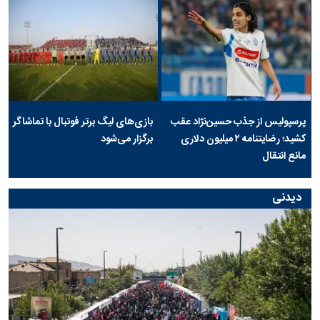
پرسپولیس از جذب حسین‌نژاد عقب
بازی‌های لیگ برتر فوتبال با تماشاگر
کشید؛ رضایتنامه ۲ میلیون دلاری
برگزار می‌شود
مانع انتقال
دیدنی