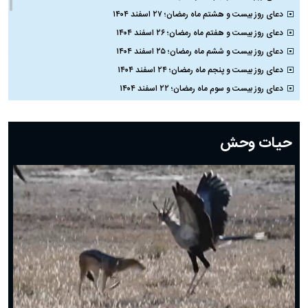
دعای روز بیست و هشتم ماه رمضان؛ ۲۷ اسفند ۱۴۰۴
دعای روز بیست و هفتم ماه رمضان؛ ۲۶ اسفند ۱۴۰۴
دعای روز بیست و ششم ماه رمضان؛ ۲۵ اسفند ۱۴۰۴
دعای روز بیست و پنجم ماه رمضان؛ ۲۴ اسفند ۱۴۰۴
دعای روز بیست و سوم ماه رمضان؛ ۲۲ اسفند ۱۴۰۴
دعای روز بیست و دوم ماه رمضان؛ ۲۱ اسفند ۱۴۰۴
دعای روز بیستم ماه رمضان؛ ۱۹ اسفند ۱۴۰۴
حیات وحش
دعای روز هشتم ماه مبارک رمضان؛ ۷ اسفند ماه ۱۴۰۴
دعای روز هفتم ماه رمضان؛ ۶ اسفند ۱۴۰۴
دعای روز ششم ماه رمضان؛ ۵ اسفند ۱۴۰۴
دعای روز پنجم ماه رمضان؛ ۴ اسفند ۱۴۰۴
دعای روز چهارم ماه مبارک رمضان؛ ۳ اسفند ۱۴۰۴
دعای روز سوم ماه مبارک رمضان؛ ۱۴ اسفند ۱۴۰۴
دعای روز دوم ماه مبارک رمضان ۱ اسفند ماه ۱۴۰۴
دعای روز اول ماه مبارک رمضان، ۳۰ بهمن ۱۴۰۴
حضرت زینب(س) چگونه از دنیا رفت؟