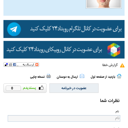
گزارش خطا
بازدید از صفحه اول
ارسال به دوستان
نسخه چاپی
عضویت در خبرنامه
0
نظرات شما
نام