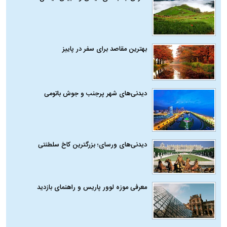
بهترین مقاصد برای سفر در پاییز
دیدنی‌های شهر پرجنب و جوش باتومی
دیدنی‌های ورسای؛ بزرگترین کاخ سلطنتی
معرفی موزه لوور پاریس و راهنمای بازدید