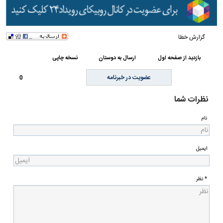
گزارش خطا
بازدید از صفحه اول
ارسال به دوستان
نسخه چاپی
عضویت در خبرنامه
0
نظرات شما
نام
ایمیل
* نظر