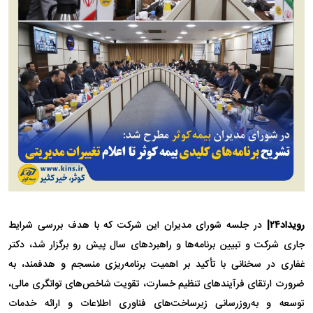
رویداد۲۴|
در جلسه شورای مدیران این شرکت که با هدف بررسی شرایط
جاری شرکت و تبیین برنامه‌ها و راهبرد‌های سال پیش رو برگزار شد، دکتر
غفاری در سخنانی با تأکید بر اهمیت برنامه‌ریزی منسجم و هدفمند، به
ضرورت ارتقای فرآیند‌های تنظیم خسارت، تقویت شاخص‌های توانگری مالی،
توسعه و به‌روزرسانی زیرساخت‌های فناوری اطلاعات و ارائه خدمات