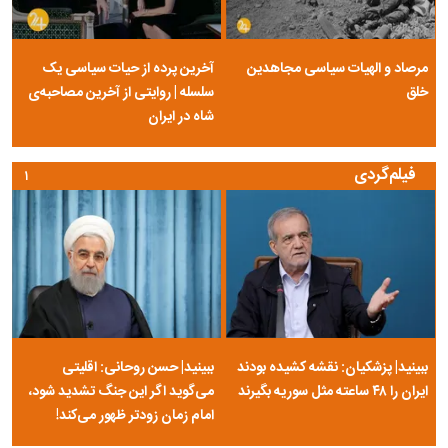
مرصاد و الهیات سیاسی مجاهدین
آخرین پرده از حیات سیاسی یک
خلق
سلسله | روایتی از آخرین مصاحبه‌ی
شاه در ایران
فیلم‌گردی
۱
ببینید| پزشکیان: نقشه کشیده بودند
ببینید| حسن روحانی: اقلیتی
ایران را ۴۸ ساعته مثل سوریه بگیرند
می‌گوید اگر این جنگ تشدید شود،
امام زمان زودتر ظهور می‌کند!