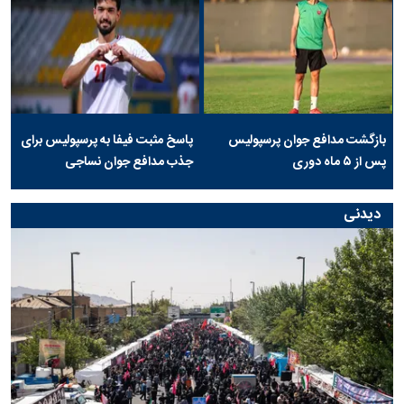
بازگشت مدافع جوان پرسپولیس
پاسخ مثبت فیفا به پرسپولیس برای
پس از ۵ ماه دوری
جذب مدافع جوان نساجی
دیدنی