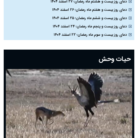
دعای روز بیست و هشتم ماه رمضان؛ ۲۷ اسفند ۱۴۰۴
دعای روز بیست و هفتم ماه رمضان؛ ۲۶ اسفند ۱۴۰۴
دعای روز بیست و ششم ماه رمضان؛ ۲۵ اسفند ۱۴۰۴
دعای روز بیست و پنجم ماه رمضان؛ ۲۴ اسفند ۱۴۰۴
دعای روز بیست و سوم ماه رمضان؛ ۲۲ اسفند ۱۴۰۴
دعای روز بیست و دوم ماه رمضان؛ ۲۱ اسفند ۱۴۰۴
دعای روز بیستم ماه رمضان؛ ۱۹ اسفند ۱۴۰۴
حیات وحش
دعای روز هشتم ماه مبارک رمضان؛ ۷ اسفند ماه ۱۴۰۴
دعای روز هفتم ماه رمضان؛ ۶ اسفند ۱۴۰۴
دعای روز ششم ماه رمضان؛ ۵ اسفند ۱۴۰۴
دعای روز پنجم ماه رمضان؛ ۴ اسفند ۱۴۰۴
دعای روز چهارم ماه مبارک رمضان؛ ۳ اسفند ۱۴۰۴
دعای روز سوم ماه مبارک رمضان؛ ۱۴ اسفند ۱۴۰۴
دعای روز دوم ماه مبارک رمضان ۱ اسفند ماه ۱۴۰۴
دعای روز اول ماه مبارک رمضان، ۳۰ بهمن ۱۴۰۴
حضرت زینب(س) چگونه از دنیا رفت؟
بهترین پیامک تبریک روز پدر ۱۴۰۴؛ جملات زیبا و صمیمانه