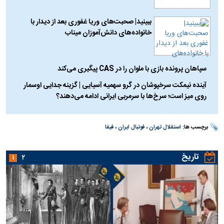
ببینید| صحبت‌های وریا غفوری بعد از دیدار با
خانواده‌های دانش‌آموزان میناب
سپاهان پرونده بازی با ملوان را در CAS پیگیری می‌کند
آینده نیمکت سرخپوشان در گرو سهمیه آسیایی | گزینه جدایی اوسمار
روی میز است؛ سرخ‌ها با سرمربی ایرانی ادامه می‌دهند؟
برچسب ها:
استقلال تهران
،
فوتبال ایران
،
فیفا
تاریخ
۱
۲