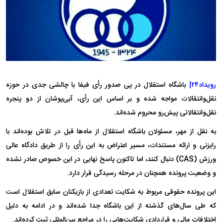
رویداد۲۴|
باشگاه استقلال در پی صدور رأی فیفا با چالشی جدی در حوزه
نقل‌وانتقالات مواجه شده و بر اساس این رأی، آبی‌پوشان از دو پنجره
نقل‌وانتقالاتی پیش‌رو محروم شده‌اند.
به نقل از مهر، مسئولان باشگاه استقلال از ماه‌ها قبل در تلاش بوده‌اند با
رایزنی و ارائه مستندات، مسیر اعتراض به این رأی را از طریق دادگاه عالی
ورزش (CAS) دنبال کنند، اما تاکنون پاسخ نهایی در این خصوص صادر نشده
و وضعیت پرونده همچنان در مرحله رسیدگی قرار دارد.
این پرونده حقوقی مربوط به شکایت تعدادی از بازیکنان سابق استقلال است
که طی سال‌های گذشته از این باشگاه جدا شده‌اند و در ادامه به دلیل
اختلافات مالی و قراردادی شکایت‌هایی را در مراجع بین‌المللی ثبت کرده‌اند.