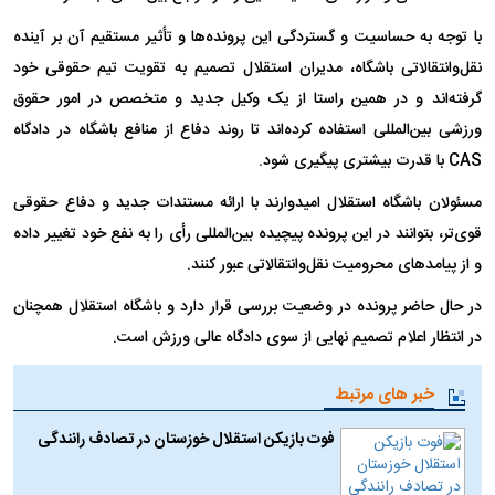
با توجه به حساسیت و گستردگی این پرونده‌ها و تأثیر مستقیم آن بر آینده
نقل‌وانتقالاتی باشگاه، مدیران استقلال تصمیم به تقویت تیم حقوقی خود
گرفته‌اند و در همین راستا از یک وکیل جدید و متخصص در امور حقوق
ورزشی بین‌المللی استفاده کرده‌اند تا روند دفاع از منافع باشگاه در دادگاه
CAS با قدرت بیشتری پیگیری شود.
مسئولان باشگاه استقلال امیدوارند با ارائه مستندات جدید و دفاع حقوقی
قوی‌تر، بتوانند در این پرونده پیچیده بین‌المللی رأی را به نفع خود تغییر داده
و از پیامد‌های محرومیت نقل‌وانتقالاتی عبور کنند.
در حال حاضر پرونده در وضعیت بررسی قرار دارد و باشگاه استقلال همچنان
در انتظار اعلام تصمیم نهایی از سوی دادگاه عالی ورزش است.
خبر های مرتبط
فوت بازیکن استقلال خوزستان در تصادف رانندگی