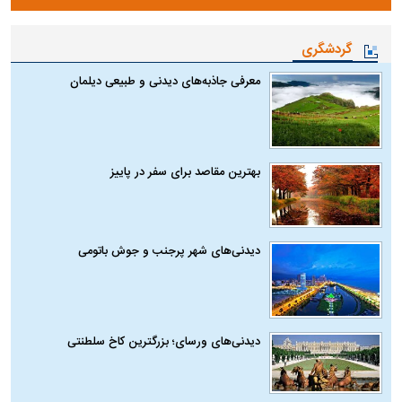
گردشگری
معرفی جاذبه‌های دیدنی و طبیعی دیلمان
بهترین مقاصد برای سفر در پاییز
دیدنی‌های شهر پرجنب و جوش باتومی
دیدنی‌های ورسای؛ بزرگترین کاخ سلطنتی