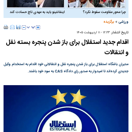
چرا محور مقاومت سقوط نکرد؟
اینفانتینو باید به مهدی تاج حسادت کند
»
ورزشی
برگزیده
تاریخ انتشار:
۱۲:۲۳ - ۱۱ ارديبهشت ۱۴۰۵
اقدام جدید استقلال برای باز شدن پنجره بسته نقل
و انتقالات
مدیران باشگاه استقلال برای باز شدن پنجره نقل و انتقالاتی خود اقدام به استخدام وکیل
جدیدی کرده‌اند تا امیدوار به صدور رای دادگاه CAS به سود خود باشند.