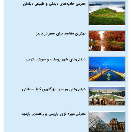
معرفی جاذبه‌های دیدنی و طبیعی دیلمان
بهترین مقاصد برای سفر در پاییز
دیدنی‌های شهر پرجنب و جوش باتومی
دیدنی‌های ورسای؛ بزرگترین کاخ سلطنتی
معرفی موزه لوور پاریس و راهنمای بازدید