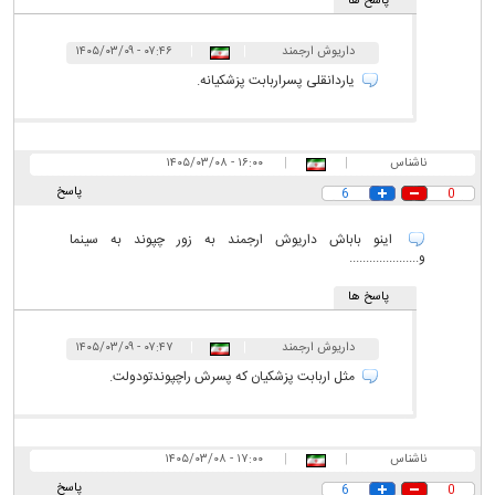
پاسخ ها
داریوش ارجمند
|
|
۰۷:۴۶ - ۱۴۰۵/۰۳/۰۹
یاردانقلی پسراربابت پزشکیانه.
ناشناس
|
|
۱۶:۰۰ - ۱۴۰۵/۰۳/۰۸
پاسخ
6
0
اینو باباش داریوش ارجمند به زور چپوند به سینما
و.....................
پاسخ ها
داریوش ارجمند
|
|
۰۷:۴۷ - ۱۴۰۵/۰۳/۰۹
مثل اربابت پزشکیان که پسرش راچپوندتودولت.
ناشناس
|
|
۱۷:۰۰ - ۱۴۰۵/۰۳/۰۸
پاسخ
6
0