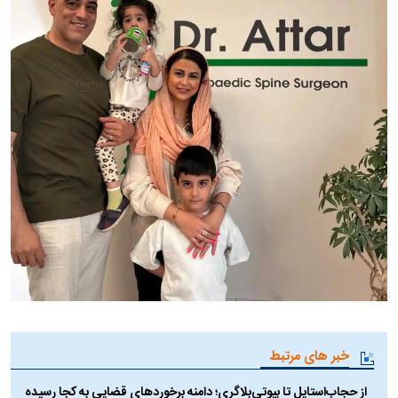
خبر های مرتبط
از حجاب‌استایل تا بیوتی‌بلاگری؛ دامنه برخورد‌های قضایی به کجا رسیده