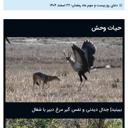
دعای روز بیست و سوم ماه رمضان؛ ۲۲ اسفند ۱۴۰۴
دعای روز بیست و دوم ماه رمضان؛ ۲۱ اسفند ۱۴۰۴
دعای روز بیستم ماه رمضان؛ ۱۹ اسفند ۱۴۰۴
حیات وحش
دعای روز هشتم ماه مبارک رمضان؛ ۷ اسفند ماه ۱۴۰۴
دعای روز هفتم ماه رمضان؛ ۶ اسفند ۱۴۰۴
دعای روز ششم ماه رمضان؛ ۵ اسفند ۱۴۰۴
دعای روز پنجم ماه رمضان؛ ۴ اسفند ۱۴۰۴
دعای روز چهارم ماه مبارک رمضان؛ ۳ اسفند ۱۴۰۴
دعای روز سوم ماه مبارک رمضان؛ ۱۴ اسفند ۱۴۰۴
دعای روز دوم ماه مبارک رمضان ۱ اسفند ماه ۱۴۰۴
دعای روز اول ماه مبارک رمضان، ۳۰ بهمن ۱۴۰۴
حضرت زینب(س) چگونه از دنیا رفت؟
بهترین پیامک تبریک روز پدر ۱۴۰۴؛ جملات زیبا و صمیمانه
روز پدر ۱۴۰۴ چه روزی است؟
ببینید| جدال دیدنی و نفس گیر مرغ دبیر با شغال