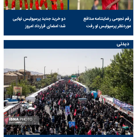
رقم نجومی رضایتنامه مدافع
دو خرید جدید پرسپولیس نهایی
موردنظر پرسپولیس لو رفت
شد؛ امضای قرارداد امروز
دیدنی