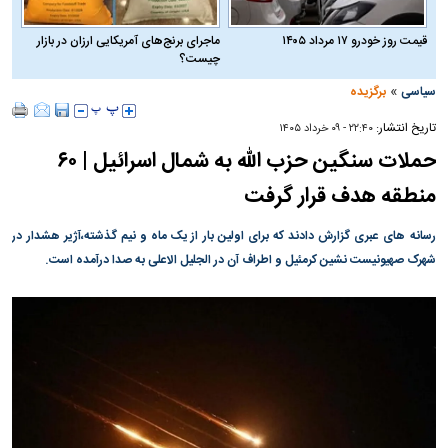
قیمت روز خودرو ۱۷ مرداد ۱۴۰۵
ماجرای برنج‌های آمریکایی ارزان در بازار
چیست؟
»
سیاسی
برگزیده
تاریخ انتشار:
۲۲:۴۰ - ۰۹ خرداد ۱۴۰۵
حملات سنگین حزب الله به شمال اسرائیل | ۶۰
منطقه هدف قرار گرفت
رسانه های عبری گزارش دادند که برای اولین بار از یک ماه و نیم گذشته،‌آژیر هشدار در
شهرک صهیونیست نشین کرمئیل و اطراف آن در الجلیل الاعلی به صدا درآمده است.