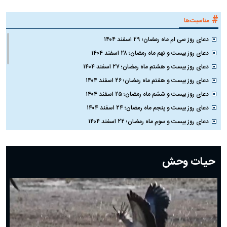
#
مناسبت‌ها
دعای روز سی ام ماه رمضان؛ ۲۹ اسفند ۱۴۰۴
دعای روز بیست و نهم ماه رمضان؛ ۲۸ اسفند ۱۴۰۴
دعای روز بیست و هشتم ماه رمضان؛ ۲۷ اسفند ۱۴۰۴
دعای روز بیست و هفتم ماه رمضان؛ ۲۶ اسفند ۱۴۰۴
دعای روز بیست و ششم ماه رمضان؛ ۲۵ اسفند ۱۴۰۴
دعای روز بیست و پنجم ماه رمضان؛ ۲۴ اسفند ۱۴۰۴
دعای روز بیست و سوم ماه رمضان؛ ۲۲ اسفند ۱۴۰۴
دعای روز بیست و دوم ماه رمضان؛ ۲۱ اسفند ۱۴۰۴
دعای روز بیستم ماه رمضان؛ ۱۹ اسفند ۱۴۰۴
حیات وحش
دعای روز هشتم ماه مبارک رمضان؛ ۷ اسفند ماه ۱۴۰۴
دعای روز هفتم ماه رمضان؛ ۶ اسفند ۱۴۰۴
دعای روز ششم ماه رمضان؛ ۵ اسفند ۱۴۰۴
دعای روز پنجم ماه رمضان؛ ۴ اسفند ۱۴۰۴
دعای روز چهارم ماه مبارک رمضان؛ ۳ اسفند ۱۴۰۴