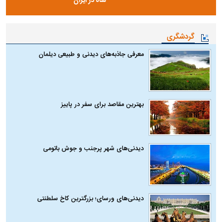
شاه در ایران
گردشگری
معرفی جاذبه‌های دیدنی و طبیعی دیلمان
بهترین مقاصد برای سفر در پاییز
دیدنی‌های شهر پرجنب و جوش باتومی
دیدنی‌های ورسای؛ بزرگترین کاخ سلطنتی