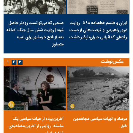
ایران و طلسم قطعنامه ۵۹۸ | روایت
صلحی که می‌توانست زودتر حاصل
غرور راهبردی و فرصت‌های از دست
شود | روایت شش سال جنگ اضافه
رفته‌ای که اثراتی جبران‌ناپذیر داشت
بعد از فتح خرمشهر برای تنبیه
متجاوز
عکس‌نوشت
۱
۲
۳
مرصاد و الهیات سیاسی مجاهدین
آخرین پرده از حیات سیاسی یک
خلق
سلسله | روایتی از آخرین مصاحبه‌ی