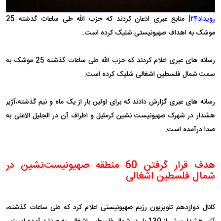
رویداد۲۴|
منابع عبری اذعان کردند که حزب الله طی ساعات گذشته 25
موشک به اهداف صهیونیستی شلیک کرده است.
رسانه های عبری اعلام کردند که حزب الله طی ساعات گذشته 25 موشک به
سمت شمال فلسطین اشغالی شلیک کرده است.
رسانه های عبری گزارش دادند که برای اولین بار از یک ماه و نیم گذشته،‌آژیر
هشدار در شهرک صهیونیست نشین کرمئیل و اطراف آن در الجلیل الاعلی به
صدا درآمده است.
هدف قرار گرفتن 60 منطقه صهیونیست‌نشین در
شمال فلسطین اشغالی
کانال دوازدهم تلویزیون رژیم صهیونیستی اعلام کرد که طی ساعات گذشته،