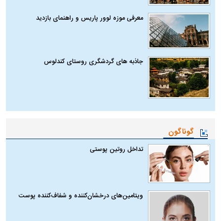
معرفی موزه لوور پاریس و راهنمای بازدید
جاذبه های گردشگری روستای کندلوس
گوناگون
تداخل روتین پوستی
ویتامین‌های درخشان‌کننده و شفاف‌کننده پوست