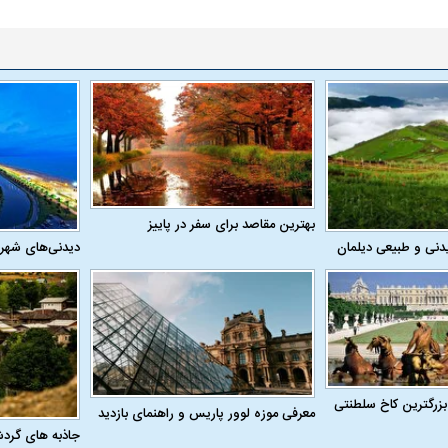
بهترین مقاصد برای سفر در پاییز
دنی و طبیعی دیلمان
دیدنی‌های شهر
بزرگترین کاخ سلطنتی
معرفی موزه لوور پاریس و راهنمای بازدید
جاذبه های گرد