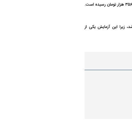
د داشته باشد، زیرا این آزمایش یکی از