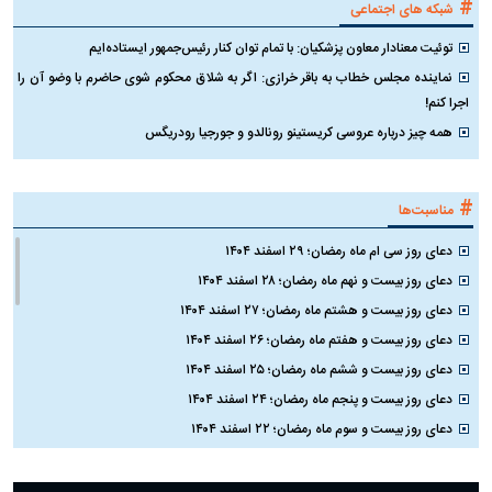
#
شبکه های اجتماعی
توئیت معنادار معاون پزشکیان: با تمام توان کنار رئیس‌جمهور ایستاده‌ایم
نماینده مجلس خطاب به باقر خرازی: اگر به شلاق محکوم شوی حاضرم با وضو آن را
اجرا کنم!
همه چیز درباره عروسی کریستینو رونالدو و جورجیا رودریگس
#
مناسبت‌ها
دعای روز سی ام ماه رمضان؛ ۲۹ اسفند ۱۴۰۴
دعای روز بیست و نهم ماه رمضان؛ ۲۸ اسفند ۱۴۰۴
دعای روز بیست و هشتم ماه رمضان؛ ۲۷ اسفند ۱۴۰۴
دعای روز بیست و هفتم ماه رمضان؛ ۲۶ اسفند ۱۴۰۴
دعای روز بیست و ششم ماه رمضان؛ ۲۵ اسفند ۱۴۰۴
دعای روز بیست و پنجم ماه رمضان؛ ۲۴ اسفند ۱۴۰۴
دعای روز بیست و سوم ماه رمضان؛ ۲۲ اسفند ۱۴۰۴
دعای روز بیست و دوم ماه رمضان؛ ۲۱ اسفند ۱۴۰۴
دعای روز بیستم ماه رمضان؛ ۱۹ اسفند ۱۴۰۴