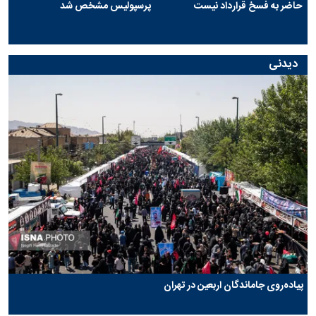
حاضر به فسخ قرارداد نیست
پرسپولیس مشخص شد
دیدنی
پیاده‌روی جاماندگان اربعین در تهران