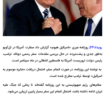
رویداد۲۴|
روزنامه عبری «اسرائیل هیوم» گزارش داد سفارت آمریکا در تل‌آویو
به‌طور جدی و پشت‌پرده در حال بررسی مقدمات سفر رسمی دونالد ترامپ،
رئیس دولت تروریست آمریکا به فلسطین اشغالی در ماه سپتامبر است.
به نوشته این روزنامه، در صورت انجام سفر، احتمال دریافت «جایزه موسوم به
اسرائیل» توسط ترامپ مطرح شده است.
مقام‌های رژیم صهیونیستی به این روزنامه گفته‌اند تا زمانی که جنگ علیه
ایران ادامه داشته باشد، احتمال انجام این سفر بسیار پایین ارزیابی می‌شود.