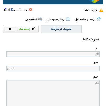
گزارش خطا
بازدید از صفحه اول
ارسال به دوستان
نسخه چاپی
عضویت در خبرنامه
0
نظرات شما
نام
ایمیل
* نظر