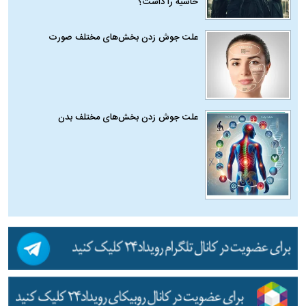
حاشیه را داشت؟
علت جوش زدن بخش‌های مختلف صورت
علت جوش زدن بخش‌های مختلف بدن