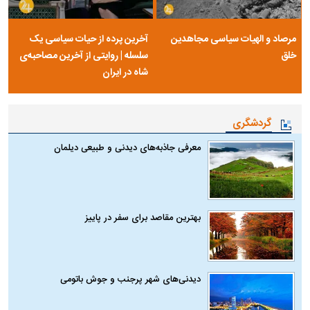
مرصاد و الهیات سیاسی مجاهدین
آخرین پرده از حیات سیاسی یک
خلق
سلسله | روایتی از آخرین مصاحبه‌ی
شاه در ایران
گردشگری
معرفی جاذبه‌های دیدنی و طبیعی دیلمان
بهترین مقاصد برای سفر در پاییز
دیدنی‌های شهر پرجنب و جوش باتومی