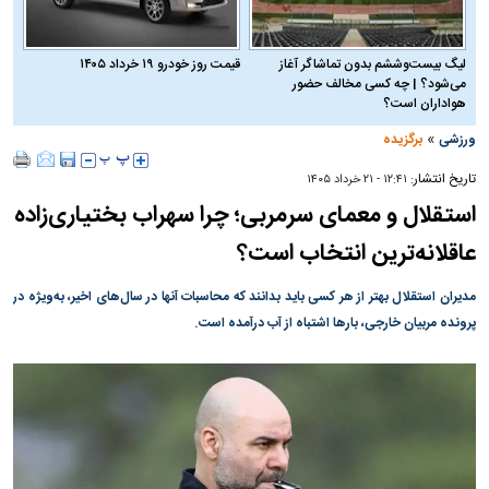
لیگ بیست‌وششم بدون تماشاگر آغاز
قیمت روز خودرو ۱۹ خرداد ۱۴۰۵
می‌شود؟ | چه کسی مخالف حضور
هواداران است؟
»
ورزشی
برگزیده
تاریخ انتشار:
۱۲:۴۱ - ۲۱ خرداد ۱۴۰۵
استقلال و معمای سرمربی؛ چرا سهراب بختیاری‌زاده
عاقلانه‌ترین انتخاب است؟
مدیران استقلال بهتر از هر کسی باید بدانند که محاسبات آنها در سال‌های اخیر، به‌ویژه در
پرونده مربیان خارجی، بارها اشتباه از آب درآمده است.