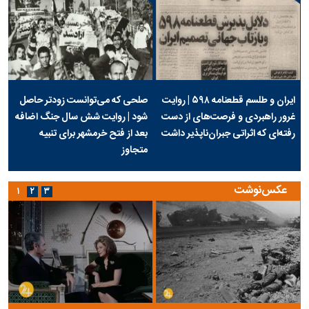
ایران و طلسم قطعنامه ۵۹۸ | روایت
صلحی که می‌توانست زودتر حاصل
غرور راهبردی و فرصت‌های از دست
شود | روایت شش سال جنگ اضافه
رفته‌ای که اثراتی جبران‌ناپذیر داشت
بعد از فتح خرمشهر برای تنبیه
متجاوز
عکس‌نوشت
۱
۲
۳