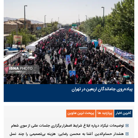
پیاده‌روی جاماندگان اربعین در تهران
آخرین اخبار
پربازدید ها
پربحث ترین عناوین
توضیحات نیکزاد درباره ابلاغ شرایط اضطرار برگزاری جلسات علنی از سوی شعام
هشدار حسام‌الدین آشنا به محسن رضایی: هزینه بی‌تصمیمی را چند نسل