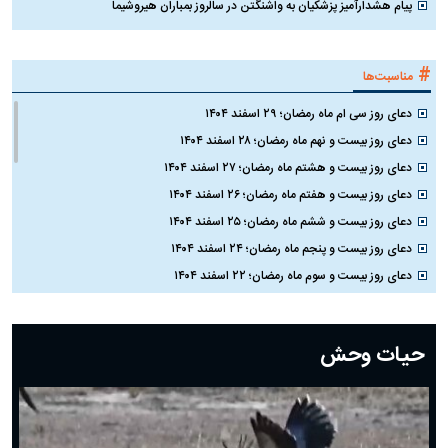
پیام هشدارآمیز پزشکیان به واشنگتن در سالروز بمباران هیروشیما
#
مناسبت‌ها
دعای روز سی ام ماه رمضان؛ ۲۹ اسفند ۱۴۰۴
دعای روز بیست و نهم ماه رمضان؛ ۲۸ اسفند ۱۴۰۴
دعای روز بیست و هشتم ماه رمضان؛ ۲۷ اسفند ۱۴۰۴
دعای روز بیست و هفتم ماه رمضان؛ ۲۶ اسفند ۱۴۰۴
دعای روز بیست و ششم ماه رمضان؛ ۲۵ اسفند ۱۴۰۴
دعای روز بیست و پنجم ماه رمضان؛ ۲۴ اسفند ۱۴۰۴
دعای روز بیست و سوم ماه رمضان؛ ۲۲ اسفند ۱۴۰۴
دعای روز بیست و دوم ماه رمضان؛ ۲۱ اسفند ۱۴۰۴
دعای روز بیستم ماه رمضان؛ ۱۹ اسفند ۱۴۰۴
حیات وحش
دعای روز هشتم ماه مبارک رمضان؛ ۷ اسفند ماه ۱۴۰۴
دعای روز هفتم ماه رمضان؛ ۶ اسفند ۱۴۰۴
دعای روز ششم ماه رمضان؛ ۵ اسفند ۱۴۰۴
دعای روز پنجم ماه رمضان؛ ۴ اسفند ۱۴۰۴