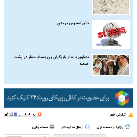
تاثیر استرس بر بدن
تصاویر تازه از بازیگران زن بامداد خمار در پشت
صحنه
گزارش خطا
بازدید از صفحه اول
ارسال به دوستان
نسخه چاپی