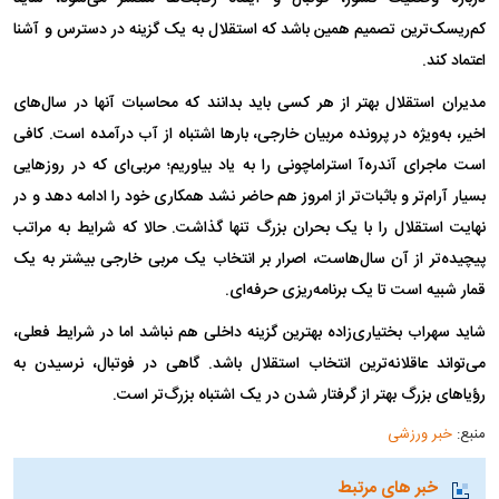
کم‌ریسک‌ترین تصمیم همین باشد که استقلال به یک گزینه در دسترس و آشنا
اعتماد کند.
مدیران استقلال بهتر از هر کسی باید بدانند که محاسبات آنها در سال‌های
اخیر، به‌ویژه در پرونده مربیان خارجی، بارها اشتباه از آب درآمده است. کافی
است ماجرای آندره‌آ استراماچونی را به یاد بیاوریم؛ مربی‌ای که در روزهایی
بسیار آرام‌تر و باثبات‌تر از امروز هم حاضر نشد همکاری خود را ادامه دهد و در
نهایت استقلال را با یک بحران بزرگ تنها گذاشت. حالا که شرایط به مراتب
پیچیده‌تر از آن سال‌هاست، اصرار بر انتخاب یک مربی خارجی بیشتر به یک
قمار شبیه است تا یک برنامه‌ریزی حرفه‌ای.
شاید سهراب بختیاری‌زاده بهترین گزینه داخلی هم نباشد اما در شرایط فعلی،
می‌تواند عاقلانه‌ترین انتخاب استقلال باشد. گاهی در فوتبال، نرسیدن به
رؤیاهای بزرگ بهتر از گرفتار شدن در یک اشتباه بزرگ‌تر است.
منبع:
خبر ورزشی
خبر های مرتبط