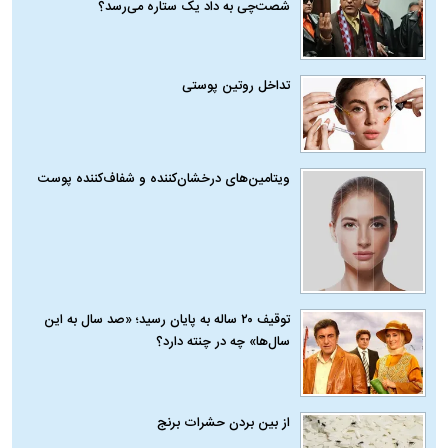
شصت‌چی به داد یک ستاره می‌رسد؟
تداخل روتین پوستی
ویتامین‌های درخشان‌کننده و شفاف‌کننده پوست
توقیف ۲۰ ساله به پایان رسید؛ «صد سال به این
سال‌ها» چه در چنته دارد؟
از بین بردن حشرات برنج