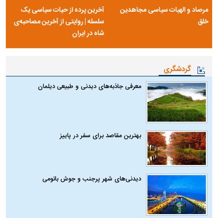
مرصاد و الهیات سیاسی مجاهدین
آخرین پرده از حیات سیاسی یک
خلق
سلسله | روایتی از آخرین مصاحبه‌ی
شاه در ایران
گردشگری
معرفی جاذبه‌های دیدنی و طبیعی دیلمان
بهترین مقاصد برای سفر در پاییز
دیدنی‌های شهر پرجنب و جوش باتومی