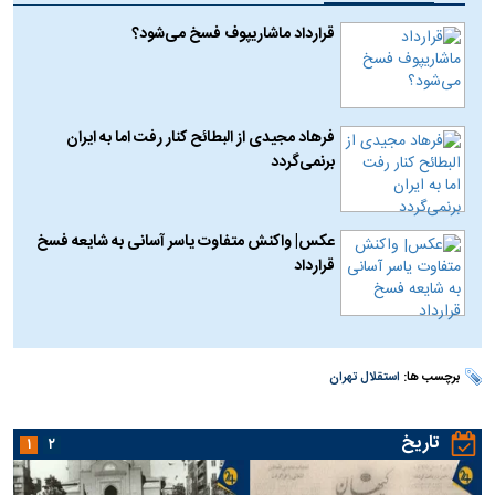
قرارداد ماشاریپوف فسخ می‌شود؟
فرهاد مجیدی از البطائح کنار رفت اما به ایران
برنمی‌گردد
عکس| واکنش متفاوت یاسر آسانی به شایعه فسخ
قرارداد
برچسب ها:
استقلال تهران
تاریخ
۱
۲