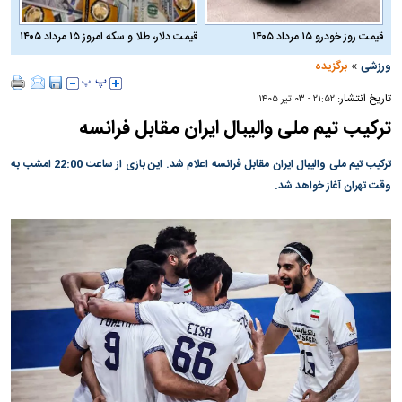
قیمت روز خودرو ۱۵ مرداد ۱۴۰۵
قیمت دلار، طلا و سکه امروز ۱۵ مرداد ۱۴۰۵
»
ورزشی
برگزیده
تاریخ انتشار:
۲۱:۵۲ - ۰۳ تير ۱۴۰۵
ترکیب تیم ملی والیبال ایران مقابل فرانسه
ترکیب تیم ملی والیبال ایران مقابل فرانسه اعلام شد. این بازی از ساعت 22:00 امشب به
وقت تهران آغاز خواهد شد.