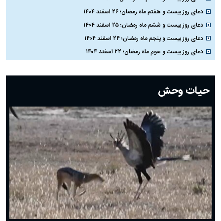
دعای روز بیست و هفتم ماه رمضان؛ ۲۶ اسفند ۱۴۰۴
دعای روز بیست و ششم ماه رمضان؛ ۲۵ اسفند ۱۴۰۴
دعای روز بیست و پنجم ماه رمضان؛ ۲۴ اسفند ۱۴۰۴
دعای روز بیست و سوم ماه رمضان؛ ۲۲ اسفند ۱۴۰۴
دعای روز بیست و دوم ماه رمضان؛ ۲۱ اسفند ۱۴۰۴
دعای روز بیستم ماه رمضان؛ ۱۹ اسفند ۱۴۰۴
حیات وحش
دعای روز هشتم ماه مبارک رمضان؛ ۷ اسفند ماه ۱۴۰۴
دعای روز هفتم ماه رمضان؛ ۶ اسفند ۱۴۰۴
دعای روز ششم ماه رمضان؛ ۵ اسفند ۱۴۰۴
دعای روز پنجم ماه رمضان؛ ۴ اسفند ۱۴۰۴
دعای روز چهارم ماه مبارک رمضان؛ ۳ اسفند ۱۴۰۴
دعای روز سوم ماه مبارک رمضان؛ ۱۴ اسفند ۱۴۰۴
دعای روز دوم ماه مبارک رمضان ۱ اسفند ماه ۱۴۰۴
دعای روز اول ماه مبارک رمضان، ۳۰ بهمن ۱۴۰۴
حضرت زینب(س) چگونه از دنیا رفت؟
بهترین پیامک تبریک روز پدر ۱۴۰۴؛ جملات زیبا و صمیمانه