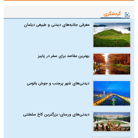
گردشگری
معرفی جاذبه‌های دیدنی و طبیعی دیلمان
بهترین مقاصد برای سفر در پاییز
دیدنی‌های شهر پرجنب و جوش باتومی
دیدنی‌های ورسای؛ بزرگترین کاخ سلطنتی