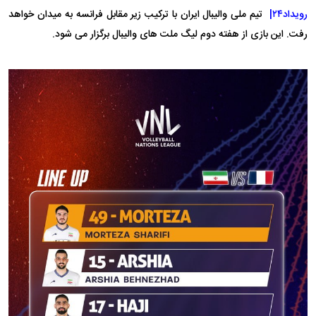
رویداد۲۴|
تیم ملی والیبال ایران با ترکیب زیر مقابل فرانسه به میدان خواهد
رفت. این بازی از هفته دوم لیگ ملت های والیبال برگزار می شود.