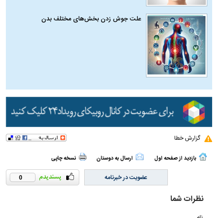
علت جوش زدن بخش‌های مختلف بدن
گزارش خطا
بازدید از صفحه اول
ارسال به دوستان
نسخه چاپی
عضویت در خبرنامه
0
نظرات شما
نام