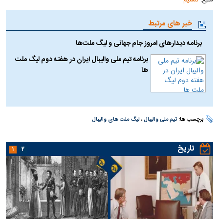
خبر های مرتبط
برنامه دیدار‌های امروز جام جهانی و لیگ ملت‌ها
برنامه تیم ملی والیبال ایران در هفته دوم لیگ ملت
ها
برچسب ها:
تیم ملی والیبال
،
لیگ ملت های والیبال
تاریخ
۱
۲