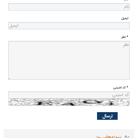
ایمیل
* نظر
* کد امنیتی
سوژه‌های روز