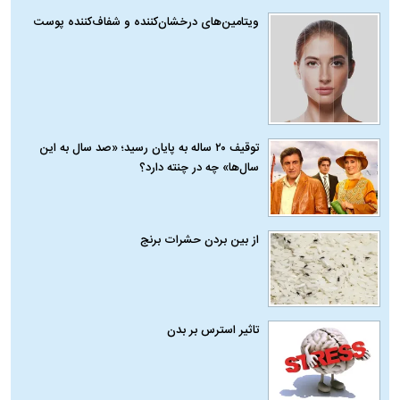
ویتامین‌های درخشان‌کننده و شفاف‌کننده پوست
توقیف ۲۰ ساله به پایان رسید؛ «صد سال به این
سال‌ها» چه در چنته دارد؟
از بین بردن حشرات برنج
تاثیر استرس بر بدن