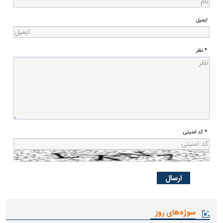
ایمیل
* نظر
* کد امنیتی
سوژه‌های روز