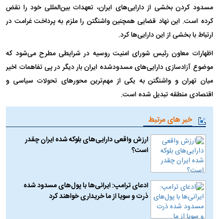
مسدود کردن بخشی از دارایی‌های ایران، تعهدات بین‌المللی خود را نقض
کرده است. این نهاد قضایی همچنین واشنگتن را ملزم به پرداخت غرامت در
ارتباط با بخشی از این دارایی‌ها کرد.
اظهارات معاون رئیس شورای امنیت روسیه در شرایطی مطرح می‌شود که
موضوع آزادسازی دارایی‌های مسدودشده ایران بار دیگر در پی تفاهمات اخیر
میان تهران و واشنگتن به یکی از مهم‌ترین محور‌های تحولات سیاسی و
اقتصادی منطقه تبدیل شده است.
خبر های مرتبط
ارزش واقعی دارایی‌های بلوکه شده ایران چقدر
است؟
ادعای ترامپ: ایرانی‌ها با پول‌های مسدود شده
ذرت و سویا از ما خریداری خواهند کرد