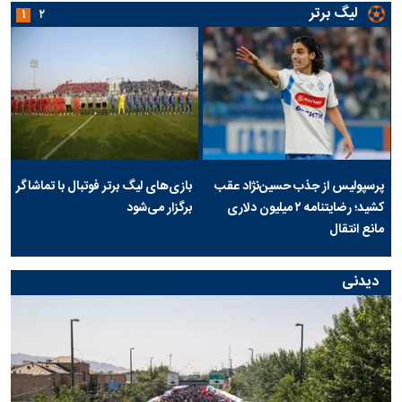
لیگ برتر
۱
۲
پرسپولیس از جذب حسین‌نژاد عقب
بازی‌های لیگ برتر فوتبال با تماشاگر
کشید؛ رضایتنامه ۲ میلیون دلاری
برگزار می‌شود
مانع انتقال
دیدنی