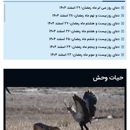
دعای روز سی ام ماه رمضان؛ ۲۹ اسفند ۱۴۰۴
دعای روز بیست و نهم ماه رمضان؛ ۲۸ اسفند ۱۴۰۴
دعای روز بیست و هشتم ماه رمضان؛ ۲۷ اسفند ۱۴۰۴
دعای روز بیست و هفتم ماه رمضان؛ ۲۶ اسفند ۱۴۰۴
دعای روز بیست و ششم ماه رمضان؛ ۲۵ اسفند ۱۴۰۴
دعای روز بیست و پنجم ماه رمضان؛ ۲۴ اسفند ۱۴۰۴
دعای روز بیست و سوم ماه رمضان؛ ۲۲ اسفند ۱۴۰۴
دعای روز بیست و دوم ماه رمضان؛ ۲۱ اسفند ۱۴۰۴
دعای روز بیستم ماه رمضان؛ ۱۹ اسفند ۱۴۰۴
حیات وحش
دعای روز هشتم ماه مبارک رمضان؛ ۷ اسفند ماه ۱۴۰۴
دعای روز هفتم ماه رمضان؛ ۶ اسفند ۱۴۰۴
دعای روز ششم ماه رمضان؛ ۵ اسفند ۱۴۰۴
دعای روز پنجم ماه رمضان؛ ۴ اسفند ۱۴۰۴
دعای روز چهارم ماه مبارک رمضان؛ ۳ اسفند ۱۴۰۴
دعای روز سوم ماه مبارک رمضان؛ ۱۴ اسفند ۱۴۰۴
دعای روز دوم ماه مبارک رمضان ۱ اسفند ماه ۱۴۰۴