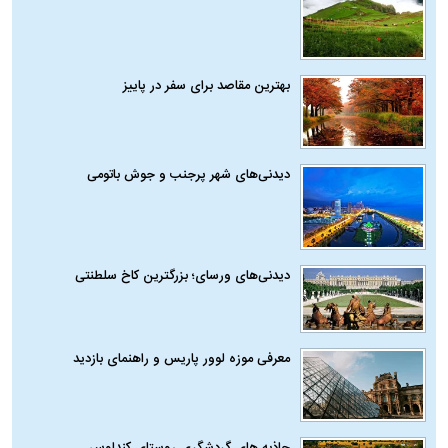
بهترین مقاصد برای سفر در پاییز
دیدنی‌های شهر پرجنب و جوش باتومی
دیدنی‌های ورسای؛ بزرگترین کاخ سلطنتی
معرفی موزه لوور پاریس و راهنمای بازدید