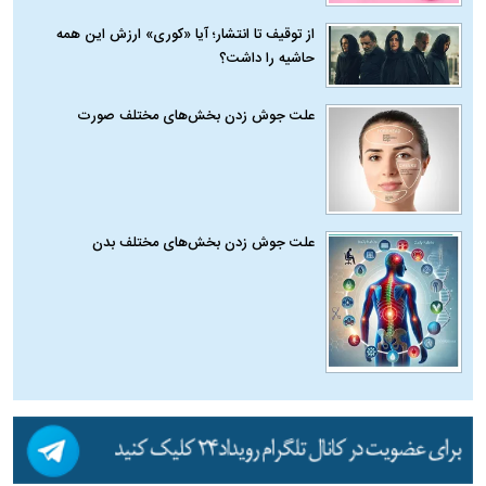
از توقیف تا انتشار؛ آیا «کوری» ارزش این همه
حاشیه را داشت؟
علت جوش زدن بخش‌های مختلف صورت
علت جوش زدن بخش‌های مختلف بدن