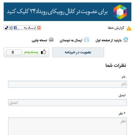
گزارش خطا
بازدید از صفحه اول
ارسال به دوستان
نسخه چاپی
عضویت در خبرنامه
0
نظرات شما
نام
ایمیل
* نظر