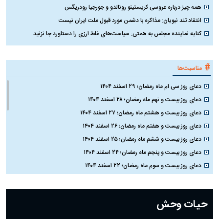
همه چیز درباره عروسی کریستینو رونالدو و جورجیا رودریگس
انتقاد تند نبویان: مذاکره با دشمن مورد قبول ملت ایران نیست
کنایه نماینده مجلس به همتی: سیاست‌های غلط ارزی را دستاورد جا نزنید
#
مناسبت‌ها
دعای روز سی ام ماه رمضان؛ ۲۹ اسفند ۱۴۰۴
دعای روز بیست و نهم ماه رمضان؛ ۲۸ اسفند ۱۴۰۴
دعای روز بیست و هشتم ماه رمضان؛ ۲۷ اسفند ۱۴۰۴
دعای روز بیست و هفتم ماه رمضان؛ ۲۶ اسفند ۱۴۰۴
دعای روز بیست و ششم ماه رمضان؛ ۲۵ اسفند ۱۴۰۴
دعای روز بیست و پنجم ماه رمضان؛ ۲۴ اسفند ۱۴۰۴
دعای روز بیست و سوم ماه رمضان؛ ۲۲ اسفند ۱۴۰۴
دعای روز بیست و دوم ماه رمضان؛ ۲۱ اسفند ۱۴۰۴
دعای روز بیستم ماه رمضان؛ ۱۹ اسفند ۱۴۰۴
حیات وحش
دعای روز هشتم ماه مبارک رمضان؛ ۷ اسفند ماه ۱۴۰۴
دعای روز هفتم ماه رمضان؛ ۶ اسفند ۱۴۰۴