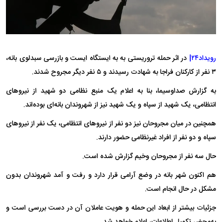
رویداد۲۴|
در اثر حمله تروریستی به به ایستگاه ایست و بازرسی سبدلوی بانه،
۳ نفر از کارکنان فراجا به شهادت رسیدند و ۵ نفر دیگر مجروح شدند.
به گزارش صداوسیما، بنا به اعلام یک منبع نظامی دو شهید از نیرو‌های
انتظامی، یک شهید از سپاه و یک شهید نیز از شهروندان بانه‌ای بوده‌اند.
همچنین در میان مجروحان نیز دو نفر از نیرو‌های انتظامی، یک نفر از نیرو‌های
سپاه و دو نفر از افراد غیرنظامی حضور دارند.
حال سه نفر از مجروحان وخیم گزارش شده است.
هم اکنون شهر بانه در وضع آرامی قرار دارد و رفت و آمد شهروندان بدون
مشکل در حال انجام است.
جزئیات بیشتر از ابعاد این حمله و هویت عاملان آن در دست بررسی است و
به‌محض تکمیل اطلاعات، اعلام خواهد شد.