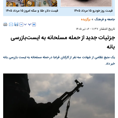
قیمت روز خودرو ۱۵ مرداد ۱۴۰۵
قیمت دلار، طلا و سکه امروز ۱۵ مرداد ۱۴۰۵
»
جامعه و فرهنگ
برگزیده
تاریخ انتشار:
۱۱:۳۷ - ۰۶ تير ۱۴۰۵
جزئیات جدید از حمله مسلحانه به ایست‌بازرسی
بانه
یک منبع نظامی از شهادت سه نفر از کارکنان فراجا در حمله مسلحانه به ایست بازرسی بانه
خبر داد.