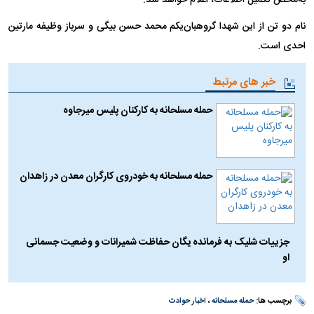
نام دو تن از این شهدا گروهبان‌یکم محمد حسن بیگی و سرباز وظیفه مارتین
احدی است.
خبر های مرتبط
حمله مسلحانه به کارکنان پلیس میرجاوه
حمله مسلحانه به خودروی کارگران معدن در زاهدان
جزییات شلیک به فرمانده یگان حفاظت شمیرانات و وضعیت جسمانی
او
برچسب ها:
حمله مسلحانه
،
اخبار حوادث