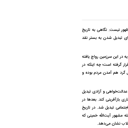
ظهور نیست. نگاهی به تاریخ
رای تبدیل شدن به بستر نقد
ه در این سرزمین رواج یافته
 گرفته است؛ چه اینکه در
ل گرد هم آمدن مردم بوده و
 عدالت‌خواهی و آزادی تبدیل
ی بازآفرینی کند. بعد‌ها در
 بیداری اجتماعی تبدیل شد. در تاریخ
 مشهور آیت‌الله خمینی که
نقلاب نشان می‌دهد.