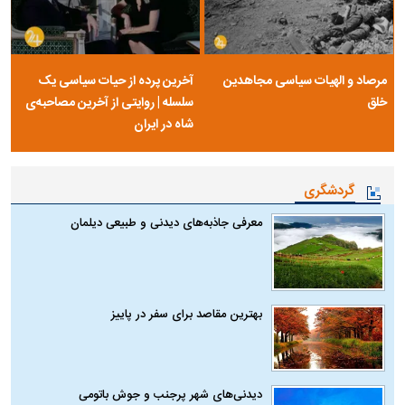
مرصاد و الهیات سیاسی مجاهدین
آخرین پرده از حیات سیاسی یک
خلق
سلسله | روایتی از آخرین مصاحبه‌ی
شاه در ایران
گردشگری
معرفی جاذبه‌های دیدنی و طبیعی دیلمان
بهترین مقاصد برای سفر در پاییز
دیدنی‌های شهر پرجنب و جوش باتومی