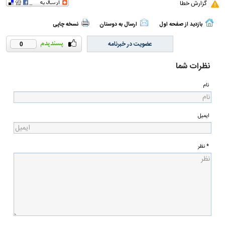
گزارش خطا
بازدید از صفحه اول
ارسال به دوستان
نسخه چاپی
عضویت در خبرنامه
0
نظرات شما
نام
ایمیل
* نظر