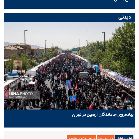
دیدنی
پیاده‌روی جاماندگان اربعین در تهران