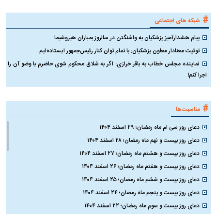
#
شبکه های اجتماعی
پیام هشدارآمیز پزشکیان به واشنگتن در سالروز بمباران هیروشیما
توئیت معنادار معاون پزشکیان: با تمام توان کنار رئیس‌جمهور ایستاده‌ایم
نماینده مجلس خطاب به باقر خرازی: اگر به شلاق محکوم شوی حاضرم با وضو آن را
اجرا کنم!
#
مناسبت‌ها
دعای روز سی ام ماه رمضان؛ ۲۹ اسفند ۱۴۰۴
دعای روز بیست و نهم ماه رمضان؛ ۲۸ اسفند ۱۴۰۴
دعای روز بیست و هشتم ماه رمضان؛ ۲۷ اسفند ۱۴۰۴
دعای روز بیست و هفتم ماه رمضان؛ ۲۶ اسفند ۱۴۰۴
دعای روز بیست و ششم ماه رمضان؛ ۲۵ اسفند ۱۴۰۴
دعای روز بیست و پنجم ماه رمضان؛ ۲۴ اسفند ۱۴۰۴
دعای روز بیست و سوم ماه رمضان؛ ۲۲ اسفند ۱۴۰۴