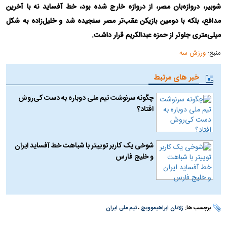
شوبیر، دروازه‌بان مصر، از دروازه خارج شده بود، خط آفساید نه با آخرین
مدافع، بلکه با دومین بازیکن عقب‌تر مصر سنجیده شد و خلیل‌زاده به شکل
میلی‌متری جلوتر از حمزه عبدالکریم قرار داشت.
منبع:
ورزش سه
خبر های مرتبط
چگونه سرنوشت تیم ملی دوباره به دست کی‌روش
افتاد؟
شوخی یک کاربر توییتر با شباهت خط آفساید ایران
و خلیج فارس
برچسب ها:
زلاتان ابراهیموویچ
،
تیم ملی ایران