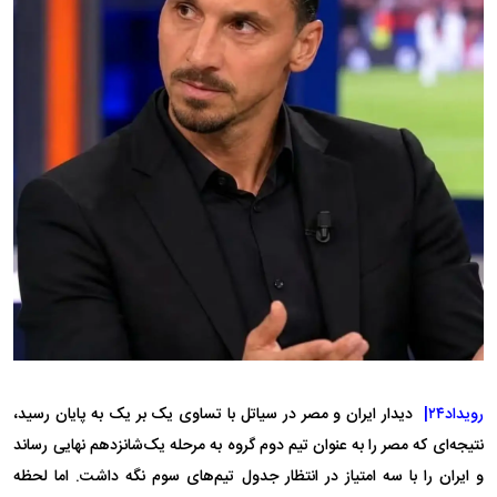
رویداد۲۴|
دیدار ایران و مصر در سیاتل با تساوی یک بر یک به پایان رسید،
نتیجه‌ای که مصر را به عنوان تیم دوم گروه به مرحله یک‌شانزدهم نهایی رساند
و ایران را با سه امتیاز در انتظار جدول تیم‌های سوم نگه داشت. اما لحظه