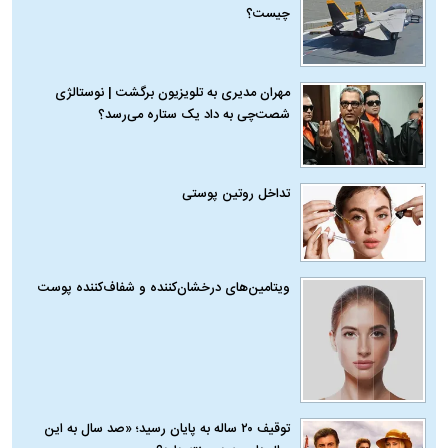
چیست؟
مهران مدیری به تلویزیون برگشت | نوستالژی
شصت‌چی به داد یک ستاره می‌رسد؟
تداخل روتین پوستی
ویتامین‌های درخشان‌کننده و شفاف‌کننده پوست
توقیف ۲۰ ساله به پایان رسید؛ «صد سال به این