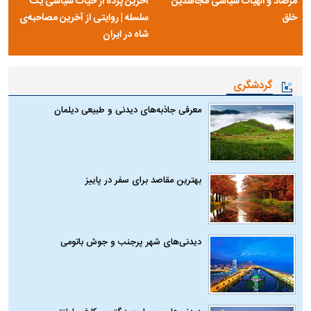
مرصاد و الهیات سیاسی مجاهدین
آخرین پرده از حیات سیاسی یک
خلق
سلسله | روایتی از آخرین مصاحبه‌ی
شاه در ایران
گردشگری
معرفی جاذبه‌های دیدنی و طبیعی دیلمان
بهترین مقاصد برای سفر در پاییز
دیدنی‌های شهر پرجنب و جوش باتومی