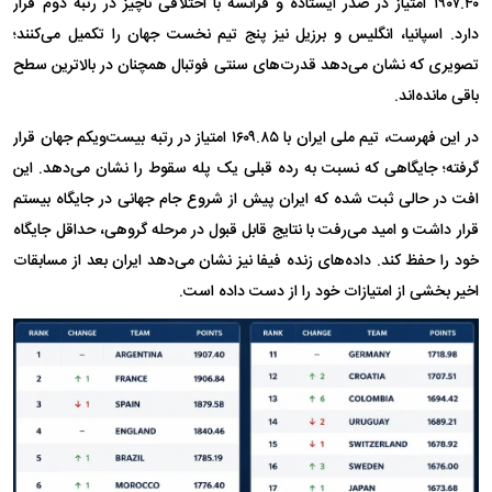
۱۹۰۷.۴۰ امتیاز در صدر ایستاده و فرانسه با اختلافی ناچیز در رتبه دوم قرار
دارد. اسپانیا، انگلیس و برزیل نیز پنج تیم نخست جهان را تکمیل می‌کنند؛
تصویری که نشان می‌دهد قدرت‌های سنتی فوتبال همچنان در بالاترین سطح
باقی مانده‌اند.
در این فهرست، تیم ملی ایران با ۱۶۰۹.۸۵ امتیاز در رتبه بیست‌ویکم جهان قرار
گرفته؛ جایگاهی که نسبت به رده قبلی یک پله سقوط را نشان می‌دهد. این
افت در حالی ثبت شده که ایران پیش از شروع جام جهانی در جایگاه بیستم
قرار داشت و امید می‌رفت با نتایج قابل قبول در مرحله گروهی، حداقل جایگاه
خود را حفظ کند. داده‌های زنده فیفا نیز نشان می‌دهد ایران بعد از مسابقات
اخیر بخشی از امتیازات خود را از دست داده است.