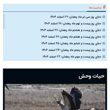
#
مناسبت‌ها
دعای روز سی ام ماه رمضان؛ ۲۹ اسفند ۱۴۰۴
دعای روز بیست و نهم ماه رمضان؛ ۲۸ اسفند ۱۴۰۴
دعای روز بیست و هشتم ماه رمضان؛ ۲۷ اسفند ۱۴۰۴
دعای روز بیست و هفتم ماه رمضان؛ ۲۶ اسفند ۱۴۰۴
دعای روز بیست و ششم ماه رمضان؛ ۲۵ اسفند ۱۴۰۴
دعای روز بیست و پنجم ماه رمضان؛ ۲۴ اسفند ۱۴۰۴
دعای روز بیست و سوم ماه رمضان؛ ۲۲ اسفند ۱۴۰۴
دعای روز بیست و دوم ماه رمضان؛ ۲۱ اسفند ۱۴۰۴
دعای روز بیستم ماه رمضان؛ ۱۹ اسفند ۱۴۰۴
حیات وحش
دعای روز هشتم ماه مبارک رمضان؛ ۷ اسفند ماه ۱۴۰۴
دعای روز هفتم ماه رمضان؛ ۶ اسفند ۱۴۰۴
دعای روز ششم ماه رمضان؛ ۵ اسفند ۱۴۰۴
دعای روز پنجم ماه رمضان؛ ۴ اسفند ۱۴۰۴
دعای روز چهارم ماه مبارک رمضان؛ ۳ اسفند ۱۴۰۴
دعای روز سوم ماه مبارک رمضان؛ ۱۴ اسفند ۱۴۰۴