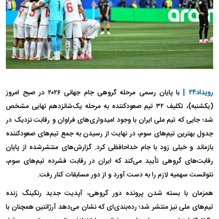
رویداد۲۴ |
با پایان رسمی مرحله گروهی جام جهانی ۲۰۲۶ در صبح امروز
(یکشنبه)، تکلیف ۳۲ تیم صعودکننده به مرحله یک‌شانزدهم نهایی مشخص
شد؛ جایی که تیم ملی ایران با وجود امیدواری‌های فراوان و رقابت نزدیک در
جدول بهترین تیم‌های سوم، در نهایت از رسیدن به جمع تیم‌های صعودکننده
بازماند و خیلی زود با جام خداحافظی کرد. گزارش‌های منتشرشده از پایان
رقابت‌های گروهی تأیید می‌کند که ایران در رقابت فشرده تیم‌های سوم،
نتوانست سهمیه لازم را به دست آورد و از دور مسابقات کنار رفت.
همزمان با بسته شدن پرونده دور گروهی، آپدیت جدید رنکینگ زنده
تیم‌های ملی نیز منتشر شد؛ رده‌بندی‌ای که نشان می‌دهد آرژانتین همچنان با