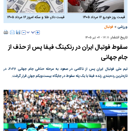
قیمت روز خودرو ۱۶ مرداد ۱۴۰۵
قیمت دلار، طلا و سکه امروز ۱۶ مرداد ۱۴۰۵
»
ورزشی
فوتبال
تاریخ انتشار:
۱۷:۱۱ - ۰۷ تير ۱۴۰۵
سقوط فوتبال ایران در رنکینگ فیفا پس از حذف از
جام جهانی
تیم ملی فوتبال ایران پس از ناکامی در صعود به مرحله حذفی جام جهانی ۲۰۲۶، در
تازه‌ترین رده‌بندی زنده فیفا با یک پله سقوط در جایگاه بیست‌ویکم جهان قرار گرفت.