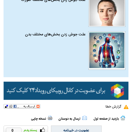
علت جوش زدن بخش‌های مختلف صورت
علت جوش زدن بخش‌های مختلف بدن
گزارش خطا
بازدید از صفحه اول
ارسال به دوستان
نسخه چاپی
عضویت در خبرنامه
0