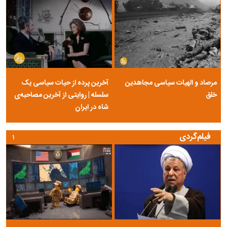
مرصاد و الهیات سیاسی مجاهدین
آخرین پرده از حیات سیاسی یک
خلق
سلسله | روایتی از آخرین مصاحبه‌ی
شاه در ایران
فیلم‌گردی
۱