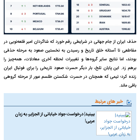
حذف ایران از جام جهانی در شرایطی رقم خورد که شاگردان امیر قلعه‌نویی در
مقاطعی تا آستانه خلق تاریخ و رسیدن به نخستین صعود به مرحله حذفی
بودند، اما نتایج سایر گروه‌ها و تغییرات لحظه آخری معادلات، همه‌چیز را
برهم زد. این پایان تلخ، بار دیگر حسرت صعود تاریخی را برای فوتبال ایران
زنده کرد؛ تیمی که همچنان در حسرت شکستن طلسم عبور از مرحله گروهی
باقی ماند.
خبر های مرتبط
ببینید| درخواست جواد خیابانی از الجزایر، به زبان
عربی!