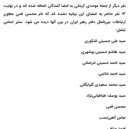
نفر دیگر از جمله موحدی کرمانی به امضا کنندگان اضافه شده اند و در نهایت
۱۳ نفر حاضر به امضای این بیانیه نشده اند که نام محسن قمی معاون
ارتباطات بین‌الملل دفتر رهبر ایران در بین آنها دیده می شود. سایر اسامی
شامل؛
سید علی حسینی اشکوری
سید هاشم حسینی بوشهری
سید احمد حسینی خراسانی
سید احمد خاتمی
سید محمد سعیدی گلپایگانی
سید یوسف طباطبایی‌نژاد
محسن قمی
عباس کعبی‌نسب
احمد مبلغی