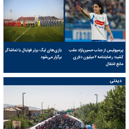
پرسپولیس از جذب حسین‌نژاد عقب
بازی‌های لیگ برتر فوتبال با تماشاگر
کشید؛ رضایتنامه ۲ میلیون دلاری
برگزار می‌شود
مانع انتقال
دیدنی