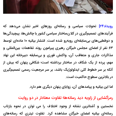
رویداد۲۴|
تحولات سیاسی و رسانه‌ای روز‌های اخیر نشان می‌دهد که
فرآیند‌های تصمیم‌گیری در کلان‌ساختار سیاسی کشور با چالش‌ها، پیچیدگی‌ها
و دوقطبی‌های بی‌سابقه‌ای روبه‌رو شده است. انتشار بیانیه ۱۰ ماده‌ای توسط
۶۳ نفر از اعضای مجلس خبرگان رهبری پیرامون روند تفاهمات بین‌المللی و
مذاکرات جاری و متعاقب آن، واکنش فوری و بی‌سابقه دبیرخانه این نهاد
مهم، پرده از یک شکاف در ساختار برداشته است؛ شکافی پنهان که بیش از
آنکه بر سر خطوط کلی ایدئولوژیک باشد، بر سر مرجعیت رسمی تصمیم‌گیری
در بالاترین سطوح حاکمیت است.
اما این بیانیه و پیامدهای آن، زوایای پنهان دیگری هم دارد.
رمزگشایی از زاویه دید رسانه‌ها؛ تفاوت معنادار در دو روایت
نخستین و آشناترین نشانه از وجود اختلاف را می توان در نحوه بازتاب
رسانه‌ای بیانیه اعضای خبرگان مشاهده کرد. تفاوت تیتری که رسانه‌های