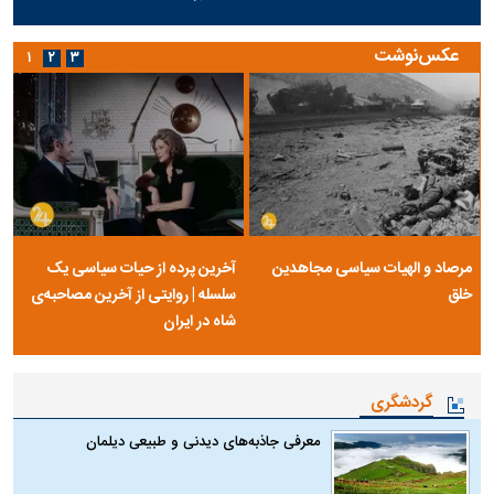
عکس‌نوشت
۱
۲
۳
مرصاد و الهیات سیاسی مجاهدین
آخرین پرده از حیات سیاسی یک
خلق
سلسله | روایتی از آخرین مصاحبه‌ی
شاه در ایران
گردشگری
معرفی جاذبه‌های دیدنی و طبیعی دیلمان