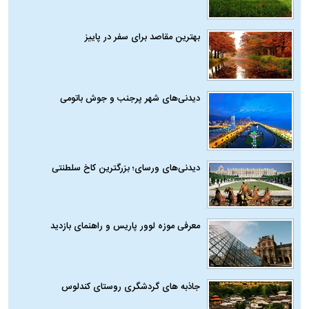
بهترین مقاصد برای سفر در پاییز
دیدنی‌های شهر پرجنب و جوش باتومی
دیدنی‌های ورسای؛ بزرگترین کاخ سلطنتی
معرفی موزه لوور پاریس و راهنمای بازدید
جاذبه های گردشگری روستای کندلوس