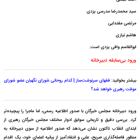
سید محمدرضا مدرسی یزدی
مرتضی مقتدایی
هاشم نیازی
ابوالقاسم وافی یزدی است.
ورود بی‌سابقه دبیرخانه
بیشتر بخوانید:
فقهای سرنوشت‌ساز | کدام روحانی شورای نگهبان عضو شورای
موقت رهبری خواهد شد؟
ورود دبیرخانه مجلس خبرگان با صدور اطلاعیه رسمی، اما ماجرا را پیچیده‌تر
کرد. بررسی دقیق و تاریخی سوابق ادوار مختلف مجلس خبرگان رهبری از
ابتدای انقلاب تاکنون نشان می‌دهد که صدور اطلاعیه از سوی دبیرخانه به
منظور فاصله‌گذاری صریح، علنی و انتقادآمیز از بیانیه اعضای خود، یک اقدام