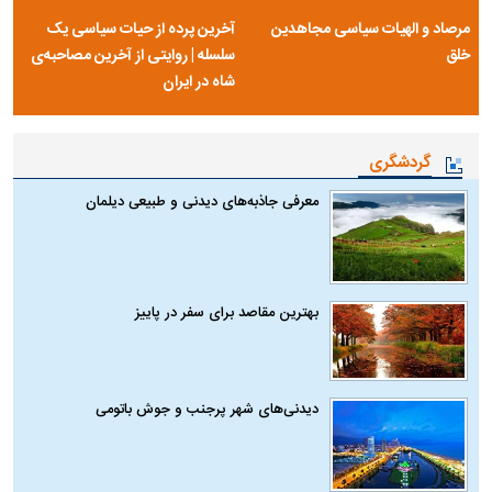
مرصاد و الهیات سیاسی مجاهدین
آخرین پرده از حیات سیاسی یک
خلق
سلسله | روایتی از آخرین مصاحبه‌ی
شاه در ایران
گردشگری
معرفی جاذبه‌های دیدنی و طبیعی دیلمان
بهترین مقاصد برای سفر در پاییز
دیدنی‌های شهر پرجنب و جوش باتومی