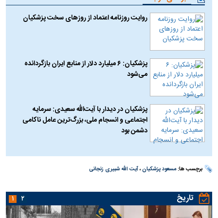
روایت روزنامه اعتماد از روز‌های سخت پزشکیان
پزشکیان: ۶ میلیارد دلار از منابع ایران بازگردانده
می‌شود
پزشکیان در دیدار با آیت‌الله سعیدی: سرمایه
اجتماعی و انسجام ملی، بزرگ‌ترین عامل ناکامی
دشمن بود
برچسب ها:
مسعود پزشکیان
،
آیت الله شبیری زنجانی
تاریخ
۱
۲