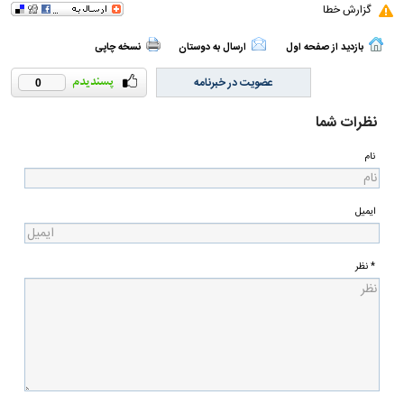
گزارش خطا
بازدید از صفحه اول
ارسال به دوستان
نسخه چاپی
عضویت در خبرنامه
0
نظرات شما
نام
ایمیل
* نظر