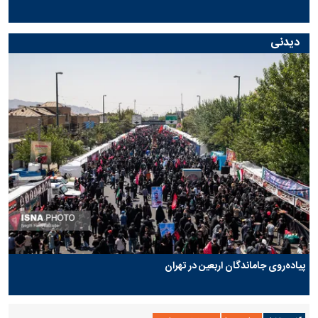
دیدنی
پیاده‌روی جاماندگان اربعین در تهران