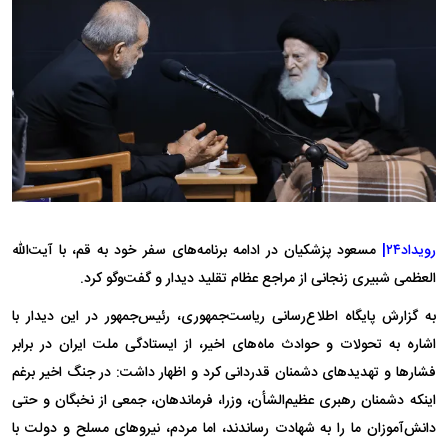
رویداد۲۴|
مسعود پزشکیان در ادامه برنامه‌های سفر خود به قم، با آیت‌الله
العظمی شبیری زنجانی از مراجع عظام تقلید دیدار و گفت‌و‌گو کرد.
به گزارش پایگاه اطلاع‌رسانی ریاست‌جمهوری، رئیس‌جمهور در این دیدار با
اشاره به تحولات و حوادث ماه‌های اخیر، از ایستادگی ملت ایران در برابر
فشار‌ها و تهدید‌های دشمنان قدردانی کرد و اظهار داشت: در جنگ اخیر برغم
اینکه دشمنان رهبری عظیم‌الشأن، وزرا، فرماندهان، جمعی از نخبگان و حتی
دانش‌آموزان ما را به شهادت رساندند، اما مردم، نیرو‌های مسلح و دولت با