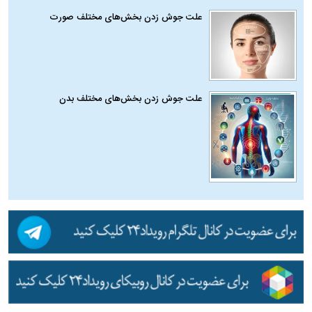
علت جوش زدن بخش‌های مختلف صورت
علت جوش زدن بخش‌های مختلف بدن