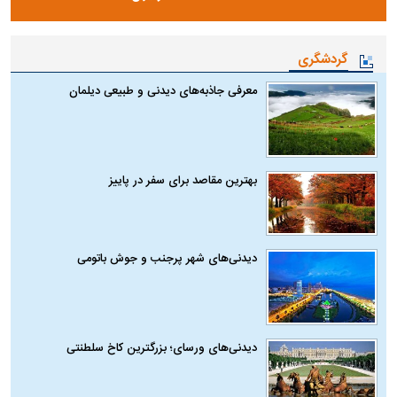
گردشگری
معرفی جاذبه‌های دیدنی و طبیعی دیلمان
بهترین مقاصد برای سفر در پاییز
دیدنی‌های شهر پرجنب و جوش باتومی
دیدنی‌های ورسای؛ بزرگترین کاخ سلطنتی