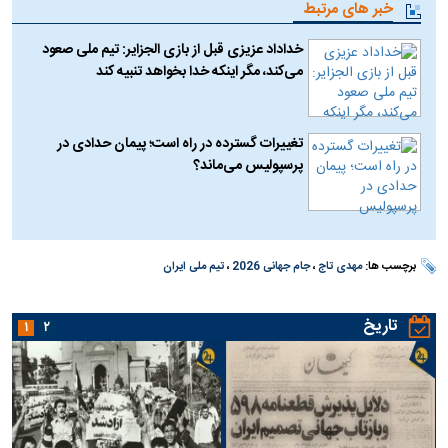
خبر های مرتبط
خداداد عزیزی قبل از بازی الجزایر: تیم ملی صعود
می‌کند، مگر اینکه خدا بخواهد تنبیه کند ⁠
تغییرات گسترده در راه است؛ پیمان حدادی در
پرسپولیس می‌ماند؟
برچسب ها:
مهدی تاج
،
جام جهانی 2026
،
تیم ملی ایران
تاریخ
۱
۲