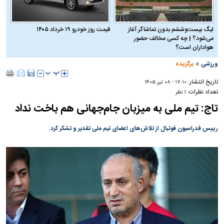
لیگ بیست‌وششم بدون تماشاگر آغاز
قیمت روز خودرو ۱۹ خرداد ۱۴۰۵
می‌شود؟ | چه کسی مخالف حضور
هواداران است؟
»
ورزشی
برگزیده
تاریخ انتشار:
۱۷:۱۰ - ۰۸ تير ۱۴۰۵
تعداد نظرات:
۱ نظر
تاج: تیم ملی به میزبان جام‌جهانی هم باخت نداد
رییس فدراسیون فوتبال از تلاش‌های اعضای تیم ملی تقدیر و تشکر کرد.