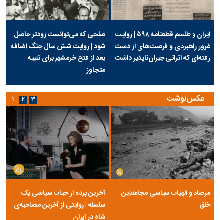
ایران و طلسم قطعنامه ۵۹۸ | روایت
صلحی که می‌توانست زودتر حاصل
غرور راهبردی و فرصت‌های از دست
شود | روایت شش سال جنگ اضافه
رفته‌ای که اثراتی جبران‌ناپذیر داشت
بعد از فتح خرمشهر برای تنبیه
متجاوز
عکس‌نوشت
۱
۲
۳
مرصاد و الهیات سیاسی مجاهدین
آخرین پرده از حیات سیاسی یک
خلق
سلسله | روایتی از آخرین مصاحبه‌ی
شاه در ایران