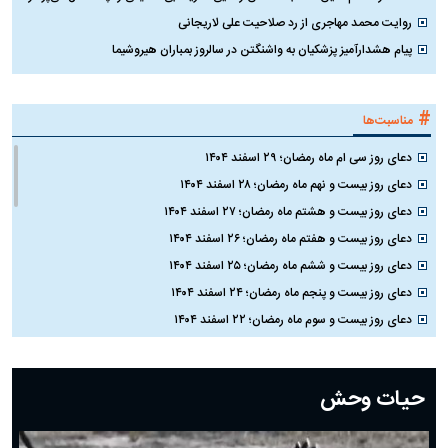
روایت محمد مهاجری از رد صلاحیت علی لاریجانی
پیام هشدارآمیز پزشکیان به واشنگتن در سالروز بمباران هیروشیما
#
مناسبت‌ها
دعای روز سی ام ماه رمضان؛ ۲۹ اسفند ۱۴۰۴
دعای روز بیست و نهم ماه رمضان؛ ۲۸ اسفند ۱۴۰۴
دعای روز بیست و هشتم ماه رمضان؛ ۲۷ اسفند ۱۴۰۴
دعای روز بیست و هفتم ماه رمضان؛ ۲۶ اسفند ۱۴۰۴
دعای روز بیست و ششم ماه رمضان؛ ۲۵ اسفند ۱۴۰۴
دعای روز بیست و پنجم ماه رمضان؛ ۲۴ اسفند ۱۴۰۴
دعای روز بیست و سوم ماه رمضان؛ ۲۲ اسفند ۱۴۰۴
دعای روز بیست و دوم ماه رمضان؛ ۲۱ اسفند ۱۴۰۴
دعای روز بیستم ماه رمضان؛ ۱۹ اسفند ۱۴۰۴
حیات وحش
دعای روز هشتم ماه مبارک رمضان؛ ۷ اسفند ماه ۱۴۰۴
دعای روز هفتم ماه رمضان؛ ۶ اسفند ۱۴۰۴