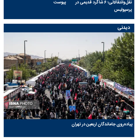
نقل‌وانتقالاتی؛ ۶ شاگرد قدیمی در
پیوست
پرسپولیس
دیدنی
پیاده‌روی جاماندگان اربعین در تهران