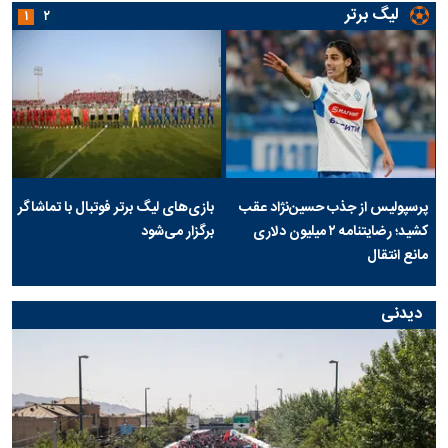
لیگ برتر
۱
۲
پرسپولیس از جذب حسین‌نژاد عقب
بازی‌های لیگ برتر فوتبال با تماشاگر
کشید؛ رضایتنامه ۲ میلیون دلاری
برگزار می‌شود
مانع انتقال
دیدنی