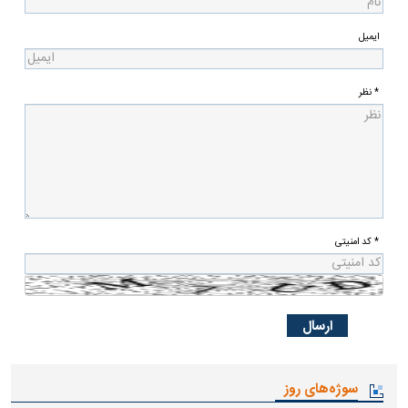
ایمیل
* نظر
* کد امنیتی
سوژه‌های روز