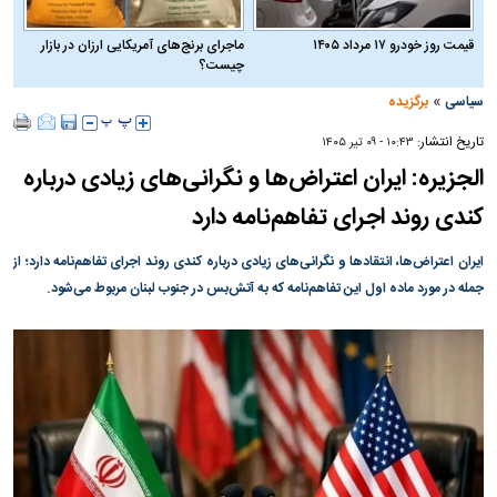
قیمت روز خودرو ۱۷ مرداد ۱۴۰۵
ماجرای برنج‌های آمریکایی ارزان در بازار
چیست؟
»
سیاسی
برگزیده
تاریخ انتشار:
۱۰:۴۳ - ۰۹ تير ۱۴۰۵
الجزیره: ایران اعتراض‌ها و نگرانی‌های زیادی درباره
کندی روند اجرای تفاهم‌نامه دارد
ایران اعتراض‌ها، انتقاد‌ها و نگرانی‌های زیادی درباره کندی روند اجرای تفاهم‌نامه دارد؛ از
جمله در مورد ماده اول این تفاهم‌نامه که به آتش‌بس در جنوب لبنان مربوط می‌شود.