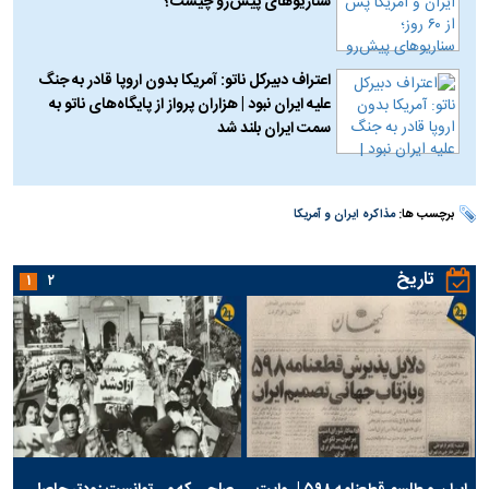
سناریو‌های پیش‌رو چیست؟
اعتراف دبیرکل ناتو: آمریکا بدون اروپا قادر به جنگ
علیه ایران نبود | هزاران پرواز از پایگاه‌های ناتو به
سمت ایران بلند شد
برچسب ها:
مذاکره ایران و آمریکا
تاریخ
۱
۲