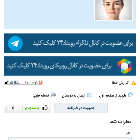
گزارش خطا
بازدید از صفحه اول
ارسال به دوستان
نسخه چاپی
عضویت در خبرنامه
0
نظرات شما
نام