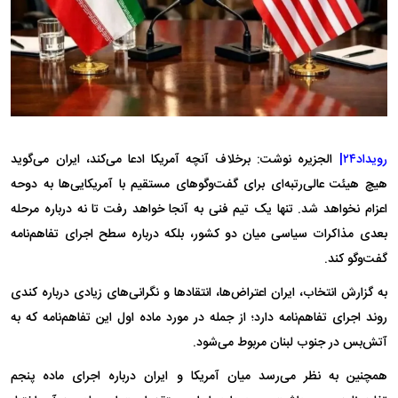
رویداد۲۴|
الجزیره نوشت: برخلاف آنچه آمریکا ادعا می‌کند، ایران می‌گوید
هیچ هیئت عالی‌رتبه‌ای برای گفت‌و‌گو‌های مستقیم با آمریکایی‌ها به دوحه
اعزام نخواهد شد. تنها یک تیم فنی به آنجا خواهد رفت تا نه درباره مرحله
بعدی مذاکرات سیاسی میان دو کشور، بلکه درباره سطح اجرای تفاهم‌نامه
گفت‌و‌گو کند.
به گزارش انتخاب، ایران اعتراض‌ها، انتقاد‌ها و نگرانی‌های زیادی درباره کندی
روند اجرای تفاهم‌نامه دارد؛ از جمله در مورد ماده اول این تفاهم‌نامه که به
آتش‌بس در جنوب لبنان مربوط می‌شود.
همچنین به نظر می‌رسد میان آمریکا و ایران درباره اجرای ماده پنجم