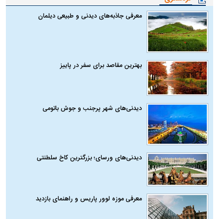
معرفی جاذبه‌های دیدنی و طبیعی دیلمان
بهترین مقاصد برای سفر در پاییز
دیدنی‌های شهر پرجنب و جوش باتومی
دیدنی‌های ورسای؛ بزرگترین کاخ سلطنتی
معرفی موزه لوور پاریس و راهنمای بازدید