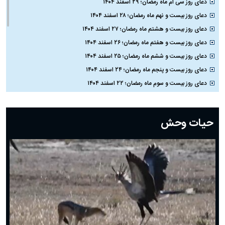
دعای روز سی ام ماه رمضان؛ ۲۹ اسفند ۱۴۰۴
دعای روز بیست و نهم ماه رمضان؛ ۲۸ اسفند ۱۴۰۴
دعای روز بیست و هشتم ماه رمضان؛ ۲۷ اسفند ۱۴۰۴
دعای روز بیست و هفتم ماه رمضان؛ ۲۶ اسفند ۱۴۰۴
دعای روز بیست و ششم ماه رمضان؛ ۲۵ اسفند ۱۴۰۴
دعای روز بیست و پنجم ماه رمضان؛ ۲۴ اسفند ۱۴۰۴
دعای روز بیست و سوم ماه رمضان؛ ۲۲ اسفند ۱۴۰۴
دعای روز بیست و دوم ماه رمضان؛ ۲۱ اسفند ۱۴۰۴
دعای روز بیستم ماه رمضان؛ ۱۹ اسفند ۱۴۰۴
حیات وحش
دعای روز هشتم ماه مبارک رمضان؛ ۷ اسفند ماه ۱۴۰۴
دعای روز هفتم ماه رمضان؛ ۶ اسفند ۱۴۰۴
دعای روز ششم ماه رمضان؛ ۵ اسفند ۱۴۰۴
دعای روز پنجم ماه رمضان؛ ۴ اسفند ۱۴۰۴
دعای روز چهارم ماه مبارک رمضان؛ ۳ اسفند ۱۴۰۴
دعای روز سوم ماه مبارک رمضان؛ ۱۴ اسفند ۱۴۰۴
دعای روز دوم ماه مبارک رمضان ۱ اسفند ماه ۱۴۰۴
دعای روز اول ماه مبارک رمضان، ۳۰ بهمن ۱۴۰۴