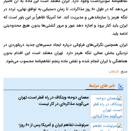
تفاهم‌نامه سوءبرداشت وجود دارد. ایران معتقد است این ماده به آن اختیار
می‌دهد که در طول ۶۰ روز مذاکرات، تا زمان دستیابی به توافق نهایی، تردد در
تنگه هرمز را سازماندهی و مدیریت کند. اما آمریکا ظاهراً بر این باور است که
ایران باید کنار برود و اجازه دهد عبور و مرور کشتی‌ها بدون هیچ محدودیتی
ادامه یابد.
ایران همچنین نگرانی‌های فراوانی درباره ایجاد مسیر‌های جدید دریانوردی در
نزدیکی بخش عمانی تنگه هرمز دارد. تهران معتقد است این اقدام بدون
هماهنگی با ایران انجام شده و نقض ماده پنجم تفاهم‌نامه محسوب می‌شود.
منبع:
انتخاب
خبر های مرتبط
معمای دوحه؛ ویتکاف در راه قطر است، تهران
می‌گوید مذاکره‌ای در کار نیست
سرنوشت تفاهم ایران و آمریکا پس از ۶۰ روز؛