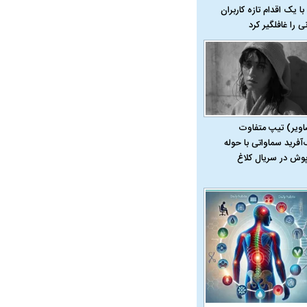
با یک اقدام تازه کاربران
نی را غافلگیر کرد
اویر) تیپ متفاوت
‌آفرید سماواتی با حوله
پوش در سریال کلاغ