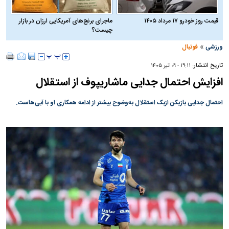
قیمت روز خودرو ۱۷ مرداد ۱۴۰۵
ماجرای برنج‌های آمریکایی ارزان در بازار
چیست؟
»
ورزشی
فوتبال
تاریخ انتشار:
۱۹:۱۱ - ۰۹ تير ۱۴۰۵
افزایش احتمال جدایی ماشاریپوف از استقلال
احتمال جدایی بازیکن ازبک استقلال به‌وضوح بیشتر از ادامه همکاری او با آبی‌هاست.