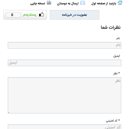
بازدید از صفحه اول
ارسال به دوستان
نسخه چاپی
عضویت در خبرنامه
0
نظرات شما
نام
ایمیل
* نظر
* کد امنیتی