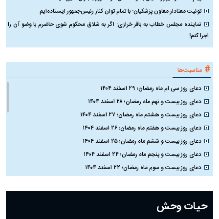
توئیت معنادار معاون پزشکیان: با تمام توان کنار رئیس‌جمهور ایستاده‌ایم
نماینده مجلس خطاب به باقر خرازی: اگر به شلاق محکوم شوی حاضرم با وضو آن را
اجرا کنم!
#
مناسبت‌ها
دعای روز سی ام ماه رمضان؛ ۲۹ اسفند ۱۴۰۴
دعای روز بیست و نهم ماه رمضان؛ ۲۸ اسفند ۱۴۰۴
دعای روز بیست و هشتم ماه رمضان؛ ۲۷ اسفند ۱۴۰۴
دعای روز بیست و هفتم ماه رمضان؛ ۲۶ اسفند ۱۴۰۴
دعای روز بیست و ششم ماه رمضان؛ ۲۵ اسفند ۱۴۰۴
دعای روز بیست و پنجم ماه رمضان؛ ۲۴ اسفند ۱۴۰۴
دعای روز بیست و سوم ماه رمضان؛ ۲۲ اسفند ۱۴۰۴
دعای روز بیست و دوم ماه رمضان؛ ۲۱ اسفند ۱۴۰۴
دعای روز بیستم ماه رمضان؛ ۱۹ اسفند ۱۴۰۴
حیات وحش
دعای روز هشتم ماه مبارک رمضان؛ ۷ اسفند ماه ۱۴۰۴