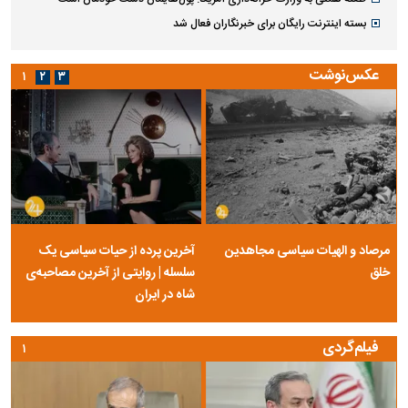
بسته اینترنت رایگان برای خبرنگاران فعال شد
عکس‌نوشت
۱
۲
۳
مرصاد و الهیات سیاسی مجاهدین
آخرین پرده از حیات سیاسی یک
خلق
سلسله | روایتی از آخرین مصاحبه‌ی
شاه در ایران
فیلم‌گردی
۱