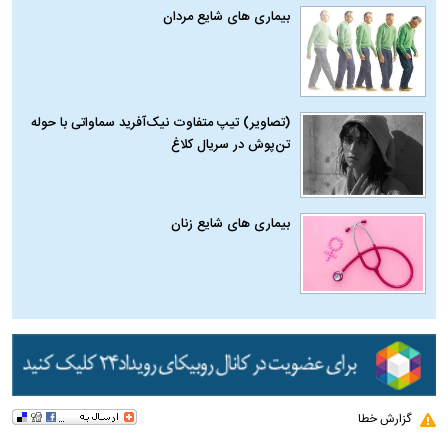
بیماری‌ های شایع مردان
(تصاویر) تیپ متفاوت نیک‌آفرید سماواتی با حوله
تن‌پوش در سریال کلاغ
بیماری‌ های شایع زنان
گزارش خطا