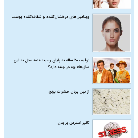
ویتامین‌های درخشان‌کننده و شفاف‌کننده پوست
توقیف ۲۰ ساله به پایان رسید؛ «صد سال به این
سال‌ها» چه در چنته دارد؟
از بین بردن حشرات برنج
تاثیر استرس بر بدن