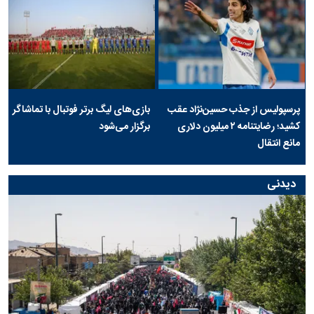
پرسپولیس از جذب حسین‌نژاد عقب
بازی‌های لیگ برتر فوتبال با تماشاگر
کشید؛ رضایتنامه ۲ میلیون دلاری
برگزار می‌شود
مانع انتقال
دیدنی