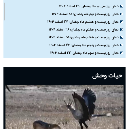
دعای روز سی ام ماه رمضان؛ ۲۹ اسفند ۱۴۰۴
دعای روز بیست و نهم ماه رمضان؛ ۲۸ اسفند ۱۴۰۴
دعای روز بیست و هشتم ماه رمضان؛ ۲۷ اسفند ۱۴۰۴
دعای روز بیست و هفتم ماه رمضان؛ ۲۶ اسفند ۱۴۰۴
دعای روز بیست و ششم ماه رمضان؛ ۲۵ اسفند ۱۴۰۴
دعای روز بیست و پنجم ماه رمضان؛ ۲۴ اسفند ۱۴۰۴
دعای روز بیست و سوم ماه رمضان؛ ۲۲ اسفند ۱۴۰۴
دعای روز بیست و دوم ماه رمضان؛ ۲۱ اسفند ۱۴۰۴
دعای روز بیستم ماه رمضان؛ ۱۹ اسفند ۱۴۰۴
حیات وحش
دعای روز هشتم ماه مبارک رمضان؛ ۷ اسفند ماه ۱۴۰۴
دعای روز هفتم ماه رمضان؛ ۶ اسفند ۱۴۰۴
دعای روز ششم ماه رمضان؛ ۵ اسفند ۱۴۰۴
دعای روز پنجم ماه رمضان؛ ۴ اسفند ۱۴۰۴
دعای روز چهارم ماه مبارک رمضان؛ ۳ اسفند ۱۴۰۴
دعای روز سوم ماه مبارک رمضان؛ ۱۴ اسفند ۱۴۰۴
دعای روز دوم ماه مبارک رمضان ۱ اسفند ماه ۱۴۰۴