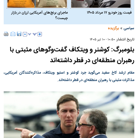
قیمت روز خودرو ۱۷ مرداد ۱۴۰۵
ماجرای برنج‌های آمریکایی ارزان در بازار
چیست؟
»
سیاسی
برگزیده
تاریخ انتشار:
۱۰:۵۰ - ۱۰ تير ۱۴۰۵
بلومبرگ: کوشنر و ویتکاف گفت‌و‌گو‌های مثبتی با
رهبران منطقه‌ای در قطر داشته‌اند
مقام ارشد کاخ سفید می‌گوید جرد کوشنر و استیو ویتکاف، مذاکره‌کنندگان آمریکایی،
مذاکرات مثبتی با رهبران منطقه‌ای در قطر داشته‌اند.