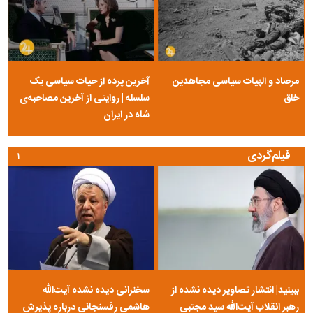
مرصاد و الهیات سیاسی مجاهدین
آخرین پرده از حیات سیاسی یک
خلق
سلسله | روایتی از آخرین مصاحبه‌ی
شاه در ایران
فیلم‌گردی
۱
ببینید| انتشار تصاویر دیده نشده از
سخنرانی دیده نشده آیت‌الله
رهبر انقلاب آیت‌الله سید مجتبی
هاشمی رفسنجانی درباره پذیرش