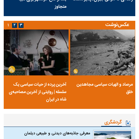
متجاوز
عکس‌نوشت
۱
۲
۳
مرصاد و الهیات سیاسی مجاهدین
آخرین پرده از حیات سیاسی یک
خلق
سلسله | روایتی از آخرین مصاحبه‌ی
شاه در ایران
گردشگری
معرفی جاذبه‌های دیدنی و طبیعی دیلمان