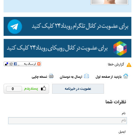
گزارش خطا
بازدید از صفحه اول
ارسال به دوستان
نسخه چاپی
عضویت در خبرنامه
0
نظرات شما
نام
ایمیل