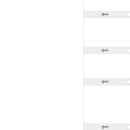
پاسخ
پاسخ
پاسخ
پاسخ