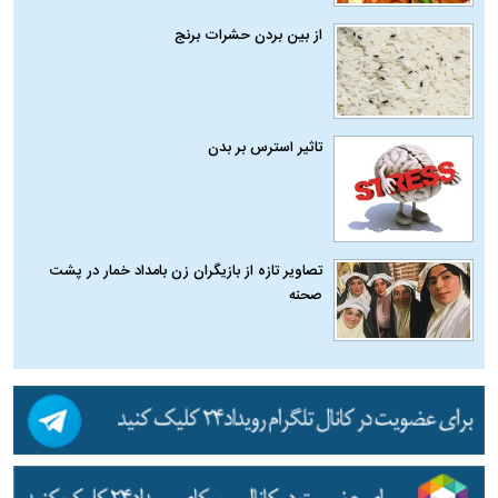
از بین بردن حشرات برنج
تاثیر استرس بر بدن
تصاویر تازه از بازیگران زن بامداد خمار در پشت
صحنه