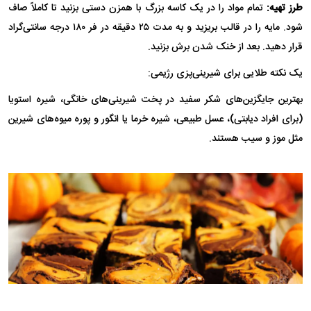
طرز تهیه:
تمام مواد را در یک کاسه بزرگ با همزن دستی بزنید تا کاملاً صاف
شود. مایه را در قالب بریزید و به مدت ۲۵ دقیقه در فر ۱۸۰ درجه سانتی‌گراد
قرار دهید. بعد از خنک شدن برش بزنید.
یک نکته طلایی برای شیرینی‌پزی رژیمی:
بهترین جایگزین‌های شکر سفید در پخت شیرینی‌های خانگی، شیره استویا
(برای افراد دیابتی)، عسل طبیعی، شیره خرما یا انگور و پوره میوه‌های شیرین
مثل موز و سیب هستند.