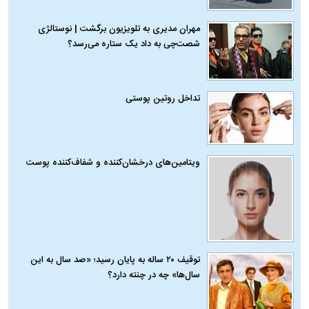
مهران مدیری به تلویزیون برگشت | نوستالژی
شصت‌چی به داد یک ستاره می‌رسد؟
تداخل روتین پوستی
ویتامین‌های درخشان‌کننده و شفاف‌کننده پوست
توقیف ۲۰ ساله به پایان رسید؛ «صد سال به این
سال‌ها» چه در چنته دارد؟