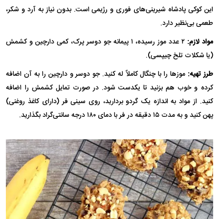
این کوکی پادشاه شیرینی‌های فوری و رژیمی است. بدون نیاز به آرد و شکر،
طعمی بی‌نظیر دارد.
مواد لازم:
۲ عدد موز رسیده، ۱ پیمانه جو دوسر پرک، کمی دارچین و کشمش
(یا شکلات تلخ چیپسی).
طرز تهیه:
موز‌ها را با چنگال کاملاً له کنید. جو دوسر و دارچین را به آن اضافه
کرده و خوب هم بزنید تا یکدست شود. در صورت تمایل کشمش را اضافه
کنید. از مواد به اندازه یک گردو بردارید، روی سینی فر (دارای کاغذ روغنی)
پهن کنید و به مدت ۱۵ دقیقه در فر با دمای ۱۸۰ درجه سانتی‌گراد بگذارید.