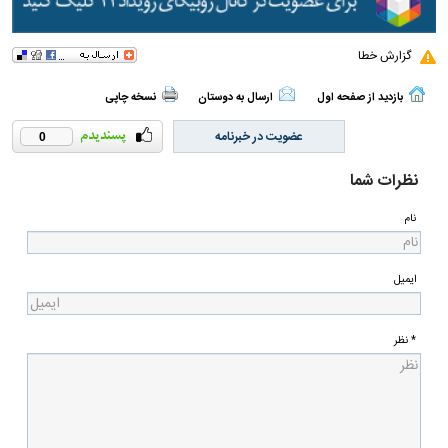
گزارش خطا
بازدید از صفحه اول
ارسال به دوستان
نسخه چاپی
عضویت در خبرنامه
0
نظرات شما
نام
ایمیل
* نظر