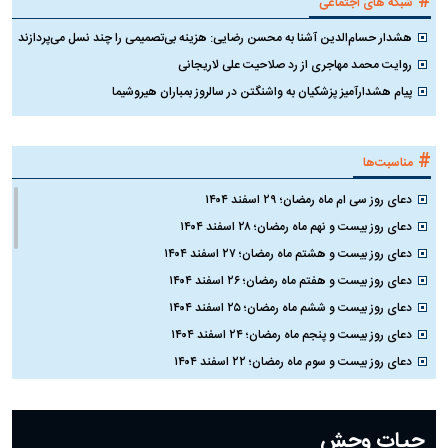
#
شبکه های اجتماعی
هشدار حسام‌الدین آشنا به محسن رضایی: هزینه بی‌تصمیمی را چند نسل می‌پردازند
روایت محمد مهاجری از رد صلاحیت علی لاریجانی
پیام هشدارآمیز پزشکیان به واشنگتن در سالروز بمباران هیروشیما
#
مناسبت‌ها
دعای روز سی ام ماه رمضان؛ ۲۹ اسفند ۱۴۰۴
دعای روز بیست و نهم ماه رمضان؛ ۲۸ اسفند ۱۴۰۴
دعای روز بیست و هشتم ماه رمضان؛ ۲۷ اسفند ۱۴۰۴
دعای روز بیست و هفتم ماه رمضان؛ ۲۶ اسفند ۱۴۰۴
دعای روز بیست و ششم ماه رمضان؛ ۲۵ اسفند ۱۴۰۴
دعای روز بیست و پنجم ماه رمضان؛ ۲۴ اسفند ۱۴۰۴
دعای روز بیست و سوم ماه رمضان؛ ۲۲ اسفند ۱۴۰۴
دعای روز بیست و دوم ماه رمضان؛ ۲۱ اسفند ۱۴۰۴
دعای روز بیستم ماه رمضان؛ ۱۹ اسفند ۱۴۰۴
حیات وحش
دعای روز هشتم ماه مبارک رمضان؛ ۷ اسفند ماه ۱۴۰۴