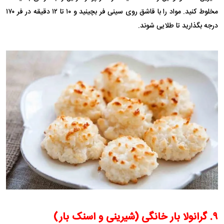
مخلوط کنید. مواد را با قاشق روی سینی فر بچینید و ۱۰ تا ۱۲ دقیقه در فر ۱۷۰
درجه بگذارید تا طلایی شوند.
۹. گرانولا بار خانگی (شیرینی و اسنک بار)