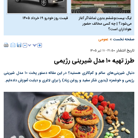
لیگ بیست‌وششم بدون تماشاگر آغاز
قیمت روز خودرو ۱۹ خرداد ۱۴۰۵
می‌شود؟ | چه کسی مخالف حضور
هواداران است؟
»
صفحه نخست
عمومی
تاریخ انتشار:
۲۱:۵۰ - ۱۱ تير ۱۴۰۵
طرز تهیه ۱۰ مدل شیرینی رژیمی
دنبال شیرینی‌های سالم و کم‌کالری هستید؟ در این مقاله دستور پخت ۱۰ مدل شیرینی
رژیمی و خوشمزه (بدون شکر سفید و روغن زیاد) را برای لاغری و دیابت آموزش داده‌ایم.