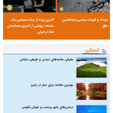
مرصاد و الهیات سیاسی مجاهدین
آخرین پرده از حیات سیاسی یک
خلق
سلسله | روایتی از آخرین مصاحبه‌ی
شاه در ایران
گردشگری
معرفی جاذبه‌های دیدنی و طبیعی دیلمان
بهترین مقاصد برای سفر در پاییز
دیدنی‌های شهر پرجنب و جوش باتومی