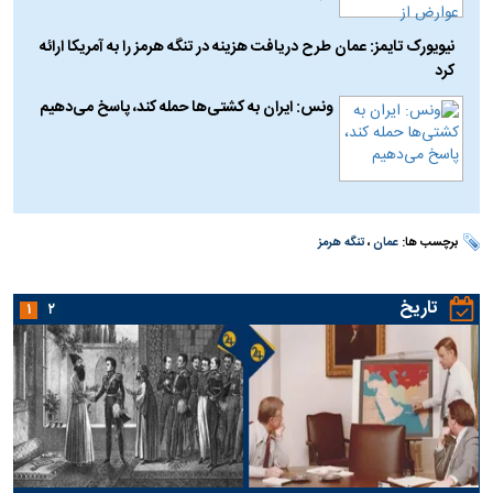
نیویورک تایمز: عمان طرح دریافت هزینه در تنگه هرمز را به آمریکا ارائه
کرد
ونس: ایران به کشتی‌ها حمله کند، پاسخ می‌دهیم
برچسب ها:
عمان
،
تنگه هرمز
تاریخ
۱
۲