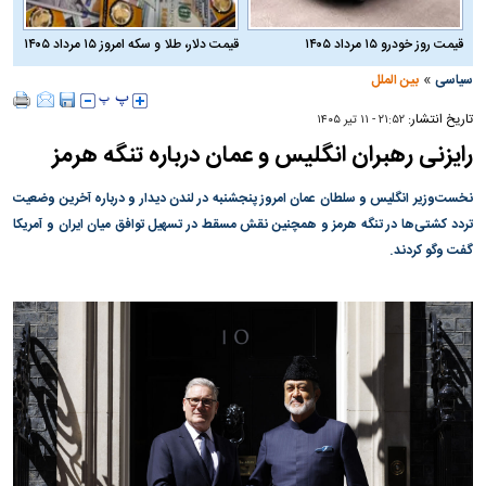
قیمت روز خودرو ۱۵ مرداد ۱۴۰۵
قیمت دلار، طلا و سکه امروز ۱۵ مرداد ۱۴۰۵
»
سیاسی
بین الملل
تاریخ انتشار:
۲۱:۵۲ - ۱۱ تير ۱۴۰۵
رایزنی رهبران انگلیس و عمان درباره تنگه هرمز
نخست‌وزیر انگلیس و سلطان عمان امروز پنجشنبه در لندن دیدار و درباره آخرین وضعیت
تردد کشتی‌ها در تنگه هرمز و همچنین نقش مسقط در تسهیل توافق میان ایران و آمریکا
گفت‌ وگو کردند.