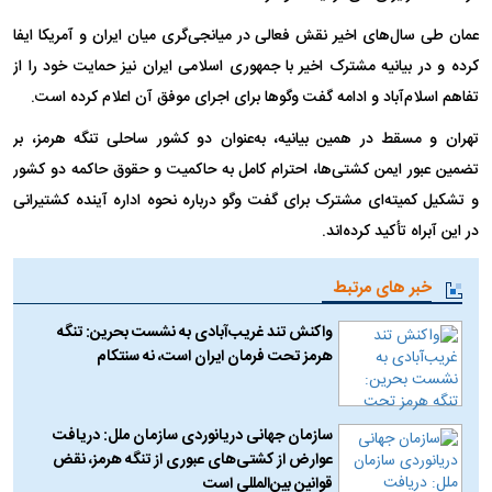
عمان طی سال‌های اخیر نقش فعالی در میانجی‌گری میان ایران و آمریکا ایفا
کرده و در بیانیه مشترک اخیر با جمهوری اسلامی ایران نیز حمایت خود را از
تفاهم اسلام‌آباد و ادامه گفت‌ وگوها برای اجرای موفق آن اعلام کرده است.
تهران و مسقط در همین بیانیه، به‌عنوان دو کشور ساحلی تنگه هرمز، بر
تضمین عبور ایمن کشتی‌ها، احترام کامل به حاکمیت و حقوق حاکمه دو کشور
و تشکیل کمیته‌ای مشترک برای گفت‌ وگو درباره نحوه اداره آینده کشتیرانی
در این آبراه تأکید کرده‌اند.
خبر های مرتبط
واکنش تند غریب‌آبادی به نشست بحرین: تنگه
هرمز تحت فرمان ایران است، نه سنتکام
سازمان جهانی دریانوردی سازمان ملل: دریافت
عوارض از کشتی‌های عبوری از تنگه هرمز، نقض
قوانین بین‌المللی است