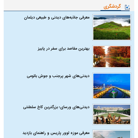
گردشگری
معرفی جاذبه‌های دیدنی و طبیعی دیلمان
بهترین مقاصد برای سفر در پاییز
دیدنی‌های شهر پرجنب و جوش باتومی
دیدنی‌های ورسای؛ بزرگترین کاخ سلطنتی
معرفی موزه لوور پاریس و راهنمای بازدید