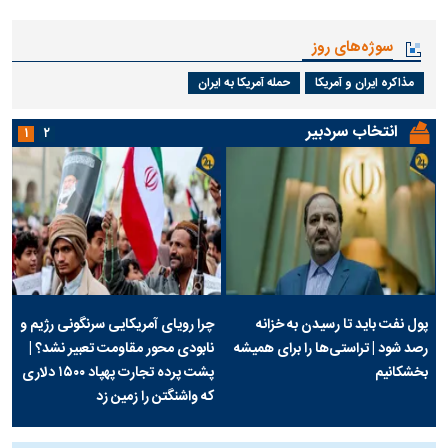
سوژه‌های روز
مذاکره ایران و آمریکا
حمله آمریکا به ایران
انتخاب سردبیر
۱
۲
پول نفت باید تا رسیدن به خزانه
چرا رویای آمریکایی سرنگونی رژیم و
رصد شود | تراستی‌ها را برای همیشه
نابودی محور مقاومت تعبیر نشد؟ |
بخشکانیم
پشت پرده تجارت پهپاد‌ ۱۵۰۰ دلاری
که واشنگتن را زمین زد