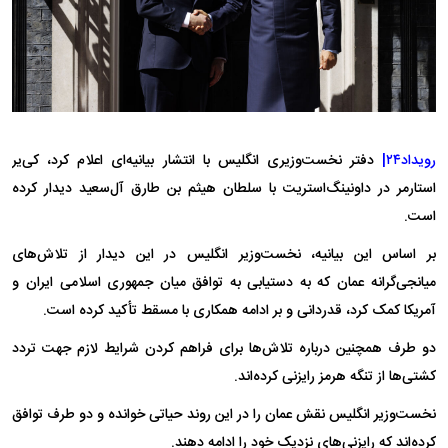
رویداد۲۴|
دفتر نخست‌وزیری انگلیس با انتشار بیانیه‌ای اعلام کرد، کی‌یر
استارمر در داونینگ‌استریت با سلطان هیثم بن طارق آل‌سعید دیدار کرده
است.
بر اساس این بیانیه، نخست‌وزیر انگلیس در این دیدار از تلاش‌های
میانجی‌گرانه عمان که به دستیابی به توافق میان جمهوری اسلامی ایران و
آمریکا کمک کرد، قدردانی و بر ادامه همکاری با مسقط تأکید کرده است.
دو طرف همچنین درباره تلاش‌ها برای فراهم کردن شرایط لازم جهت تردد
کشتی‌ها از تنگه هرمز رایزنی کرده‌اند.
نخست‌وزیر انگلیس نقش عمان را در این روند حیاتی خوانده و دو طرف توافق
کرده‌اند که رایزنی‌های نزدیک خود را ادامه دهند.