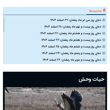
#
مناسبت‌ها
دعای روز سی ام ماه رمضان؛ ۲۹ اسفند ۱۴۰۴
دعای روز بیست و نهم ماه رمضان؛ ۲۸ اسفند ۱۴۰۴
دعای روز بیست و هشتم ماه رمضان؛ ۲۷ اسفند ۱۴۰۴
دعای روز بیست و هفتم ماه رمضان؛ ۲۶ اسفند ۱۴۰۴
دعای روز بیست و ششم ماه رمضان؛ ۲۵ اسفند ۱۴۰۴
دعای روز بیست و پنجم ماه رمضان؛ ۲۴ اسفند ۱۴۰۴
دعای روز بیست و سوم ماه رمضان؛ ۲۲ اسفند ۱۴۰۴
دعای روز بیست و دوم ماه رمضان؛ ۲۱ اسفند ۱۴۰۴
دعای روز بیستم ماه رمضان؛ ۱۹ اسفند ۱۴۰۴
حیات وحش
دعای روز هشتم ماه مبارک رمضان؛ ۷ اسفند ماه ۱۴۰۴
دعای روز هفتم ماه رمضان؛ ۶ اسفند ۱۴۰۴
دعای روز ششم ماه رمضان؛ ۵ اسفند ۱۴۰۴
دعای روز پنجم ماه رمضان؛ ۴ اسفند ۱۴۰۴
دعای روز چهارم ماه مبارک رمضان؛ ۳ اسفند ۱۴۰۴