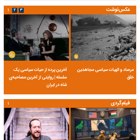
عکس‌نوشت
۱
۲
۳
مرصاد و الهیات سیاسی مجاهدین
آخرین پرده از حیات سیاسی یک
خلق
سلسله | روایتی از آخرین مصاحبه‌ی
شاه در ایران
فیلم‌گردی
۱