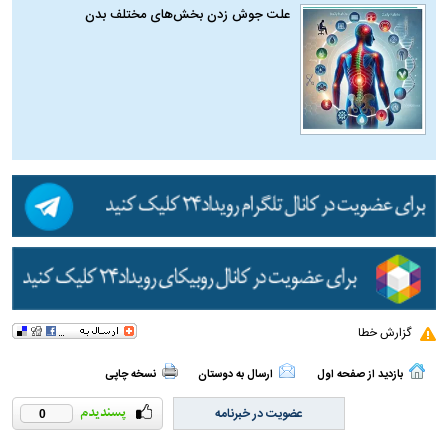
علت جوش زدن بخش‌های مختلف بدن
گزارش خطا
بازدید از صفحه اول
ارسال به دوستان
نسخه چاپی
عضویت در خبرنامه
0