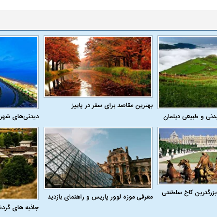
بهترین مقاصد برای سفر در پاییز
دنی و طبیعی دیلمان
دیدنی‌های شهر
بزرگترین کاخ سلطنتی
معرفی موزه لوور پاریس و راهنمای بازدید
جاذبه های گرد