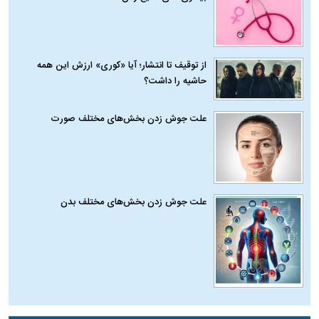
از توقیف تا انتشار؛ آیا «کوری» ارزش این همه
حاشیه را داشت؟
علت جوش زدن بخش‌های مختلف صورت
علت جوش زدن بخش‌های مختلف بدن