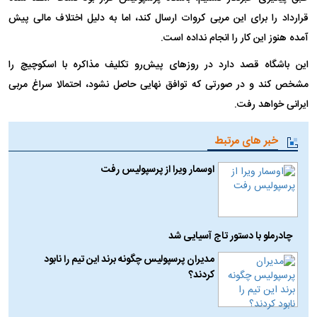
قرارداد را برای این مربی کروات ارسال کند، اما به دلیل اختلاف مالی پیش
آمده هنوز این کار را انجام نداده است.
این باشگاه قصد دارد در روز‌های پیش‌رو تکلیف مذاکره با اسکوچیچ را
مشخص کند و در صورتی که توافق نهایی حاصل نشود، احتمالا سراغ مربی
ایرانی خواهد رفت.
خبر های مرتبط
اوسمار ویرا از پرسپولیس رفت
چادرملو با دستور تاج آسیایی شد
مدیران پرسپولیس چگونه برند این تیم را نابود
کردند؟