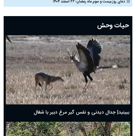
دعای روز بیست و سوم ماه رمضان؛ ۲۲ اسفند ۱۴۰۴
دعای روز بیست و دوم ماه رمضان؛ ۲۱ اسفند ۱۴۰۴
دعای روز بیستم ماه رمضان؛ ۱۹ اسفند ۱۴۰۴
حیات وحش
دعای روز هشتم ماه مبارک رمضان؛ ۷ اسفند ماه ۱۴۰۴
دعای روز هفتم ماه رمضان؛ ۶ اسفند ۱۴۰۴
دعای روز ششم ماه رمضان؛ ۵ اسفند ۱۴۰۴
دعای روز پنجم ماه رمضان؛ ۴ اسفند ۱۴۰۴
دعای روز چهارم ماه مبارک رمضان؛ ۳ اسفند ۱۴۰۴
دعای روز سوم ماه مبارک رمضان؛ ۱۴ اسفند ۱۴۰۴
دعای روز دوم ماه مبارک رمضان ۱ اسفند ماه ۱۴۰۴
دعای روز اول ماه مبارک رمضان، ۳۰ بهمن ۱۴۰۴
حضرت زینب(س) چگونه از دنیا رفت؟
بهترین پیامک تبریک روز پدر ۱۴۰۴؛ جملات زیبا و صمیمانه
روز پدر ۱۴۰۴ چه روزی است؟
ببینید| جدال دیدنی و نفس گیر مرغ دبیر با شغال