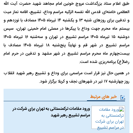
طبق اعلام ستاد بزرگداشت عروج خونین امام مجاهد شهید حضرت آیت‌ الله
العظمی خامنه‌ای قدس الله نفسه الزکیه مراسم وداع، تشییع، اقامه نماز میت
و تدفین برای روزهای شنبه ۱۳ و یکشنبه ۱۴ تیرماه ۱۴۰۵ مصادف با نوزدهم و
بیستم ماه محرم جهت وداع با پیکرها در مصلی امام خمینی تهران، سپس
دوشنبه ۱۵ تیرماه ۱۴۰۵ مراسم تشییع در تهران و سه‌شنبه ۱۶ تیرماه ۱۴۰۵
مراسم تشییع در شهر قم و نهایتاً پنج‌شنبه ۱۸ تیرماه ۱۴۰۵ مصادف با
بیست‌چهارم ماه محرم مراسم تشییع در شهر مشهد و تدفین در حرم امام
رضا(ع) برنامه‌ریزی شده است.
در همین حال نیز قرار است مراسمی برای وداع و تشییع رهبر شهید انقلاب
روز چهارشنبه ۱۷ تیر در شهرهای نجف و کربلا برگزار شود.
خبر های مرتبط
ورود مقامات ترکمنستانی به تهران برای شرکت در
مراسم تشییع رهبر شهید