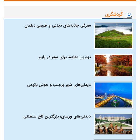
گردشگری
معرفی جاذبه‌های دیدنی و طبیعی دیلمان
بهترین مقاصد برای سفر در پاییز
دیدنی‌های شهر پرجنب و جوش باتومی
دیدنی‌های ورسای؛ بزرگترین کاخ سلطنتی