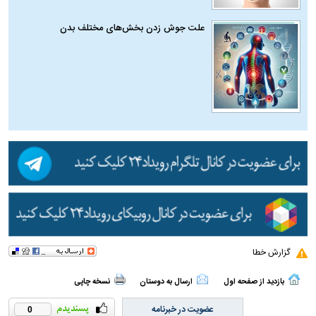
علت جوش زدن بخش‌های مختلف بدن
گزارش خطا
بازدید از صفحه اول
ارسال به دوستان
نسخه چاپی
عضویت در خبرنامه
0