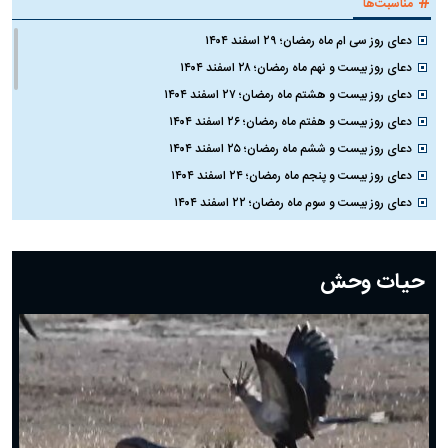
#
مناسبت‌ها
دعای روز سی ام ماه رمضان؛ ۲۹ اسفند ۱۴۰۴
دعای روز بیست و نهم ماه رمضان؛ ۲۸ اسفند ۱۴۰۴
دعای روز بیست و هشتم ماه رمضان؛ ۲۷ اسفند ۱۴۰۴
دعای روز بیست و هفتم ماه رمضان؛ ۲۶ اسفند ۱۴۰۴
دعای روز بیست و ششم ماه رمضان؛ ۲۵ اسفند ۱۴۰۴
دعای روز بیست و پنجم ماه رمضان؛ ۲۴ اسفند ۱۴۰۴
دعای روز بیست و سوم ماه رمضان؛ ۲۲ اسفند ۱۴۰۴
دعای روز بیست و دوم ماه رمضان؛ ۲۱ اسفند ۱۴۰۴
دعای روز بیستم ماه رمضان؛ ۱۹ اسفند ۱۴۰۴
حیات وحش
دعای روز هشتم ماه مبارک رمضان؛ ۷ اسفند ماه ۱۴۰۴
دعای روز هفتم ماه رمضان؛ ۶ اسفند ۱۴۰۴
دعای روز ششم ماه رمضان؛ ۵ اسفند ۱۴۰۴
دعای روز پنجم ماه رمضان؛ ۴ اسفند ۱۴۰۴
دعای روز چهارم ماه مبارک رمضان؛ ۳ اسفند ۱۴۰۴
دعای روز سوم ماه مبارک رمضان؛ ۱۴ اسفند ۱۴۰۴
دعای روز دوم ماه مبارک رمضان ۱ اسفند ماه ۱۴۰۴