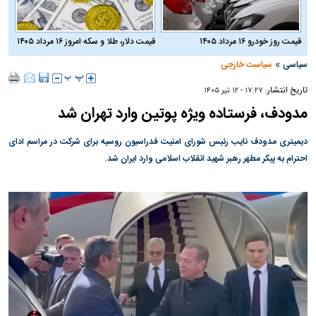
قیمت روز خودرو ۱۶ مرداد ۱۴۰۵
قیمت دلار، طلا و سکه امروز ۱۶ مرداد ۱۴۰۵
»
سیاسی
سیاست خارجی
تاریخ انتشار:
۱۷:۲۷ - ۱۲ تير ۱۴۰۵
مدودف، فرستاده ویژه پوتین وارد تهران شد
دیمیتری مدودف نایب رئیس شورای امنیت فدراسیون روسیه برای شرکت در مراسم ادای
احترام به پیکر مطهر رهبر شهید انقلاب اسلامی وارد ایران شد.