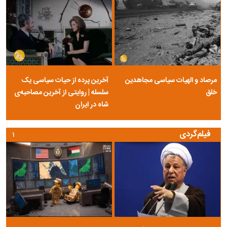
مرصاد و الهیات سیاسی مجاهدین
آخرین پرده از حیات سیاسی یک
خلق
سلسله | روایتی از آخرین مصاحبه‌ی
شاه در ایران
فیلم‌گردی
۱