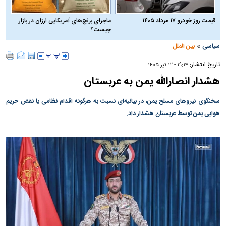
قیمت روز خودرو ۱۷ مرداد ۱۴۰۵
ماجرای برنج‌های آمریکایی ارزان در بازار
چیست؟
»
سیاسی
بین الملل
تاریخ انتشار:
۱۹:۱۴ - ۱۲ تير ۱۴۰۵
هشدار انصارالله یمن به عربستان
سخنگوی نیروهای مسلح یمن، در بیانیه‌ای نسبت به هرگونه اقدام نظامی یا نقض حریم
هوایی یمن توسط عربستان هشدار داد.