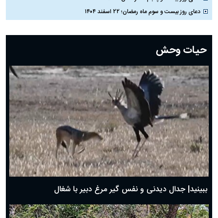
دعای روز بیست و سوم ماه رمضان؛ ۲۲ اسفند ۱۴۰۴
دعای روز بیست و دوم ماه رمضان؛ ۲۱ اسفند ۱۴۰۴
دعای روز بیستم ماه رمضان؛ ۱۹ اسفند ۱۴۰۴
حیات وحش
دعای روز هشتم ماه مبارک رمضان؛ ۷ اسفند ماه ۱۴۰۴
دعای روز هفتم ماه رمضان؛ ۶ اسفند ۱۴۰۴
دعای روز ششم ماه رمضان؛ ۵ اسفند ۱۴۰۴
دعای روز پنجم ماه رمضان؛ ۴ اسفند ۱۴۰۴
دعای روز چهارم ماه مبارک رمضان؛ ۳ اسفند ۱۴۰۴
دعای روز سوم ماه مبارک رمضان؛ ۱۴ اسفند ۱۴۰۴
دعای روز دوم ماه مبارک رمضان ۱ اسفند ماه ۱۴۰۴
دعای روز اول ماه مبارک رمضان، ۳۰ بهمن ۱۴۰۴
حضرت زینب(س) چگونه از دنیا رفت؟
بهترین پیامک تبریک روز پدر ۱۴۰۴؛ جملات زیبا و صمیمانه
روز پدر ۱۴۰۴ چه روزی است؟
ببینید| جدال دیدنی و نفس گیر مرغ دبیر با شغال