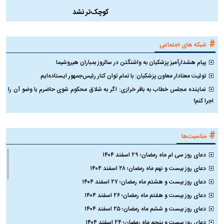
کوچک‌تر نشد
#
شبکه های اجتماعی
پیام هشدارآمیز پزشکیان به واشنگتن در سالروز بمباران هیروشیما
توئیت معنادار معاون پزشکیان: با تمام توان کنار رئیس‌جمهور ایستاده‌ایم
نماینده مجلس خطاب به باقر خرازی: اگر به شلاق محکوم شوی حاضرم با وضو آن را
اجرا کنم!
#
مناسبت‌ها
دعای روز سی ام ماه رمضان؛ ۲۹ اسفند ۱۴۰۴
دعای روز بیست و نهم ماه رمضان؛ ۲۸ اسفند ۱۴۰۴
دعای روز بیست و هشتم ماه رمضان؛ ۲۷ اسفند ۱۴۰۴
دعای روز بیست و هفتم ماه رمضان؛ ۲۶ اسفند ۱۴۰۴
دعای روز بیست و ششم ماه رمضان؛ ۲۵ اسفند ۱۴۰۴
دعای روز بیست و پنجم ماه رمضان؛ ۲۴ اسفند ۱۴۰۴