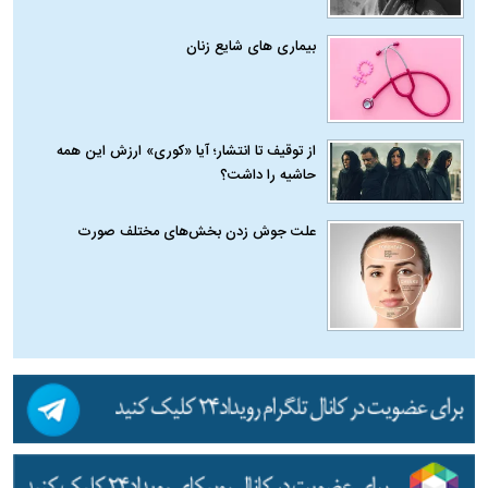
بیماری‌ های شایع زنان
از توقیف تا انتشار؛ آیا «کوری» ارزش این همه
حاشیه را داشت؟
علت جوش زدن بخش‌های مختلف صورت