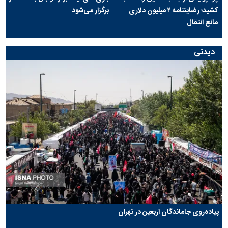
کشید؛ رضایتنامه ۲ میلیون دلاری
برگزار می‌شود
مانع انتقال
دیدنی
پیاده‌روی جاماندگان اربعین در تهران