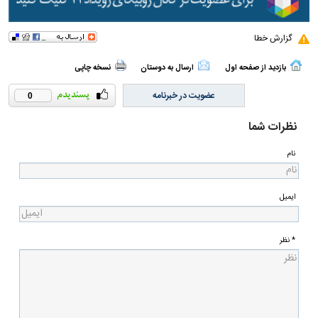
گزارش خطا
بازدید از صفحه اول
ارسال به دوستان
نسخه چاپی
عضویت در خبرنامه
0
نظرات شما
نام
ایمیل
* نظر