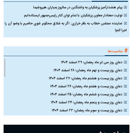
پیام هشدارآمیز پزشکیان به واشنگتن در سالروز بمباران هیروشیما
توئیت معنادار معاون پزشکیان: با تمام توان کنار رئیس‌جمهور ایستاده‌ایم
نماینده مجلس خطاب به باقر خرازی: اگر به شلاق محکوم شوی حاضرم با وضو آن را
اجرا کنم!
#
مناسبت‌ها
دعای روز سی ام ماه رمضان؛ ۲۹ اسفند ۱۴۰۴
دعای روز بیست و نهم ماه رمضان؛ ۲۸ اسفند ۱۴۰۴
دعای روز بیست و هشتم ماه رمضان؛ ۲۷ اسفند ۱۴۰۴
دعای روز بیست و هفتم ماه رمضان؛ ۲۶ اسفند ۱۴۰۴
دعای روز بیست و ششم ماه رمضان؛ ۲۵ اسفند ۱۴۰۴
دعای روز بیست و پنجم ماه رمضان؛ ۲۴ اسفند ۱۴۰۴
دعای روز بیست و سوم ماه رمضان؛ ۲۲ اسفند ۱۴۰۴
دعای روز بیست و دوم ماه رمضان؛ ۲۱ اسفند ۱۴۰۴
دعای روز بیستم ماه رمضان؛ ۱۹ اسفند ۱۴۰۴