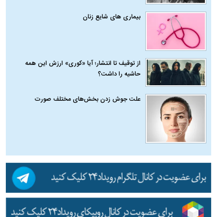
بیماری‌ های شایع زنان
از توقیف تا انتشار؛ آیا «کوری» ارزش این همه
حاشیه را داشت؟
علت جوش زدن بخش‌های مختلف صورت