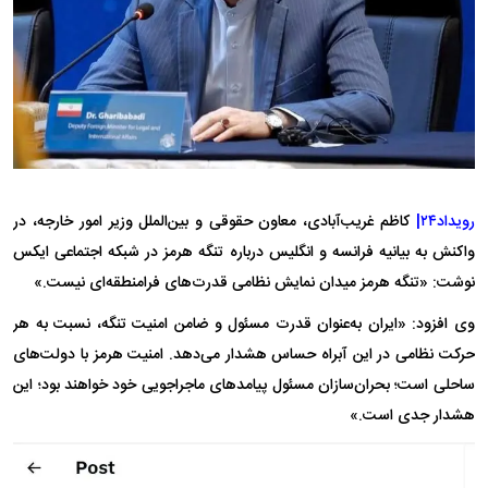
رویداد۲۴|
کاظم غریب‌آبادی، معاون حقوقی و بین‌الملل وزیر امور خارجه، در
واکنش به بیانیه فرانسه و انگلیس درباره تنگه هرمز در شبکه اجتماعی ایکس
نوشت: «تنگه هرمز میدان نمایش نظامی قدرت‌های فرامنطقه‌ای نیست.»
وی افزود: «ایران به‌عنوان قدرت مسئول و ضامن امنیت تنگه، نسبت به هر
حرکت نظامی در این آبراه حساس هشدار می‌دهد. امنیت هرمز با دولت‌های
ساحلی است؛ بحران‌سازان مسئول پیامد‌های ماجراجویی خود خواهند بود؛ این
هشدار جدی است.»