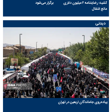
کشید؛ رضایتنامه ۲ میلیون دلاری
برگزار می‌شود
مانع انتقال
دیدنی
پیاده‌روی جاماندگان اربعین در تهران