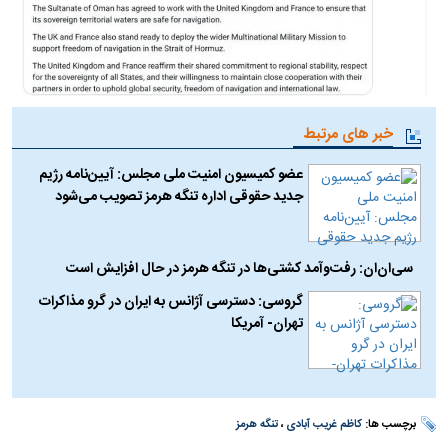
خبر های مرتبط
عضو کمیسیون امنیت ملی مجلس: آیین‌نامه رژیم
جدید حقوقی اداره تنگه هرمز تصویب می‌شود
سی‌ان‌ان: رفت‌وآمد کشتی‌ها در تنگه هرمز در حال افزایش است
گروسی: دسترسی آژانس به ایران در گرو مذاکرات
تهران- آمریکا
برچسب ها:
کاظم غریب آبادی
،
تنگه هرمز