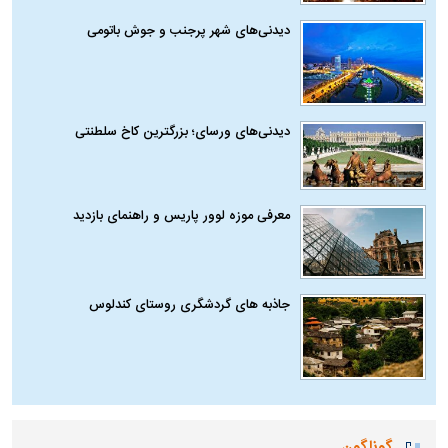
دیدنی‌های شهر پرجنب و جوش باتومی
دیدنی‌های ورسای؛ بزرگترین کاخ سلطنتی
معرفی موزه لوور پاریس و راهنمای بازدید
جاذبه های گردشگری روستای کندلوس
گوناگون