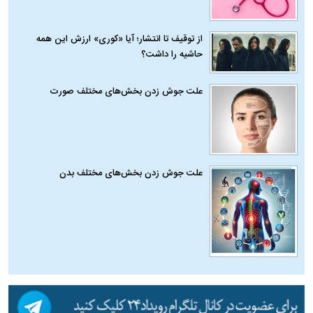
از توقیف تا انتشار؛ آیا «کوری» ارزش این همه
حاشیه را داشت؟
علت جوش زدن بخش‌های مختلف صورت
علت جوش زدن بخش‌های مختلف بدن