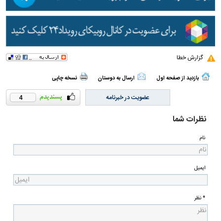
گزارش خطا
بازدید از صفحه اول
ارسال به دوستان
نسخه چاپی
عضویت در خبرنامه
4
نظرات شما
نام
ایمیل
* نظر