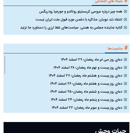
#
شبکه های اجتماعی
همه چیز درباره عروسی کریستینو رونالدو و جورجیا رودریگس
انتقاد تند نبویان: مذاکره با دشمن مورد قبول ملت ایران نیست
کنایه نماینده مجلس به همتی: سیاست‌های غلط ارزی را دستاورد جا نزنید
#
مناسبت‌ها
دعای روز سی ام ماه رمضان؛ ۲۹ اسفند ۱۴۰۴
دعای روز بیست و نهم ماه رمضان؛ ۲۸ اسفند ۱۴۰۴
دعای روز بیست و هشتم ماه رمضان؛ ۲۷ اسفند ۱۴۰۴
دعای روز بیست و هفتم ماه رمضان؛ ۲۶ اسفند ۱۴۰۴
دعای روز بیست و ششم ماه رمضان؛ ۲۵ اسفند ۱۴۰۴
دعای روز بیست و پنجم ماه رمضان؛ ۲۴ اسفند ۱۴۰۴
دعای روز بیست و سوم ماه رمضان؛ ۲۲ اسفند ۱۴۰۴
دعای روز بیست و دوم ماه رمضان؛ ۲۱ اسفند ۱۴۰۴
دعای روز بیستم ماه رمضان؛ ۱۹ اسفند ۱۴۰۴
حیات وحش
دعای روز هشتم ماه مبارک رمضان؛ ۷ اسفند ماه ۱۴۰۴