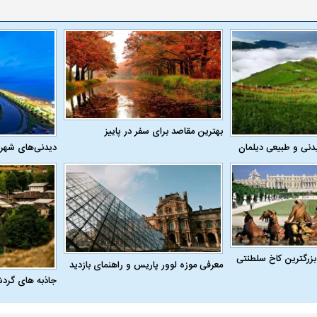
بهترین مقاصد برای سفر در پاییز
دنی و طبیعی دیلمان
دیدنی‌های شهر
بزرگترین کاخ سلطنتی
معرفی موزه لوور پاریس و راهنمای بازدید
جاذبه های گرد