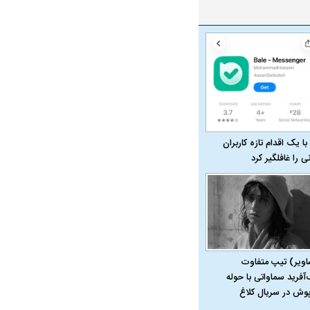
با یک اقدام تازه کاربران
نی را غافلگیر کرد
اویر) تیپ متفاوت
‌آفرید سماواتی با حوله
پوش در سریال کلاغ