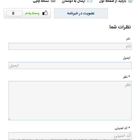
بازدید از صفحه اول
ارسال به دوستان
نسخه چاپی
عضویت در خبرنامه
0
نظرات شما
نام
ایمیل
* نظر
* کد امنیتی