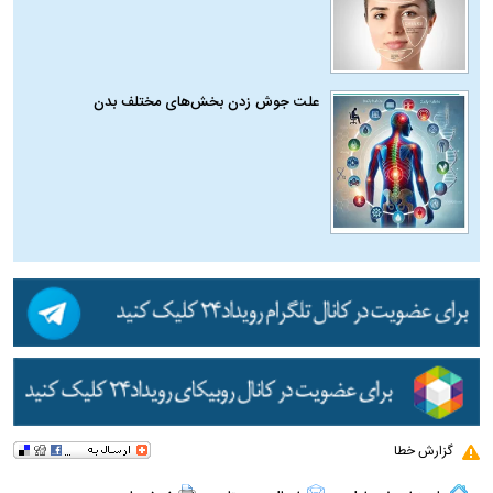
علت جوش زدن بخش‌های مختلف بدن
گزارش خطا