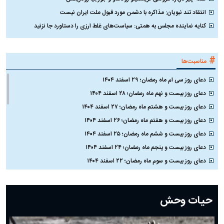
انتقاد تند نبویان: مذاکره با دشمن مورد قبول ملت ایران نیست
کنایه نماینده مجلس به همتی: سیاست‌های غلط ارزی را دستاورد جا نزنید
#
مناسبت‌ها
دعای روز سی ام ماه رمضان؛ ۲۹ اسفند ۱۴۰۴
دعای روز بیست و نهم ماه رمضان؛ ۲۸ اسفند ۱۴۰۴
دعای روز بیست و هشتم ماه رمضان؛ ۲۷ اسفند ۱۴۰۴
دعای روز بیست و هفتم ماه رمضان؛ ۲۶ اسفند ۱۴۰۴
دعای روز بیست و ششم ماه رمضان؛ ۲۵ اسفند ۱۴۰۴
دعای روز بیست و پنجم ماه رمضان؛ ۲۴ اسفند ۱۴۰۴
دعای روز بیست و سوم ماه رمضان؛ ۲۲ اسفند ۱۴۰۴
دعای روز بیست و دوم ماه رمضان؛ ۲۱ اسفند ۱۴۰۴
دعای روز بیستم ماه رمضان؛ ۱۹ اسفند ۱۴۰۴
حیات وحش
دعای روز هشتم ماه مبارک رمضان؛ ۷ اسفند ماه ۱۴۰۴
دعای روز هفتم ماه رمضان؛ ۶ اسفند ۱۴۰۴