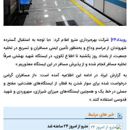
رویداد۲۴|
شرکت بهره‌برداری مترو اعلام کرد: «با توجه به استقبال گسترده
شهروندان از مراسم وداع و به‌منظور تأمین ایمنی مسافران و تسریع در تخلیه
جمعیت، از بامداد روز یکشنبه تا اطلاع ثانوی، در ایستگاه شهید بهشتی صرفاً
تخلیه مسافر انجام شده و از پذیرش مسافر در این ایستگاه معذوریم.»
به گزارش ایرنا، در ادامه این اطلاعیه آمده است: «از مسافران گرامی
درخواست شده برای سوار شدن به قطار، از ایستگاه‌های هفت‌تیر، مفتح و
مصلی در خط یک و همچنین ایستگاه‌های میرزای شیرازی، سهروردی و شهید
قدوسی استفاده کنند.»
خبر های مرتبط
مترو از امروز ۲۴ ساعته شد