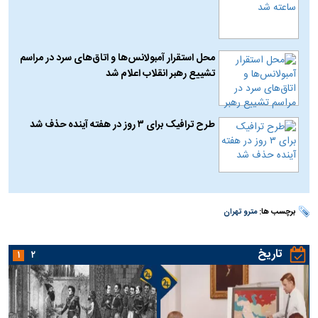
محل استقرار آمبولانس‌ها و اتاق‌های سرد در مراسم
تشییع رهبر انقلاب اعلام شد
طرح ترافیک برای ۳ روز در هفته آینده حذف شد
برچسب ها:
مترو تهران
تاریخ
۱
۲