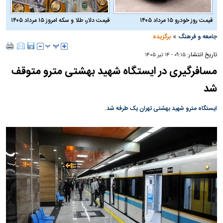
قیمت روز خودرو ۱۵ مرداد ۱۴۰۵
قیمت دلار، طلا و سکه امروز ۱۵ مرداد ۱۴۰۵
»
جامعه و فرهنگ
برگزیده
تاریخ انتشار:
۰۹:۱۵ - ۱۴ تير ۱۴۰۵
مسافرگیری در ایستگاه شهید بهشتی مترو متوقف
شد
ایستگاه مترو شهید بهشتی تهران یک طرفه شد.