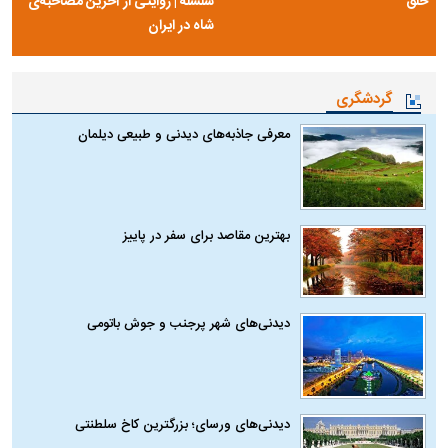
خلق
سلسله | روایتی از آخرین مصاحبه‌ی
شاه در ایران
گردشگری
معرفی جاذبه‌های دیدنی و طبیعی دیلمان
بهترین مقاصد برای سفر در پاییز
دیدنی‌های شهر پرجنب و جوش باتومی
دیدنی‌های ورسای؛ بزرگترین کاخ سلطنتی