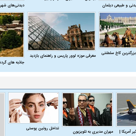
دنی و طبیعی دیلمان
دیدنی‌های شهر
بزرگترین کاخ سلطنتی
معرفی موزه لوور پاریس و راهنمای بازدید
جاذبه های گرد
تداخل روتین پوستی
 آمریکا |
مهران مدیری به تلویزیون