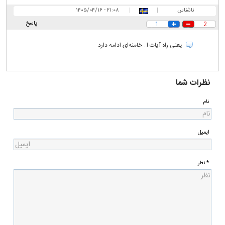
ناشناس
|
|
۲۱:۰۸ - ۱۴۰۵/۰۴/۱۶
پاسخ
1
2
یعنی راه آیات ا...خامنه‌ای ادامه دارد.
نظرات شما
نام
ایمیل
* نظر