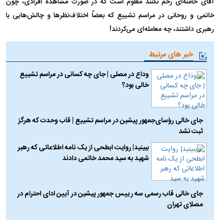
آقای خامنه‌ای رحم نکنند معلوم است که در صورت مشاهدهٔ افرادی، چون
خاتمی و روحانی در مراسم تشییع که بعضاً اختلاف‌نظر‌ها و چالش‌هایی با
رهبری داشتند، چه معامله‌ای می‌کردند!
خبر های مرتبط
وداع در مصلی | جای چه کسانی در مراسم تشییع
خالی بود؟
جای خالی رؤسای‌جمهور پیشین در مراسم تشییع | قاب وحدت که هرگز
ثبت نشد
ببینید| روایت ابطحی از یک نامه اطلاعاتی که رهبر
شهید به سید محمد خاتمی دادند
جای خالی قاب رسمی سه رییس جمهور پیشین در آیین ادای احترام در
مصلای تهران