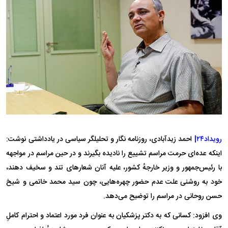
رویداد۲۴|
احمد زیدآبادی، روزنامه نگار و تحلیلگر سیاسی در یادداشتی نوشت:
اینکه عده‌ای حرمت مراسم تشییع را نادیده بگیرند و در حین مراسم در مواجهه
با رئیس‌جمهور و وزیر خارجهٔ کشور، علیه آنان شعار‌های تند و سخیف دهند،
خود به روشنی علت عدم حضور چهره‌هایی، چون سید محمد خاتمی و شیخ
حسن روحانی در مراسم را توضیح می‌دهد.
وی افزود: کسانی که به دکتر پزشکیان به عنوان فرد مورد اعتماد و احترام کاملِ