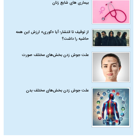
بیماری‌ های شایع زنان
از توقیف تا انتشار؛ آیا «کوری» ارزش این همه
حاشیه را داشت؟
علت جوش زدن بخش‌های مختلف صورت
علت جوش زدن بخش‌های مختلف بدن