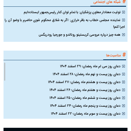
#
شبکه های اجتماعی
توئیت معنادار معاون پزشکیان: با تمام توان کنار رئیس‌جمهور ایستاده‌ایم
نماینده مجلس خطاب به باقر خرازی: اگر به شلاق محکوم شوی حاضرم با وضو آن را
اجرا کنم!
همه چیز درباره عروسی کریستینو رونالدو و جورجیا رودریگس
#
مناسبت‌ها
دعای روز سی ام ماه رمضان؛ ۲۹ اسفند ۱۴۰۴
دعای روز بیست و نهم ماه رمضان؛ ۲۸ اسفند ۱۴۰۴
دعای روز بیست و هشتم ماه رمضان؛ ۲۷ اسفند ۱۴۰۴
دعای روز بیست و هفتم ماه رمضان؛ ۲۶ اسفند ۱۴۰۴
دعای روز بیست و ششم ماه رمضان؛ ۲۵ اسفند ۱۴۰۴
دعای روز بیست و پنجم ماه رمضان؛ ۲۴ اسفند ۱۴۰۴
دعای روز بیست و سوم ماه رمضان؛ ۲۲ اسفند ۱۴۰۴
دعای روز بیست و دوم ماه رمضان؛ ۲۱ اسفند ۱۴۰۴
دعای روز بیستم ماه رمضان؛ ۱۹ اسفند ۱۴۰۴