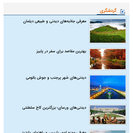
گردشگری
معرفی جاذبه‌های دیدنی و طبیعی دیلمان
بهترین مقاصد برای سفر در پاییز
دیدنی‌های شهر پرجنب و جوش باتومی
دیدنی‌های ورسای؛ بزرگترین کاخ سلطنتی
معرفی موزه لوور پاریس و راهنمای بازدید