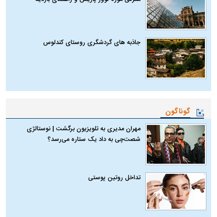
جاذبه های گردشگری روستای کندلوس
گوناگون
مهران مدیری به تلویزیون برگشت | نوستالژی
شصت‌چی به داد یک ستاره می‌رسد؟
تداخل روتین پوستی