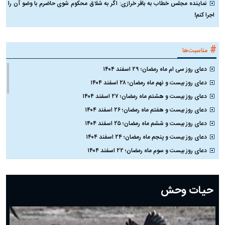
نماینده مجلس خطاب به باقر خرازی: اگر به شلاق محکوم شوی حاضرم با وضو آن را
اجرا کنم!
#
مناسبت‌ها
دعای روز سی ام ماه رمضان؛ ۲۹ اسفند ۱۴۰۴
دعای روز بیست و نهم ماه رمضان؛ ۲۸ اسفند ۱۴۰۴
دعای روز بیست و هشتم ماه رمضان؛ ۲۷ اسفند ۱۴۰۴
دعای روز بیست و هفتم ماه رمضان؛ ۲۶ اسفند ۱۴۰۴
دعای روز بیست و ششم ماه رمضان؛ ۲۵ اسفند ۱۴۰۴
دعای روز بیست و پنجم ماه رمضان؛ ۲۴ اسفند ۱۴۰۴
دعای روز بیست و سوم ماه رمضان؛ ۲۲ اسفند ۱۴۰۴
دعای روز بیست و دوم ماه رمضان؛ ۲۱ اسفند ۱۴۰۴
دعای روز بیستم ماه رمضان؛ ۱۹ اسفند ۱۴۰۴
حیات وحش
دعای روز هشتم ماه مبارک رمضان؛ ۷ اسفند ماه ۱۴۰۴
دعای روز هفتم ماه رمضان؛ ۶ اسفند ۱۴۰۴
دعای روز ششم ماه رمضان؛ ۵ اسفند ۱۴۰۴