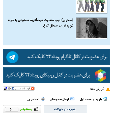
(تصاویر) تیپ متفاوت نیک‌آفرید سماواتی با حوله
تن‌پوش در سریال کلاغ
گزارش خطا
بازدید از صفحه اول
ارسال به دوستان
نسخه چاپی
عضویت در خبرنامه
0