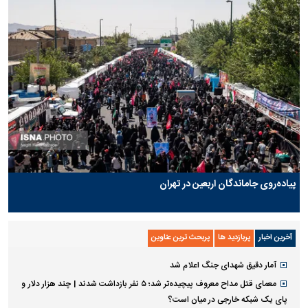
پیاده‌روی جاماندگان اربعین در تهران
آخرین اخبار
پربازدید ها
پربحث ترین عناوین
آمار دقیق شهدای جنگ اعلام شد
معمای قتل مداح معروف پیچیده‌تر شد؛ ۵ نفر بازداشت شدند | چند هزار دلار و
پای یک شبکه خارجی در میان است؟