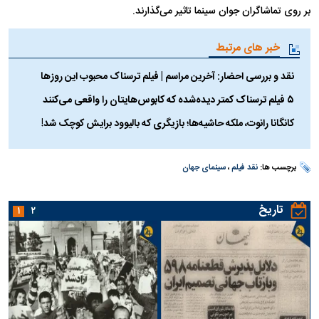
بر روی تماشاگران جوان سینما تاثیر می‌گذارند.
خبر های مرتبط
نقد و بررسی احضار: آخرین مراسم | فیلم ترسناک محبوب این روزها
۵ فیلم ترسناک کمتر دیده‌شده که کابوس‌هایتان را واقعی می‌کنند
کانگانا رانوت، ملکه حاشیه‌ها؛ بازیگری که بالیوود برایش کوچک شد!
برچسب ها:
نقد فیلم
،
سینمای جهان
تاریخ
۱
۲