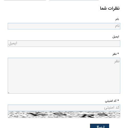
نظرات شما
نام
ایمیل
* نظر
* کد امنیتی