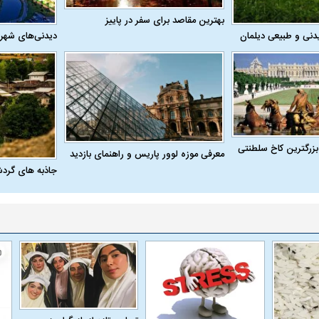
بهترین مقاصد برای سفر در پاییز
دنی و طبیعی دیلمان
دیدنی‌های شهر
بزرگترین کاخ سلطنتی
معرفی موزه لوور پاریس و راهنمای بازدید
جاذبه های گرد