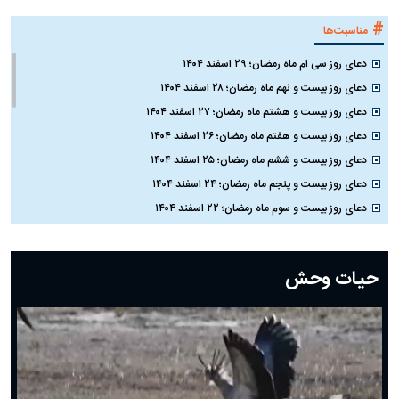
#
مناسبت‌ها
دعای روز سی ام ماه رمضان؛ ۲۹ اسفند ۱۴۰۴
دعای روز بیست و نهم ماه رمضان؛ ۲۸ اسفند ۱۴۰۴
دعای روز بیست و هشتم ماه رمضان؛ ۲۷ اسفند ۱۴۰۴
دعای روز بیست و هفتم ماه رمضان؛ ۲۶ اسفند ۱۴۰۴
دعای روز بیست و ششم ماه رمضان؛ ۲۵ اسفند ۱۴۰۴
دعای روز بیست و پنجم ماه رمضان؛ ۲۴ اسفند ۱۴۰۴
دعای روز بیست و سوم ماه رمضان؛ ۲۲ اسفند ۱۴۰۴
دعای روز بیست و دوم ماه رمضان؛ ۲۱ اسفند ۱۴۰۴
دعای روز بیستم ماه رمضان؛ ۱۹ اسفند ۱۴۰۴
حیات وحش
دعای روز هشتم ماه مبارک رمضان؛ ۷ اسفند ماه ۱۴۰۴
دعای روز هفتم ماه رمضان؛ ۶ اسفند ۱۴۰۴
دعای روز ششم ماه رمضان؛ ۵ اسفند ۱۴۰۴
دعای روز پنجم ماه رمضان؛ ۴ اسفند ۱۴۰۴
دعای روز چهارم ماه مبارک رمضان؛ ۳ اسفند ۱۴۰۴