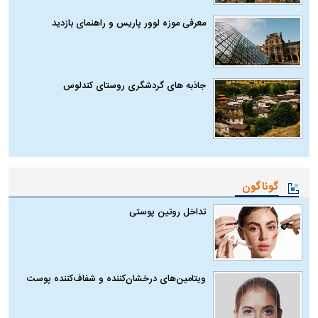
معرفی موزه لوور پاریس و راهنمای بازدید
جاذبه های گردشگری روستای کندلوس
گوناگون
تداخل روتین پوستی
ویتامین‌های درخشان‌کننده و شفاف‌کننده پوست