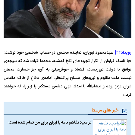
رویداد۲۴|
سیدمحمود نبویان، نماینده مجلس در حساب شخصی خود نوشت:
«با تاسف فراوان از تکرار تجربه‌های تلخ گذشته، مجددا اثبات شد که نتیجه‌ی
توافق با دولت تروریست، اعتماد و خوش‌بینی به آن، جز خسارت محض
نیست ملت مقاوم و نیروهای مسلح پرافتخار، آماده‌ی دفاع از خاک مقدس
ایران عزیز بوده و انشاءالله با امداد الهی دشمن مستکبر را زیر پا، له‌ خواهند
کرد.»
خبر های مرتبط
ترامپ: تفاهم نامه با ایران برای من تمام شده است