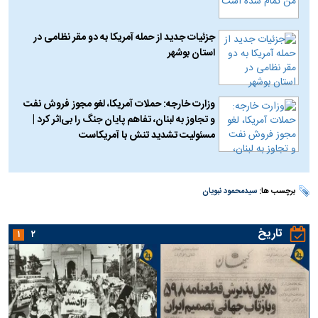
جزئیات جدید از حمله آمریکا به دو مقر نظامی در
استان بوشهر
وزارت خارجه: حملات آمریکا، لغو مجوز فروش نفت
و تجاوز به لبنان، تفاهم پایان جنگ را بی‌اثر کرد |
مسئولیت تشدید تنش با آمریکاست
برچسب ها:
سیدمحمود نبویان
تاریخ
۱
۲