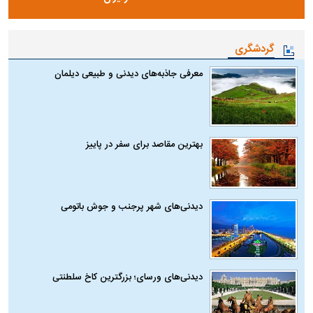
گردشگری
معرفی جاذبه‌های دیدنی و طبیعی دیلمان
بهترین مقاصد برای سفر در پاییز
دیدنی‌های شهر پرجنب و جوش باتومی
دیدنی‌های ورسای؛ بزرگترین کاخ سلطنتی