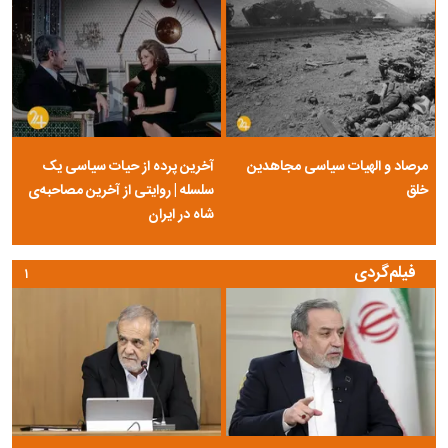
مرصاد و الهیات سیاسی مجاهدین
آخرین پرده از حیات سیاسی یک
خلق
سلسله | روایتی از آخرین مصاحبه‌ی
شاه در ایران
فیلم‌گردی
۱