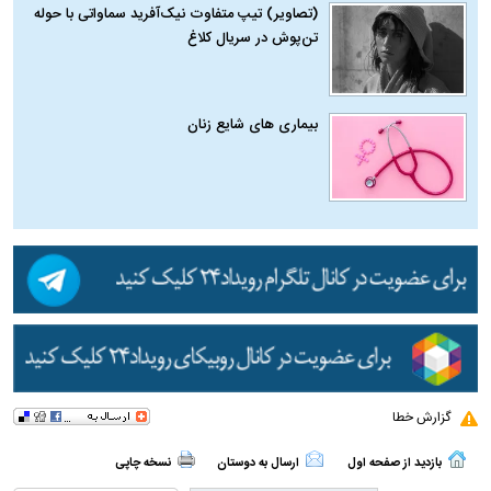
(تصاویر) تیپ متفاوت نیک‌آفرید سماواتی با حوله
تن‌پوش در سریال کلاغ
بیماری‌ های شایع زنان
گزارش خطا
بازدید از صفحه اول
ارسال به دوستان
نسخه چاپی