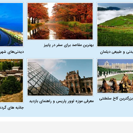
بهترین مقاصد برای سفر در پاییز
دنی و طبیعی دیلمان
دیدنی‌های شهر
بزرگترین کاخ سلطنتی
معرفی موزه لوور پاریس و راهنمای بازدید
جاذبه های گرد