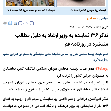
قیمت روز خودرو ۱۵ مرداد ۱۴۰۵
قیمت دلار، طلا و سکه امروز ۱۵ مرداد ۱۴۰۵
»
سیاسی
مجلس
تاریخ انتشار:
۲۰:۲۷ - ۰۹ اسفند ۱۳۹۵
تذکر ۱۳۶ نماینده به وزیر ارشاد به دلیل مطالب
منتشره در روزنامه قم
عضو هیات رئیسه مجلس شورای اسلامی تذکرات کتبی نمایندگان به مسئولان اجرایی کشور
را قرائت کرد.
عضو هیات رئیسه مجلس شورای اسلامی تذکرات کتبی نمایندگان
رویداد۲۴
-
به مسئولان اجرایی کشور را قرائت کرد.
اکبر رنجبرزاده در نشست علنی نوبت عصر امروز مجلس شورای اسلامی
تذکرات کتبی نمایندگان به مسئولان اجرایی کشور را به شرح زیر قرائت کرد.
تذکر امیرآبادی فراهانی و نادر قاضی پور نمایندگان مردم قم و ارومیه به اتفاق
۱۳۴ نفر از نمایندگان به وزیر فرهنگ و ارشاد اسلامی در خصوص درخواست