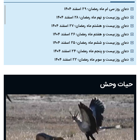
دعای روز سی ام ماه رمضان؛ ۲۹ اسفند ۱۴۰۴
دعای روز بیست و نهم ماه رمضان؛ ۲۸ اسفند ۱۴۰۴
دعای روز بیست و هشتم ماه رمضان؛ ۲۷ اسفند ۱۴۰۴
دعای روز بیست و هفتم ماه رمضان؛ ۲۶ اسفند ۱۴۰۴
دعای روز بیست و ششم ماه رمضان؛ ۲۵ اسفند ۱۴۰۴
دعای روز بیست و پنجم ماه رمضان؛ ۲۴ اسفند ۱۴۰۴
دعای روز بیست و سوم ماه رمضان؛ ۲۲ اسفند ۱۴۰۴
دعای روز بیست و دوم ماه رمضان؛ ۲۱ اسفند ۱۴۰۴
دعای روز بیستم ماه رمضان؛ ۱۹ اسفند ۱۴۰۴
حیات وحش
دعای روز هشتم ماه مبارک رمضان؛ ۷ اسفند ماه ۱۴۰۴
دعای روز هفتم ماه رمضان؛ ۶ اسفند ۱۴۰۴
دعای روز ششم ماه رمضان؛ ۵ اسفند ۱۴۰۴
دعای روز پنجم ماه رمضان؛ ۴ اسفند ۱۴۰۴
دعای روز چهارم ماه مبارک رمضان؛ ۳ اسفند ۱۴۰۴
دعای روز سوم ماه مبارک رمضان؛ ۱۴ اسفند ۱۴۰۴
دعای روز دوم ماه مبارک رمضان ۱ اسفند ماه ۱۴۰۴