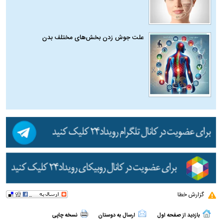
علت جوش زدن بخش‌های مختلف بدن
گزارش خطا
بازدید از صفحه اول
ارسال به دوستان
نسخه چاپی