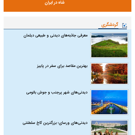
شاه در ایران
گردشگری
معرفی جاذبه‌های دیدنی و طبیعی دیلمان
بهترین مقاصد برای سفر در پاییز
دیدنی‌های شهر پرجنب و جوش باتومی
دیدنی‌های ورسای؛ بزرگترین کاخ سلطنتی