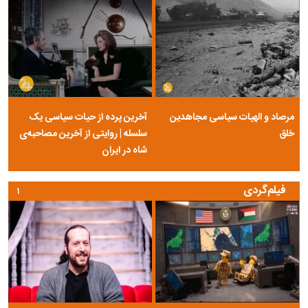
مرصاد و الهیات سیاسی مجاهدین
آخرین پرده از حیات سیاسی یک
خلق
سلسله | روایتی از آخرین مصاحبه‌ی
شاه در ایران
فیلم‌گردی
۱