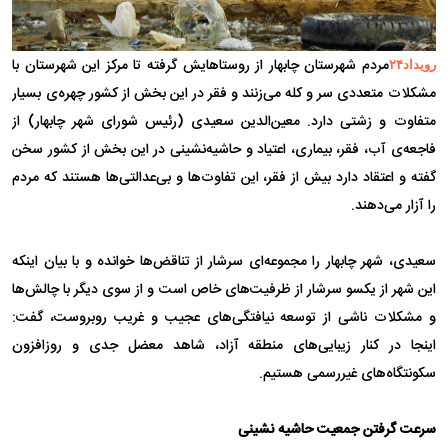
مردم شهرستان چابهار از روستاهایش گرفته تا مرکز این شهرستان با
رویداد۲۴
مشکلات متعددی سر و کله می‌زنند و فقر در این بخش از کشور چهره‌ی بسیار
متفاوت و زشتی دارد. معین‌الدین سعیدی (رئیس شورای شهر چابهار) از
فاجعه‌ی آب، فقر، بیماری، اعتیاد و حاشیه‌نشینی در این بخش از کشور سخن
گفته و اعتقاد دارد بیش از فقر، این تفاوت‌ها و بی‌عدالتی‌ها هستند که مردم
را آزار می‌دهند.
سعیدی، شهر چابهار را مجموعه‌ای سرشار از تناقض‌ها خوانده و با بیان اینکه
این شهر از یکسو سرشار از ظرفیت‌های خاص است و از سوی دیگر با چالش‌ها
و مشکلات ناشی از توسعه نیافتگی‌های عجیب و غریب روبروست، گفت:
اینجا در کنار زیبایی‌های منطقه آزاد، شاهد معضل جدی و روزافزون
سکونتگاه‌های غیررسمی هستیم.
سرعت گرفتن جمعیت حاشیه نشینی