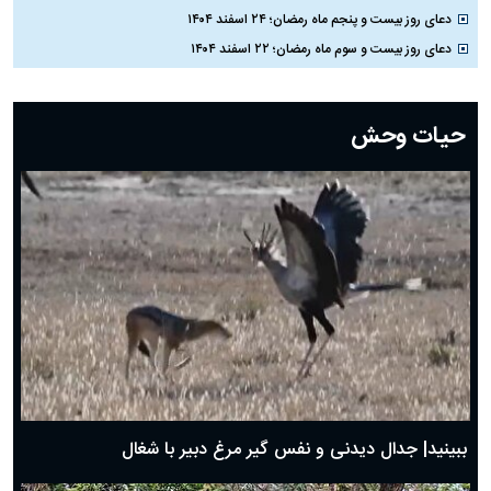
دعای روز بیست و پنجم ماه رمضان؛ ۲۴ اسفند ۱۴۰۴
دعای روز بیست و سوم ماه رمضان؛ ۲۲ اسفند ۱۴۰۴
دعای روز بیست و دوم ماه رمضان؛ ۲۱ اسفند ۱۴۰۴
دعای روز بیستم ماه رمضان؛ ۱۹ اسفند ۱۴۰۴
حیات وحش
دعای روز هشتم ماه مبارک رمضان؛ ۷ اسفند ماه ۱۴۰۴
دعای روز هفتم ماه رمضان؛ ۶ اسفند ۱۴۰۴
دعای روز ششم ماه رمضان؛ ۵ اسفند ۱۴۰۴
دعای روز پنجم ماه رمضان؛ ۴ اسفند ۱۴۰۴
دعای روز چهارم ماه مبارک رمضان؛ ۳ اسفند ۱۴۰۴
دعای روز سوم ماه مبارک رمضان؛ ۱۴ اسفند ۱۴۰۴
دعای روز دوم ماه مبارک رمضان ۱ اسفند ماه ۱۴۰۴
دعای روز اول ماه مبارک رمضان، ۳۰ بهمن ۱۴۰۴
حضرت زینب(س) چگونه از دنیا رفت؟
بهترین پیامک تبریک روز پدر ۱۴۰۴؛ جملات زیبا و صمیمانه
روز پدر ۱۴۰۴ چه روزی است؟
ببینید| جدال دیدنی و نفس گیر مرغ دبیر با شغال