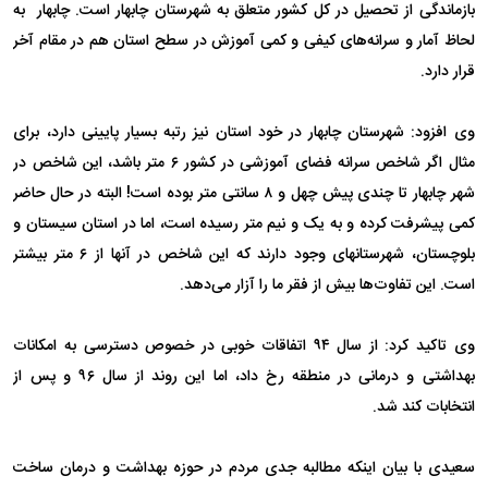
بازماندگی از تحصیل در کل کشور متعلق به شهرستان چابهار است. چابهار به
لحاظ آمار و سرانه‌های کیفی و کمی آموزش در سطح استان هم در مقام آخر
قرار دارد.
وی افزود: شهرستان چابهار در خود استان نیز رتبه بسیار پایینی دارد، برای
مثال اگر شاخص سرانه فضای آموزشی در کشور ۶ متر باشد، این شاخص در
شهر چابهار تا چندی پیش چهل و ۸ سانتی متر بوده است! البته در حال حاضر
کمی پیشرفت کرده و به یک و نیم متر رسیده است، اما در استان سیستان و
بلوچستان، شهرستانهای وجود دارند که این شاخص در آنها از ۶ متر بیشتر
است. این تفاوت‌ها بیش از فقر ما را آزار می‌دهد.
وی تاکید کرد: از سال ۹۴ اتفاقات خوبی در خصوص دسترسی به امکانات
بهداشتی و درمانی در منطقه رخ داد، اما این روند از سال ۹۶ و پس از
انتخابات کند شد.
سعیدی با بیان اینکه مطالبه جدی مردم در حوزه بهداشت و درمان ساخت