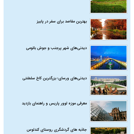
بهترین مقاصد برای سفر در پاییز
دیدنی‌های شهر پرجنب و جوش باتومی
دیدنی‌های ورسای؛ بزرگترین کاخ سلطنتی
معرفی موزه لوور پاریس و راهنمای بازدید
جاذبه های گردشگری روستای کندلوس