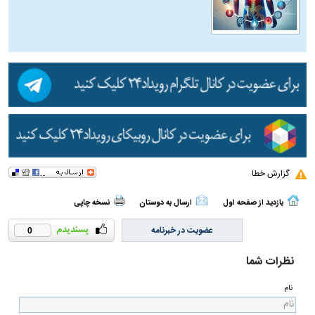
گزارش خطا
بازدید از صفحه اول
ارسال به دوستان
نسخه چاپی
عضویت در خبرنامه
0
نظرات شما
نام