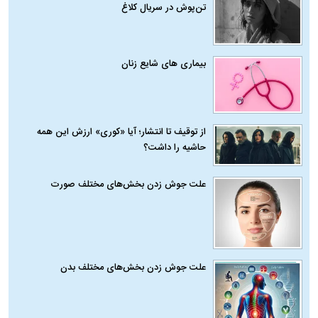
تن‌پوش در سریال کلاغ
بیماری‌ های شایع زنان
از توقیف تا انتشار؛ آیا «کوری» ارزش این همه
حاشیه را داشت؟
علت جوش زدن بخش‌های مختلف صورت
علت جوش زدن بخش‌های مختلف بدن