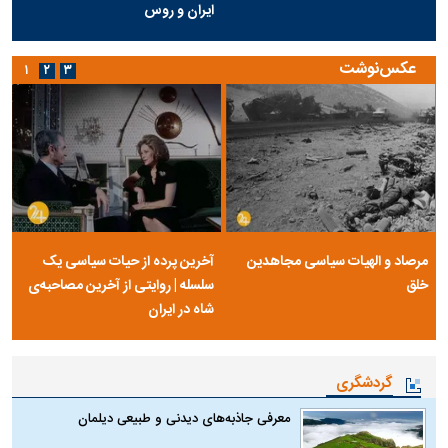
ایران و روس
عکس‌نوشت
۱
۲
۳
مرصاد و الهیات سیاسی مجاهدین
آخرین پرده از حیات سیاسی یک
خلق
سلسله | روایتی از آخرین مصاحبه‌ی
شاه در ایران
گردشگری
معرفی جاذبه‌های دیدنی و طبیعی دیلمان