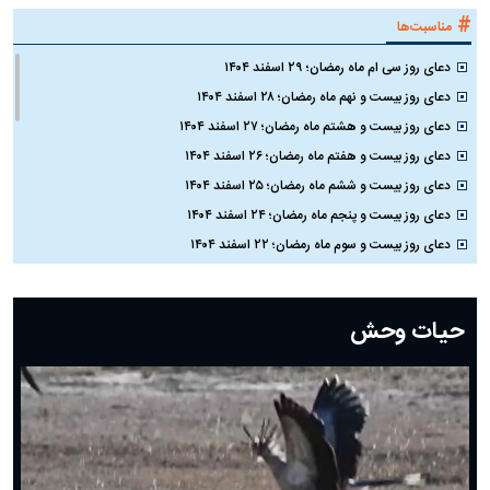
#
مناسبت‌ها
دعای روز سی ام ماه رمضان؛ ۲۹ اسفند ۱۴۰۴
دعای روز بیست و نهم ماه رمضان؛ ۲۸ اسفند ۱۴۰۴
دعای روز بیست و هشتم ماه رمضان؛ ۲۷ اسفند ۱۴۰۴
دعای روز بیست و هفتم ماه رمضان؛ ۲۶ اسفند ۱۴۰۴
دعای روز بیست و ششم ماه رمضان؛ ۲۵ اسفند ۱۴۰۴
دعای روز بیست و پنجم ماه رمضان؛ ۲۴ اسفند ۱۴۰۴
دعای روز بیست و سوم ماه رمضان؛ ۲۲ اسفند ۱۴۰۴
دعای روز بیست و دوم ماه رمضان؛ ۲۱ اسفند ۱۴۰۴
دعای روز بیستم ماه رمضان؛ ۱۹ اسفند ۱۴۰۴
حیات وحش
دعای روز هشتم ماه مبارک رمضان؛ ۷ اسفند ماه ۱۴۰۴
دعای روز هفتم ماه رمضان؛ ۶ اسفند ۱۴۰۴
دعای روز ششم ماه رمضان؛ ۵ اسفند ۱۴۰۴
دعای روز پنجم ماه رمضان؛ ۴ اسفند ۱۴۰۴
دعای روز چهارم ماه مبارک رمضان؛ ۳ اسفند ۱۴۰۴
دعای روز سوم ماه مبارک رمضان؛ ۱۴ اسفند ۱۴۰۴