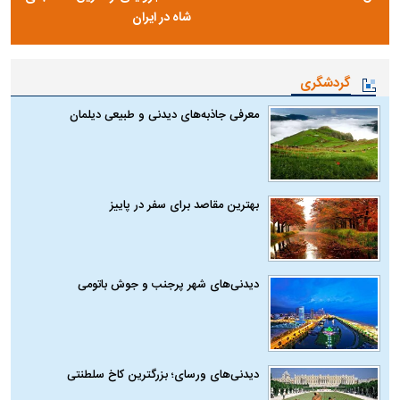
شاه در ایران
گردشگری
معرفی جاذبه‌های دیدنی و طبیعی دیلمان
بهترین مقاصد برای سفر در پاییز
دیدنی‌های شهر پرجنب و جوش باتومی
دیدنی‌های ورسای؛ بزرگترین کاخ سلطنتی