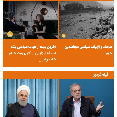
مرصاد و الهیات سیاسی مجاهدین
آخرین پرده از حیات سیاسی یک
خلق
سلسله | روایتی از آخرین مصاحبه‌ی
شاه در ایران
فیلم‌گردی
۱