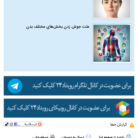
علت جوش زدن بخش‌های مختلف بدن
گزارش خطا
بازدید از صفحه اول
ارسال به دوستان
نسخه چاپی