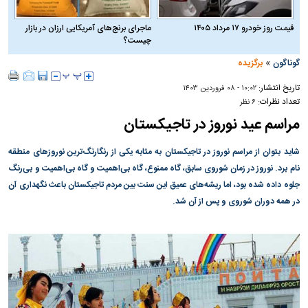
قیمت روز خودرو ۱۷ مرداد ۱۴۰۵
ماجرای برنج‌های آمریکایی ارزان در بازار
چیست؟
»
گوناگون
برگزیده
تاریخ انتشار:
۱۰:۰۲ - ۰۸ فروردين ۱۴۰۳
تعداد نظرات:
۶ نظر
مراسم عید نوروز در تاجیکستان
شاید بتوان از مراسم نوروز در تاجیکستان به مثابه یکی از رنگارنگ‌ترین نوروز‌های منطقه
نام برد. نوروز در زمان شوروی سابق، گاه ممنوع، گاه بی‌اهمیت و گاه بی‌اهمیت و بی‌رنگ
جلوه داده شده بود، اما ریشه‌های عمیق این سنت بین مردم تاجیکستان باعث نگهداری آن
در همه دوران شوروی و پس از آن شد.