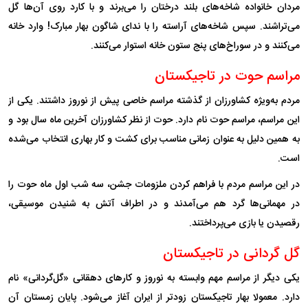
مردان خانواده شاخه‌های بلند درختان را می‌برند و با کارد روی آن‌ها گل
می‌تراشند. سپس شاخه‌های آراسته را با ندای شاگون بهار مبارک! وارد خانه
می‌کنند و در سوراخ‌های پنج ستون خانه استوار می‌کنند.
مراسم حوت در تاجیکستان
مردم به‌ویژه کشاورزان از گذشته مراسم خاصی پیش از نوروز داشتند. یکی از
این مراسم، مراسم حوت نام دارد. حوت از نظر کشاورزان آخرین ماه سال بود و
به همین دلیل به عنوان زمانی مناسب برای کشت و کار بهاری انتخاب می‌شده
است.
در این مراسم مردم با فراهم کردن ملزومات جشن، سه شب اول ماه حوت را
در مهمانی‌ها گرد هم می‌آمدند و در اطراف آتش به شنیدن موسیقی،
رقصیدن یا بازی می‌پرداختند.
گل گردانی در تاجیکستان
یکی دیگر از مراسم مهم وابسته به نوروز و کار‌های دهقانی «گل‌گردانی» نام
دارد. معمولا بهار تاجیکستان زودتر از ایران آغاز می‌شود. پایان زمستان آن