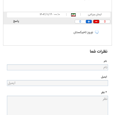
ایمان چراغی
|
|
۰۰:۱۰ - ۱۴۰۴/۱۱/۱۹
پاسخ
0
0
نوروز تاجیکستان
نظرات شما
نام
ایمیل
* نظر