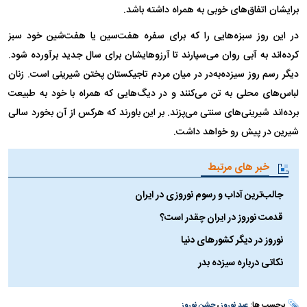
برایشان اتفاق‌های خوبی به همراه داشته باشد.
در این روز سبزه‌هایی را که برای سفره هفت‌سین یا هفت‌شین خود سبز
کرده‌اند به آبی روان می‌سپارند تا آرزوهایشان برای سال جدید برآورده شود.
دیگر رسم روز سیزده‌به‌در در میان مردم تاجیکستان پختن شیرینی است. زنان
لباس‌های محلی به تن می‌کنند و در دیگ‌هایی که همراه با خود به طبیعت
برده‌اند شیرینی‌های سنتی می‌پزند. بر این باورند که هرکس از آن بخورد سالی
شیرین در پیش رو خواهد داشت.
خبر های مرتبط
جالب‌ترین آداب و رسوم نوروزی در ایران
قدمت نوروز در ایران چقدر است؟
نوروز در دیگر کشورهای دنیا
نکاتی درباره سیزده بدر
برچسب ها:
عید نوروز
،
جشن نوروز