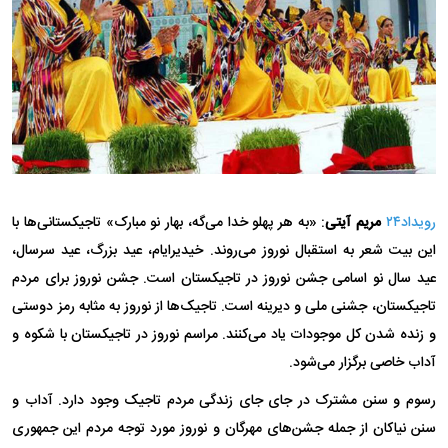
رویداد۲۴
مریم آیتی
: «به هر پهلو خدا می‌گه، بهار نو مبارک» تاجیکستانی‌ها با
این بیت شعر به استقبال نوروز می‌روند. خیدیرایام، عید بزرگ، عید سرسال،
عید سال نو اسامی جشن نوروز در تاجیکستان است. جشن نوروز برای مردم
تاجیکستان، جشنی ملی و دیرینه است. تاجیک‌ها از نوروز به مثابه رمز دوستی
و زنده شدن کل موجودات یاد می‌کنند. مراسم نوروز در تاجیکستان با شکوه و
آداب خاصی برگزار می‌شود.
رسوم و سنن مشترک در جای جای زندگی مردم تاجیک وجود دارد. آداب و
سنن نیاکان از جمله جشن‌های مهرگان و نوروز مورد توجه مردم این جمهوری