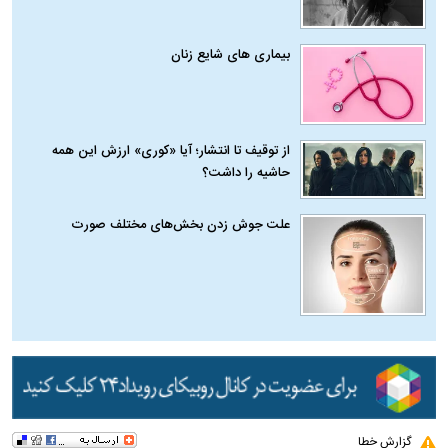
بیماری‌ های شایع زنان
از توقیف تا انتشار؛ آیا «کوری» ارزش این همه
حاشیه را داشت؟
علت جوش زدن بخش‌های مختلف صورت
گزارش خطا