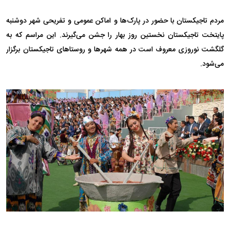
مردم تاجیکستان با حضور در پارک‌ها و اماکن عمومی و تفریحی شهر دوشنبه
پایتخت تاجیکستان نخستین روز بهار را جشن می‌گیرند. این مراسم که به
گلگشت نوروزی معروف است در همه شهر‌ها و روستا‌های تاجیکستان برگزار
می‌شود.