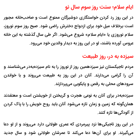
ایام سلام؛ سنت روز سوم سال نو
در این روز رد کردن خواستگاری دوشیزگان ممنوع است و صاحب‌خانه مجبور
است برخلاف میل خود برای ازدواج دخترش راضی شود. صبح روز سوم نوروز،
سلام نوروزی یا «ایام سلام» شروع می‌شود. اگر طی سال گذشته به این خانه
عروس آورده باشند، او در این روز به دیدار والدین خود می‌رود.
سیزده به در، روز طبیعت
مردم تاجیکستان نیز سیزدهمین روز از نوروز را به نام سیزده‌به‌در می‌شناسند و
آن را گرامی می‌دارند. آنان در این روز به طبیعت می‌روند و با خواندن
سرود‌های محلی به رقص و پایکوبی می‌پردازند.
سیزده‌به‌در برای آنان به نوعی هجرت و گریختن از خویشتن است و معتقدند
همان‌گونه که زمین و زمان تازه می‌شود آنان باید روح خویش را با پاک کردن
از آلودگی‌ها تازه کنند.
در این روز تاجیکی‌ها نزد پیرمردی که عمری طولانی دارد می‌روند و از او دعا
می‌گیرند. او برای آن‌ها دعا می‌کند تا عمرشان طولانی شود و سال جدید