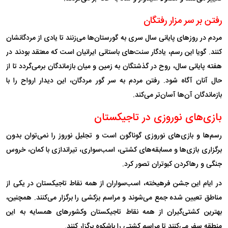
رفتن بر سر مزار رفتگان
مردم در روز‌های پایانی سال سری به گورستان‌ها می‌زنند تا یادی از مردگانشان
کنند. گویا این رسم، یادگار سنت‌های باستانی ایرانیان است که معتقد بودند در
هفته پایانی سال، روح در گذشتگان به زمین و میان بازماندگان برمی‌گردد تا از
حال آنان آگاه شود. رفتن مردم به سر گور مردگان، این دیدار ارواح را با
بازماندگان آن‌ها آسان‌تر می‌کند.
بازی‌های نوروزی در تاجیکستان
رسم‌ها و بازی‌های نوروزی گوناگون است و تجلیل نوروز را نمی‌توان بدون
برگزاری بازی‌ها و مسابقه‌های کشتی، اسب‌سواری، تیراندازی با کمان، خروس
جنگی و رها‌کردن کبوتران تصور کرد.
در ایام این جشن فرهیخته، اسب‌سواران از همه نقاط تاجیکستان در یکی از
مناطق تعیین شده جمع می‌شوند و مراسم بزکشی را برگزار می‌کنند. همچنین،
بهترین کشتی‌گیران از همه نقاط تاجیکستان وکشور‌های همسایه به این
منطقه سفر می‌کنند تا مراسم کشتی را باشکوه برگزار کنند.