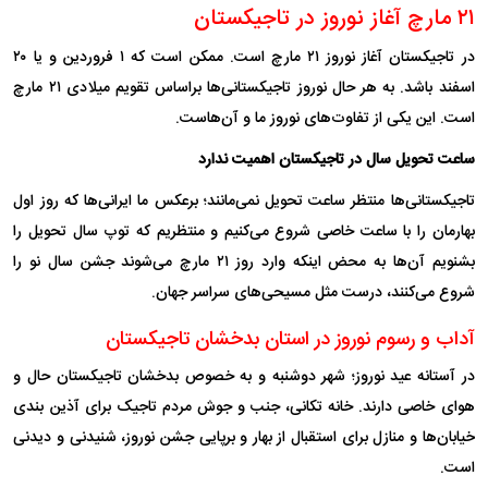
۲۱ مارچ آغاز نوروز در تاجیکستان
در تاجیکستان آغاز نوروز ۲۱ مارچ است. ممکن است که ۱ فروردین و یا ۲۰
اسفند باشد. به هر حال نوروز تاجیکستانی‌ها براساس تقویم میلادی ۲۱ مارچ
است. این یکی از تفاوت‌های نوروز ما و آن‌هاست.
ساعت تحویل سال در تاجیکستان اهمیت ندارد
تاجیکستانی‌ها منتظر ساعت تحویل نمی‌مانند؛ برعکس ما ایرانی‌ها که روز اول
بهارمان را با ساعت خاصی شروع می‌کنیم و منتظریم که توپ سال تحویل را
بشنویم آن‌ها به محض اینکه وارد روز ۲۱ مارچ می‌شوند جشن سال نو را
شروع می‌کنند، درست مثل مسیحی‌های سراسر جهان.
آداب و رسوم نوروز در استان بدخشان تاجیکستان
در آستانه عید نوروز؛ شهر دوشنبه و به خصوص بدخشان تاجیکستان حال و
هوای خاصی دارند. خانه تکانی، جنب و جوش مردم تاجیک برای آذین بندی
خیابان‌ها و منازل برای استقبال از بهار و برپایی جشن نوروز، شنیدنی و دیدنی
است.