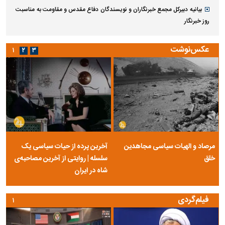
بیانیه دبیرکل مجمع خبرنگاران و نویسندگان دفاع مقدس و مقاومت به مناسبت
روز خبرنگار
عکس‌نوشت
۱
۲
۳
مرصاد و الهیات سیاسی مجاهدین
آخرین پرده از حیات سیاسی یک
خلق
سلسله | روایتی از آخرین مصاحبه‌ی
شاه در ایران
فیلم‌گردی
۱