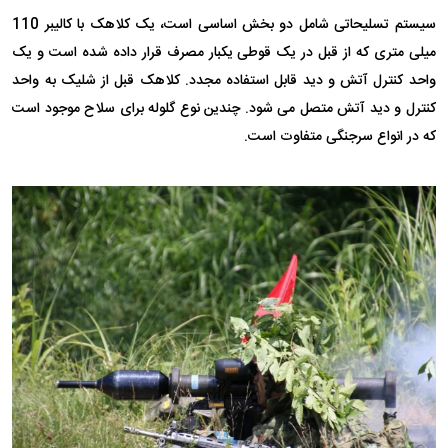
سیستم تسلیحاتی شامل دو بخش اساسی است، یک کلاهک با کالیبر 110
میلی متری که از قبل در یک قوطی یکبار مصرف قرار داده شده است و یک
واحد کنترل آتش و دید قابل استفاده مجدد. کلاهک قبل از شلیک به واحد
کنترل و دید آتش متصل می شود. چندین نوع گلوله برای سلاح موجود است
که در انواع سرجنگی متفاوت است.