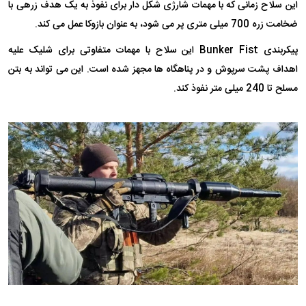
این سلاح زمانی که با مهمات شارژی شکل دار برای نفوذ به یک هدف زرهی با
ضخامت زره 700 میلی متری پر می شود، به عنوان بازوکا عمل می کند.
پیکربندی Bunker Fist این سلاح با مهمات متفاوتی برای شلیک علیه
اهداف پشت سرپوش و در پناهگاه ها مجهز شده است. این می تواند به بتن
مسلح تا 240 میلی متر نفوذ کند.