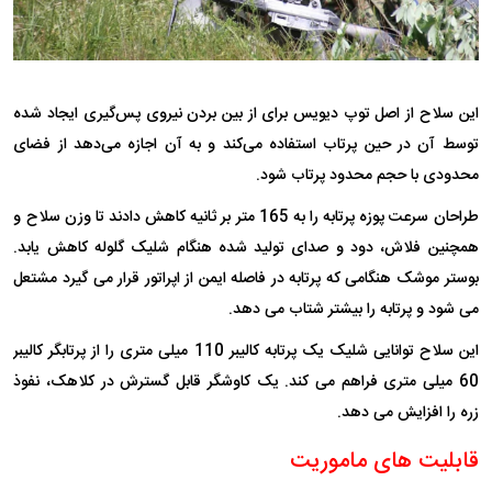
این سلاح از اصل توپ دیویس برای از بین بردن نیروی پس‌گیری ایجاد شده
توسط آن در حین پرتاب استفاده می‌کند و به آن اجازه می‌دهد از فضای
محدودی با حجم محدود پرتاب شود.
طراحان سرعت پوزه پرتابه را به 165 متر بر ثانیه کاهش دادند تا وزن سلاح و
همچنین فلاش، دود و صدای تولید شده هنگام شلیک گلوله کاهش یابد.
بوستر موشک هنگامی که پرتابه در فاصله ایمن از اپراتور قرار می گیرد مشتعل
می شود و پرتابه را بیشتر شتاب می دهد.
این سلاح توانایی شلیک یک پرتابه کالیبر 110 میلی متری را از پرتابگر کالیبر
60 میلی متری فراهم می کند. یک کاوشگر قابل گسترش در کلاهک، نفوذ
زره را افزایش می دهد.
قابلیت های ماموریت