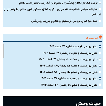
توئیت معنادار معاون پزشکیان: با تمام توان کنار رئیس‌جمهور ایستاده‌ایم
نماینده مجلس خطاب به باقر خرازی: اگر به شلاق محکوم شوی حاضرم با وضو آن را
اجرا کنم!
همه چیز درباره عروسی کریستینو رونالدو و جورجیا رودریگس
#
مناسبت‌ها
دعای روز سی ام ماه رمضان؛ ۲۹ اسفند ۱۴۰۴
دعای روز بیست و نهم ماه رمضان؛ ۲۸ اسفند ۱۴۰۴
دعای روز بیست و هشتم ماه رمضان؛ ۲۷ اسفند ۱۴۰۴
دعای روز بیست و هفتم ماه رمضان؛ ۲۶ اسفند ۱۴۰۴
دعای روز بیست و ششم ماه رمضان؛ ۲۵ اسفند ۱۴۰۴
دعای روز بیست و پنجم ماه رمضان؛ ۲۴ اسفند ۱۴۰۴
دعای روز بیست و سوم ماه رمضان؛ ۲۲ اسفند ۱۴۰۴
دعای روز بیست و دوم ماه رمضان؛ ۲۱ اسفند ۱۴۰۴
دعای روز بیستم ماه رمضان؛ ۱۹ اسفند ۱۴۰۴
حیات وحش
دعای روز هشتم ماه مبارک رمضان؛ ۷ اسفند ماه ۱۴۰۴