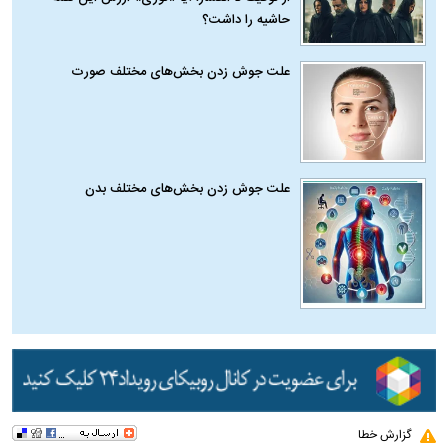
حاشیه را داشت؟
علت جوش زدن بخش‌های مختلف صورت
علت جوش زدن بخش‌های مختلف بدن
گزارش خطا