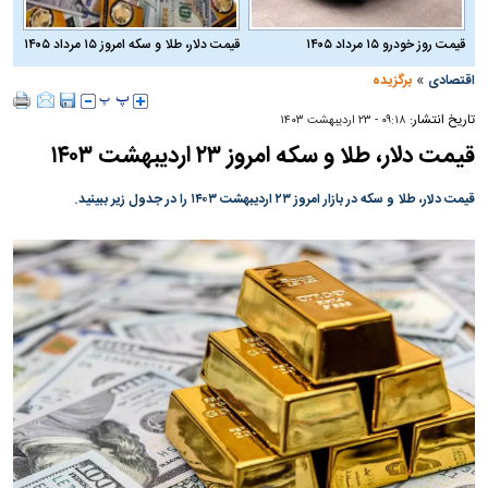
قیمت روز خودرو ۱۵ مرداد ۱۴۰۵
قیمت دلار، طلا و سکه امروز ۱۵ مرداد ۱۴۰۵
»
اقتصادی
برگزیده
تاریخ انتشار:
۰۹:۱۸ - ۲۳ ارديبهشت ۱۴۰۳
قیمت دلار، طلا و سکه امروز ۲۳ اردیبهشت ۱۴۰۳
قیمت دلار، طلا و سکه در بازار امروز ۲۳ اردیبهشت ۱۴۰۳ را در جدول زیر ببینید.