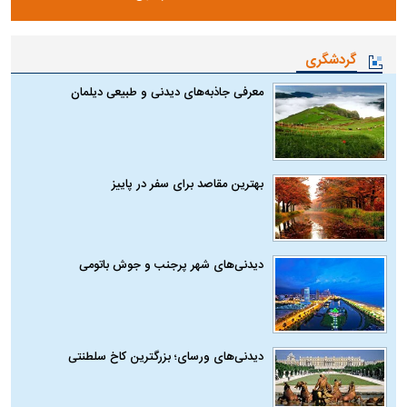
گردشگری
معرفی جاذبه‌های دیدنی و طبیعی دیلمان
بهترین مقاصد برای سفر در پاییز
دیدنی‌های شهر پرجنب و جوش باتومی
دیدنی‌های ورسای؛ بزرگترین کاخ سلطنتی