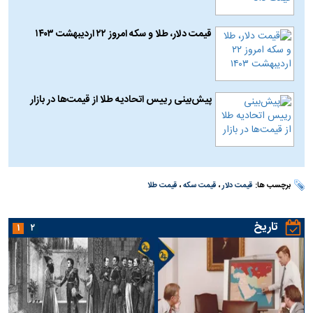
قیمت دلار، طلا و سکه امروز ۲۲ اردیبهشت ۱۴۰۳
پیش‌بینی رییس اتحادیه طلا از قیمت‌ها در بازار
برچسب ها:
قیمت دلار
،
قیمت سکه
،
قیمت طلا
تاریخ
۱
۲