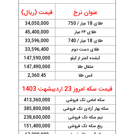
عنوان نرخ
قیمت (ریال)
طلای 18 عیار / 750
34,050,000
طلای ۲۴ عیار
45,400,000
طلای 18 عیار / 740
33,596,000
طلای دست دوم
33,596,400
آبشده کمتر از کیلو
147,590,000
مثقال طلا
147,490,000
انس طلا
2,360.45
قیمت سکه امروز 23 اردیبشهت 1403
سکه امامی تک فروشی
413,360,000
سکه بهار آزادی تک فروشی
385,800,000
نیم سکه تک فروشی
238,600,000
ربع سکه تک فروشی
151,400,000