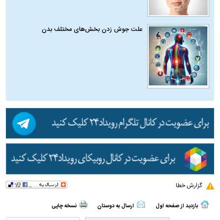
علت جوش زدن بخش‌های مختلف بدن
گزارش خطا
بازدید از صفحه اول
ارسال به دوستان
نسخه چاپی