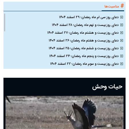
#
مناسبت‌ها
دعای روز سی ام ماه رمضان؛ ۲۹ اسفند ۱۴۰۴
دعای روز بیست و نهم ماه رمضان؛ ۲۸ اسفند ۱۴۰۴
دعای روز بیست و هشتم ماه رمضان؛ ۲۷ اسفند ۱۴۰۴
دعای روز بیست و هفتم ماه رمضان؛ ۲۶ اسفند ۱۴۰۴
دعای روز بیست و ششم ماه رمضان؛ ۲۵ اسفند ۱۴۰۴
دعای روز بیست و پنجم ماه رمضان؛ ۲۴ اسفند ۱۴۰۴
دعای روز بیست و سوم ماه رمضان؛ ۲۲ اسفند ۱۴۰۴
دعای روز بیست و دوم ماه رمضان؛ ۲۱ اسفند ۱۴۰۴
دعای روز بیستم ماه رمضان؛ ۱۹ اسفند ۱۴۰۴
حیات وحش
دعای روز هشتم ماه مبارک رمضان؛ ۷ اسفند ماه ۱۴۰۴
دعای روز هفتم ماه رمضان؛ ۶ اسفند ۱۴۰۴
دعای روز ششم ماه رمضان؛ ۵ اسفند ۱۴۰۴
دعای روز پنجم ماه رمضان؛ ۴ اسفند ۱۴۰۴
دعای روز چهارم ماه مبارک رمضان؛ ۳ اسفند ۱۴۰۴
دعای روز سوم ماه مبارک رمضان؛ ۱۴ اسفند ۱۴۰۴