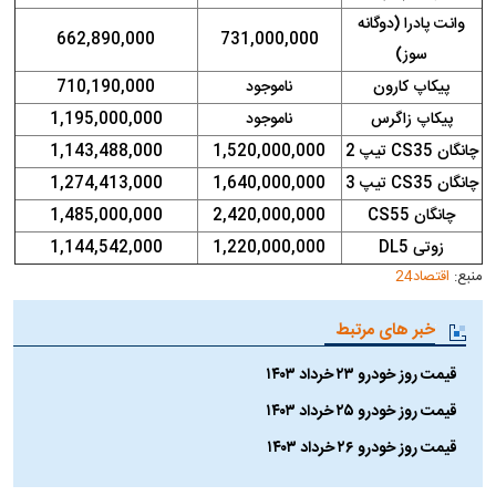
وانت پادرا (دوگانه
662,890,000
731,000,000
سوز)
پیکاپ کارون
ناموجود
710,190,000
پیکاپ زاگرس
ناموجود
1,195,000,000
چانگان CS35 تیپ 2
1,520,000,000
1,143,488,000
چانگان CS35 تیپ 3
1,640,000,000
1,274,413,000
چانگان CS55
2,420,000,000
1,485,000,000
زوتی DL5
1,220,000,000
1,144,542,000
منبع:
اقتصاد24
خبر های مرتبط
قیمت روز خودرو ۲۳ خرداد ۱۴۰۳
قیمت روز خودرو ۲۵ خرداد ۱۴۰۳
قیمت روز خودرو ۲۶ خرداد ۱۴۰۳