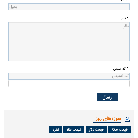
گزارش خطا
بازدید از صفحه اول
ارسال به دوستان
نسخه چاپی
عضویت در خبرنامه
0
نظرات شما
نام
ایمیل
* نظر