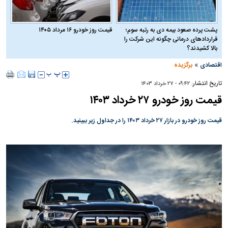
پشت پرده صعود بیمه دی به رتبه سوم؛
قیمت روز خودرو ۱۶ مرداد ۱۴۰۵
قراردادهای درمانی چگونه این شرکت را
بالا کشیدند؟
»
اقتصادی
برگزیده
تاریخ انتشار:
۰۹:۴۲ - ۲۷ خرداد ۱۴۰۳
قیمت روز خودرو ۲۷ خرداد ۱۴۰۳
قیمت روز خودرو در بازار ۲۷ خرداد ۱۴۰۳ را در جداول زیر ببینید.