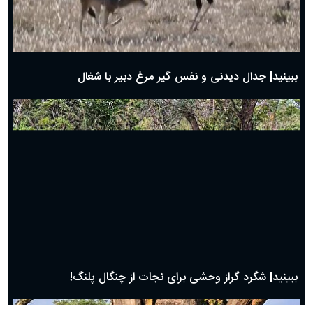
دعای روز بیست و هفتم ماه رمضان؛ ۲۶ اسفند ۱۴۰۴
دعای روز بیست و ششم ماه رمضان؛ ۲۵ اسفند ۱۴۰۴
دعای روز بیست و پنجم ماه رمضان؛ ۲۴ اسفند ۱۴۰۴
دعای روز بیست و سوم ماه رمضان؛ ۲۲ اسفند ۱۴۰۴
دعای روز بیست و دوم ماه رمضان؛ ۲۱ اسفند ۱۴۰۴
دعای روز بیستم ماه رمضان؛ ۱۹ اسفند ۱۴۰۴
حیات وحش
دعای روز هشتم ماه مبارک رمضان؛ ۷ اسفند ماه ۱۴۰۴
دعای روز هفتم ماه رمضان؛ ۶ اسفند ۱۴۰۴
دعای روز ششم ماه رمضان؛ ۵ اسفند ۱۴۰۴
دعای روز پنجم ماه رمضان؛ ۴ اسفند ۱۴۰۴
دعای روز چهارم ماه مبارک رمضان؛ ۳ اسفند ۱۴۰۴
دعای روز سوم ماه مبارک رمضان؛ ۱۴ اسفند ۱۴۰۴
دعای روز دوم ماه مبارک رمضان ۱ اسفند ماه ۱۴۰۴
دعای روز اول ماه مبارک رمضان، ۳۰ بهمن ۱۴۰۴
حضرت زینب(س) چگونه از دنیا رفت؟
بهترین پیامک تبریک روز پدر ۱۴۰۴؛ جملات زیبا و صمیمانه