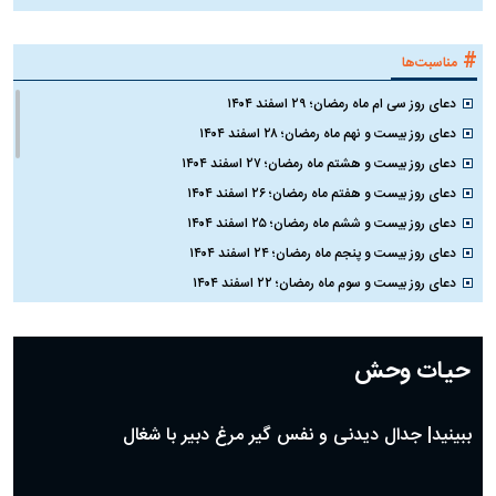
#
مناسبت‌ها
دعای روز سی ام ماه رمضان؛ ۲۹ اسفند ۱۴۰۴
دعای روز بیست و نهم ماه رمضان؛ ۲۸ اسفند ۱۴۰۴
دعای روز بیست و هشتم ماه رمضان؛ ۲۷ اسفند ۱۴۰۴
دعای روز بیست و هفتم ماه رمضان؛ ۲۶ اسفند ۱۴۰۴
دعای روز بیست و ششم ماه رمضان؛ ۲۵ اسفند ۱۴۰۴
دعای روز بیست و پنجم ماه رمضان؛ ۲۴ اسفند ۱۴۰۴
دعای روز بیست و سوم ماه رمضان؛ ۲۲ اسفند ۱۴۰۴
دعای روز بیست و دوم ماه رمضان؛ ۲۱ اسفند ۱۴۰۴
دعای روز بیستم ماه رمضان؛ ۱۹ اسفند ۱۴۰۴
حیات وحش
دعای روز هشتم ماه مبارک رمضان؛ ۷ اسفند ماه ۱۴۰۴
دعای روز هفتم ماه رمضان؛ ۶ اسفند ۱۴۰۴
ببینید| جدال دیدنی و نفس گیر مرغ دبیر با شغال
دعای روز ششم ماه رمضان؛ ۵ اسفند ۱۴۰۴
دعای روز پنجم ماه رمضان؛ ۴ اسفند ۱۴۰۴
دعای روز چهارم ماه مبارک رمضان؛ ۳ اسفند ۱۴۰۴