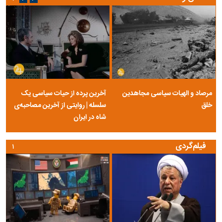
مرصاد و الهیات سیاسی مجاهدین
آخرین پرده از حیات سیاسی یک
خلق
سلسله | روایتی از آخرین مصاحبه‌ی
شاه در ایران
فیلم‌گردی
۱