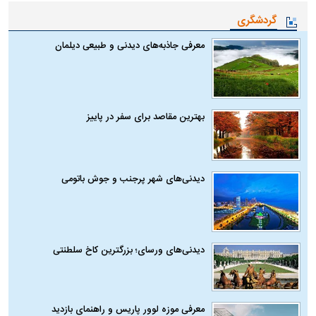
گردشگری
معرفی جاذبه‌های دیدنی و طبیعی دیلمان
بهترین مقاصد برای سفر در پاییز
دیدنی‌های شهر پرجنب و جوش باتومی
دیدنی‌های ورسای؛ بزرگترین کاخ سلطنتی
معرفی موزه لوور پاریس و راهنمای بازدید