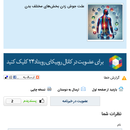
علت جوش زدن بخش‌های مختلف بدن
گزارش خطا
بازدید از صفحه اول
ارسال به دوستان
نسخه چاپی
عضویت در خبرنامه
2
نظرات شما
نام